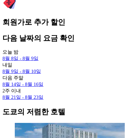
회원가로 추가 할인
다음 날짜의 요금 확인
오늘 밤
8월 8일 - 8월 9일
내일
8월 9일 - 8월 10일
다음 주말
8월 14일 - 8월 16일
2주 이내
8월 21일 - 8월 23일
도쿄의 저렴한 호텔