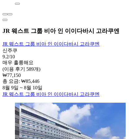
JR 웨스트 그룹 비아 인 이이다바시 고라쿠엔
JR 웨스트 그룹 비아 인 이이다바시 고라쿠엔
신주쿠
9.2/10
매우 훌륭해요
(이용 후기 589개)
₩77,150
총 요금: ₩85,446
8월 9일 ~ 8월 10일
JR 웨스트 그룹 비아 인 이이다바시 고라쿠엔