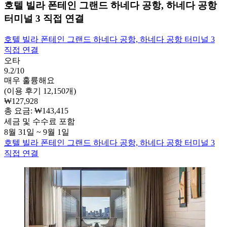
호텔 빌라 폰테인 그랜드 하네다 공항, 하네다 공항
터미널 3 직접 연결
호텔 빌라 폰테인 그랜드 하네다 공항, 하네다 공항 터미널 3
직접 연결
오타
9.2/10
매우 훌륭해요
(이용 후기 12,150개)
₩127,928
총 요금: ₩143,415
세금 및 수수료 포함
8월 31일 ~ 9월 1일
호텔 빌라 폰테인 그랜드 하네다 공항, 하네다 공항 터미널 3
직접 연결