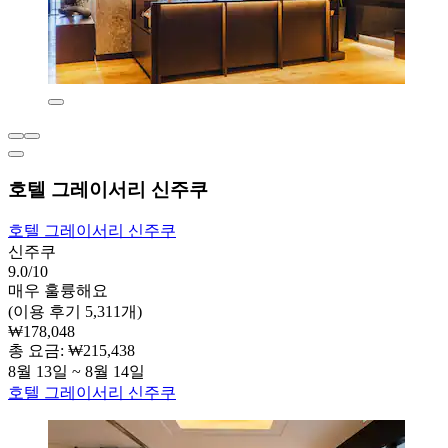
호텔 그레이서리 신주쿠
호텔 그레이서리 신주쿠
신주쿠
9.0/10
매우 훌륭해요
(이용 후기 5,311개)
₩178,048
총 요금: ₩215,438
8월 13일 ~ 8월 14일
호텔 그레이서리 신주쿠