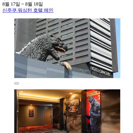
8월 17일 ~ 8월 18일
신주쿠 워싱턴 호텔 메인