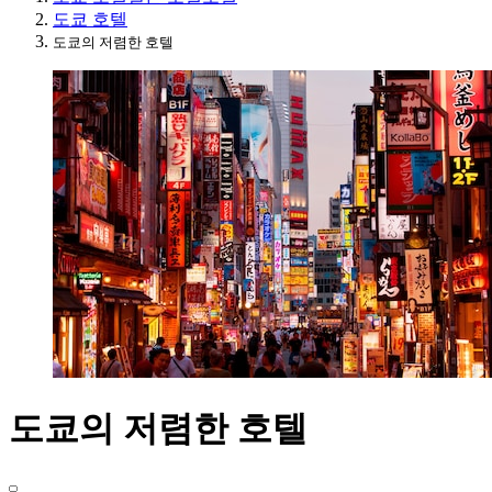
도쿄 호텔
도쿄의 저렴한 호텔
도쿄의 저렴한 호텔