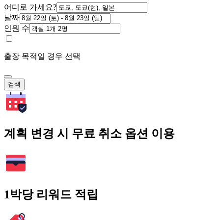
어디로 가세요?
날짜
인원 수
출장 목적일 경우 선택
검색
계획 변경 시 무료 취소 옵션 이용
1박당 리워드 적립