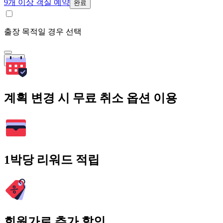
9개 이상 객실 예약
완료
출장 목적일 경우 선택
검색
계획 변경 시 무료 취소 옵션 이용
1박당 리워드 적립
회원가로 추가 할인