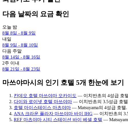
다음 날짜의 요금 확인
오늘 밤
8월 8일 - 8월 9일
내일
8월 9일 - 8월 10일
다음 주말
8월 14일 - 8월 16일
2주 이내
8월 21일 - 8월 23일
마쓰야마시의 인기 호텔 5개 한눈에 보기
칸데오 호텔 마쓰야마 오카이도
— 이치반초의 4성급 호텔. 
다이와 로이넷 호텔 마쓰야마
— 이치반초의 3.5성급 호텔. 
호텔 마이스테이스 마츠야마
— Matsuyama의 4성급 호텔.
ANA 크라운 플라자 마쓰야마 바이 IHG
— 이치반초의 3.5
REF 마츠야마 시티 스테이션 바이 베셀 호텔
— Matsuya