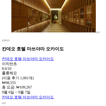
칸데오 호텔 마쓰야마 오카이도
칸데오 호텔 마쓰야마 오카이도
이치반초
8.6/10
훌륭해요
(이용 후기 1,001개)
₩98,555
총 요금: ₩109,267
9월 6일 ~ 9월 7일
칸데오 호텔 마쓰야마 오카이도