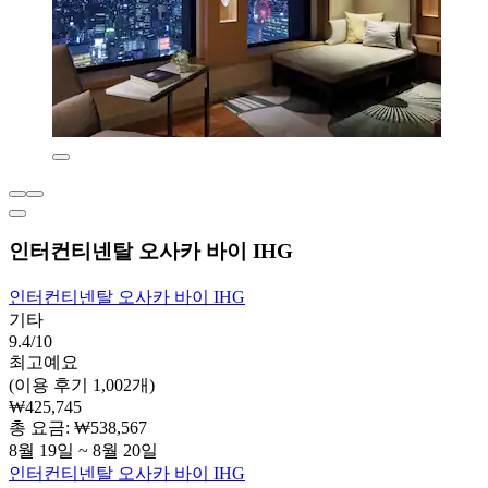
인터컨티넨탈 오사카 바이 IHG
인터컨티넨탈 오사카 바이 IHG
기타
9.4/10
최고예요
(이용 후기 1,002개)
₩425,745
총 요금: ₩538,567
8월 19일 ~ 8월 20일
인터컨티넨탈 오사카 바이 IHG