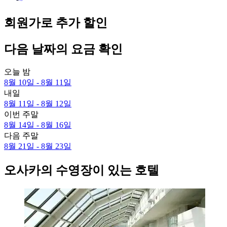
회원가로 추가 할인
다음 날짜의 요금 확인
오늘 밤
8월 10일 - 8월 11일
내일
8월 11일 - 8월 12일
이번 주말
8월 14일 - 8월 16일
다음 주말
8월 21일 - 8월 23일
오사카의 수영장이 있는 호텔