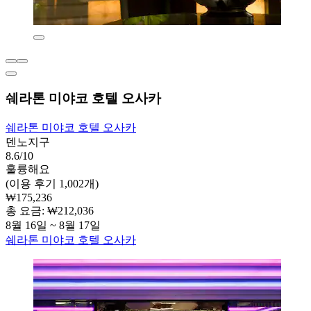
쉐라톤 미야코 호텔 오사카
쉐라톤 미야코 호텔 오사카
덴노지구
8.6/10
훌륭해요
(이용 후기 1,002개)
₩175,236
총 요금: ₩212,036
8월 16일 ~ 8월 17일
쉐라톤 미야코 호텔 오사카