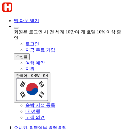
앱 다운 받기
회원은 로그인 시 전 세계 10만여 개 호텔 10% 이상 할
인
로그인
지금 무료 가입
수신함
여행 예약
지원
한국어 · KRW · KR
숙박 시설 등록
내 여행
고객 의견
오사카 호텔
일본 호텔
호텔