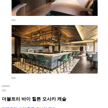
더블트리 바이 힐튼 오사카 캐슬