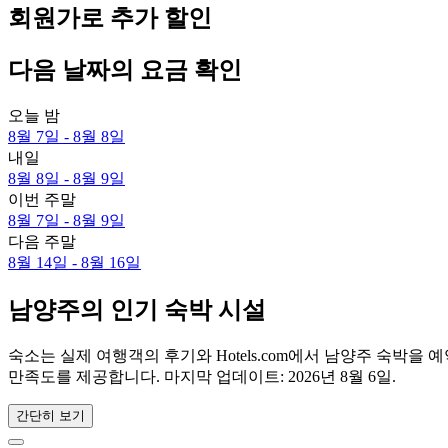
회원가로 추가 할인
다음 날짜의 요금 확인
오늘 밤
8월 7일 - 8월 8일
내일
8월 8일 - 8월 9일
이번 주말
8월 7일 - 8월 9일
다음 주말
8월 14일 - 8월 16일
남양주의 인기 숙박 시설
숙소는 실제 여행객의 후기와 Hotels.com에서 남양주 숙박
만족도를 제공합니다. 마지막 업데이트:
2026년 8월 6일
.
간단히 보기