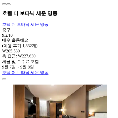
호텔 더 보타닉 세운 명동
호텔 더 보타닉 세운 명동
중구
9.2/10
매우 훌륭해요
(이용 후기 1,832개)
₩205,530
총 요금: ₩227,630
세금 및 수수료 포함
9월 7일 ~ 9월 8일
호텔 더 보타닉 세운 명동