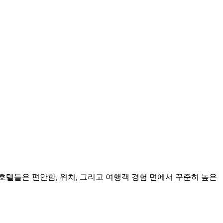
 호텔들은 편안함, 위치, 그리고 여행객 경험 면에서 꾸준히 높은