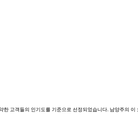
을 예약한 고객들의 인기도를 기준으로 선정되었습니다. 남양주의 이