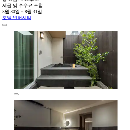
세금 및 수수료 포함
8월 30일 ~ 8월 31일
호텔 인터시티