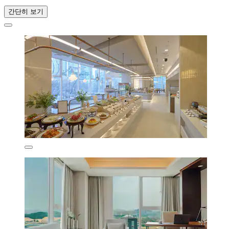
간단히 보기