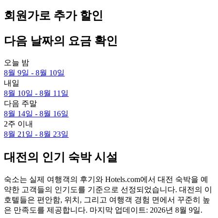
회원가로 추가 할인
다음 날짜의 요금 확인
오늘 밤
8월 9일 - 8월 10일
내일
8월 10일 - 8월 11일
다음 주말
8월 14일 - 8월 16일
2주 이내
8월 21일 - 8월 23일
대전의 인기 숙박 시설
숙소는 실제 여행객의 후기와 Hotels.com에서 대전 숙박을 예
약한 고객들의 인기도를 기준으로 선정되었습니다. 대전의 이
호텔들은 편안함, 위치, 그리고 여행객 경험 면에서 꾸준히 높
은 만족도를 제공합니다. 마지막 업데이트:
2026년 8월 9일
.