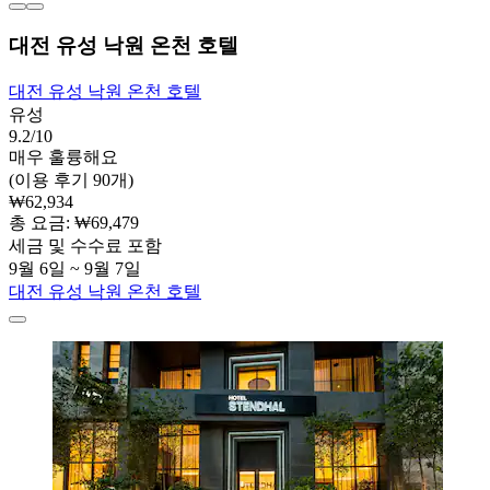
대전 유성 낙원 온천 호텔
대전 유성 낙원 온천 호텔
유성
9.2/10
매우 훌륭해요
(이용 후기 90개)
₩62,934
총 요금: ₩69,479
세금 및 수수료 포함
9월 6일 ~ 9월 7일
대전 유성 낙원 온천 호텔