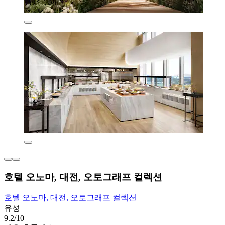
호텔 오노마, 대전, 오토그래프 컬렉션
호텔 오노마, 대전, 오토그래프 컬렉션
유성
9.2/10