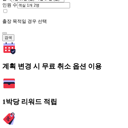
인원 수
출장 목적일 경우 선택
검색
계획 변경 시 무료 취소 옵션 이용
1박당 리워드 적립