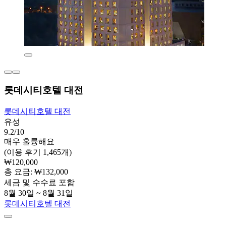
롯데시티호텔 대전
롯데시티호텔 대전
유성
9.2/10
매우 훌륭해요
(이용 후기 1,465개)
₩120,000
총 요금: ₩132,000
세금 및 수수료 포함
8월 30일 ~ 8월 31일
롯데시티호텔 대전