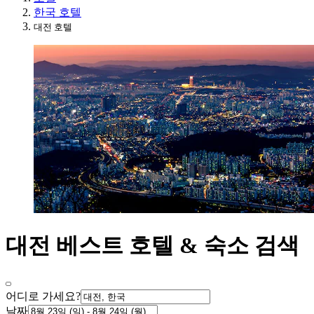
한국 호텔
대전 호텔
대전 베스트 호텔 & 숙소 검색
어디로 가세요?
날짜