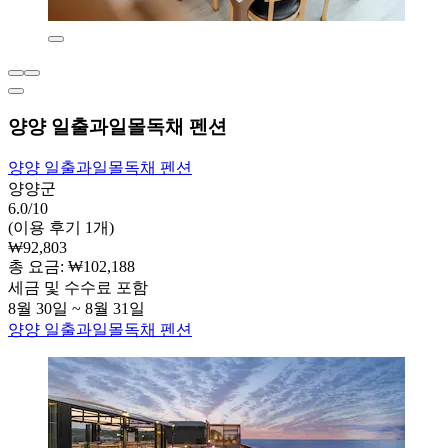
양양 일출과일몰독채 펜션
양양 일출과일몰독채 펜션
양양군
6.0/10
(이용 후기 1개)
₩92,803
총 요금: ₩102,188
세금 및 수수료 포함
8월 30일 ~ 8월 31일
양양 일출과일몰독채 펜션