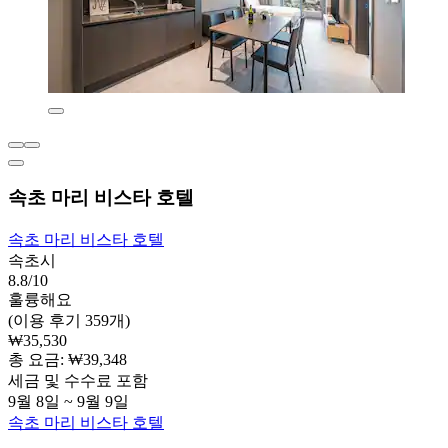
속초 마리 비스타 호텔
속초 마리 비스타 호텔
속초시
8.8/10
훌륭해요
(이용 후기 359개)
₩35,530
총 요금: ₩39,348
세금 및 수수료 포함
9월 8일 ~ 9월 9일
속초 마리 비스타 호텔