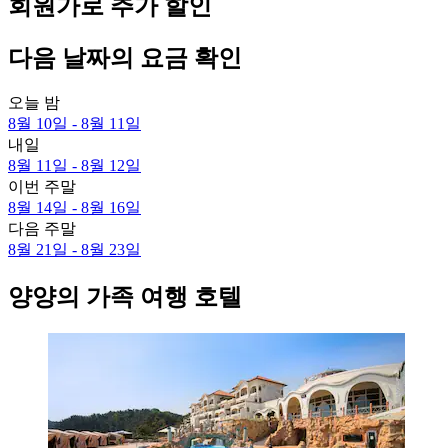
회원가로 추가 할인
다음 날짜의 요금 확인
오늘 밤
8월 10일 - 8월 11일
내일
8월 11일 - 8월 12일
이번 주말
8월 14일 - 8월 16일
다음 주말
8월 21일 - 8월 23일
양양의 가족 여행 호텔