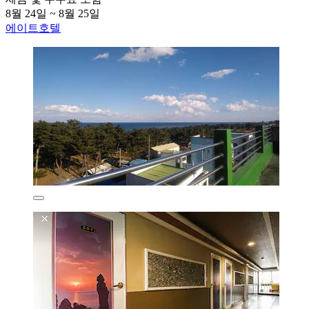
8월 24일 ~ 8월 25일
에이트호텔