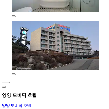
양양 모비딕 호텔
양양 모비딕 호텔