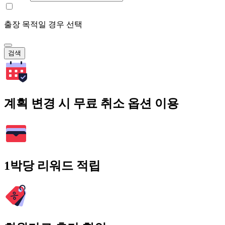
출장 목적일 경우 선택
검색
계획 변경 시 무료 취소 옵션 이용
1박당 리워드 적립