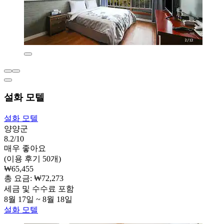
설화 모텔
설화 모텔
양양군
8.2/10
매우 좋아요
(이용 후기 50개)
₩65,455
총 요금: ₩72,273
세금 및 수수료 포함
8월 17일 ~ 8월 18일
설화 모텔