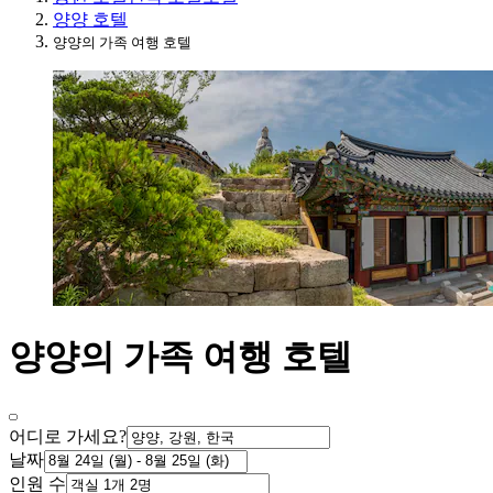
양양 호텔
양양의 가족 여행 호텔
양양의 가족 여행 호텔
어디로 가세요?
날짜
인원 수