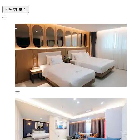
간단히 보기