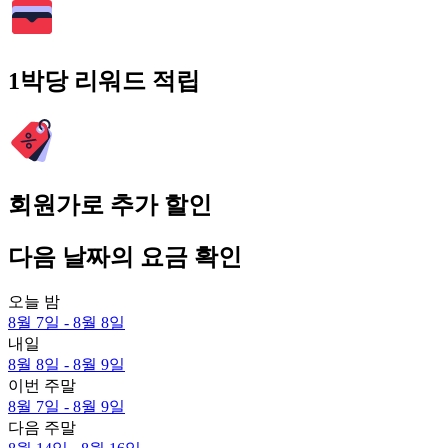
1박당 리워드 적립
회원가로 추가 할인
다음 날짜의 요금 확인
오늘 밤
8월 7일 - 8월 8일
내일
8월 8일 - 8월 9일
이번 주말
8월 7일 - 8월 9일
다음 주말