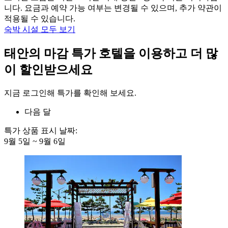
니다. 요금과 예약 가능 여부는 변경될 수 있으며, 추가 약관이
적용될 수 있습니다.
숙박 시설 모두 보기
태안의 마감 특가 호텔을 이용하고 더 많
이 할인받으세요
지금 로그인해 특가를 확인해 보세요.
다음 달
특가 상품 표시 날짜:
9월 5일 ~ 9월 6일