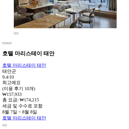
호텔 마리스테이 태안
호텔 마리스테이 태안
태안군
9.4/10
최고예요
(이용 후기 10개)
₩157,933
총 요금: ₩174,215
세금 및 수수료 포함
8월 7일 ~ 8월 8일
호텔 마리스테이 태안