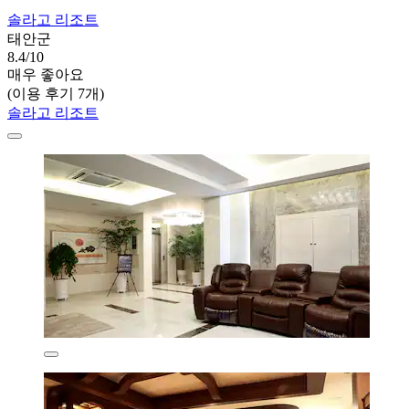
솔라고 리조트
태안군
8.4/10
매우 좋아요
(이용 후기 7개)
솔라고 리조트