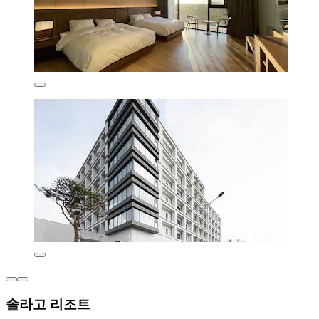
솔라고 리조트