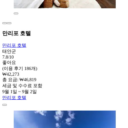
만리포 호텔
만리포 호텔
태안군
7.8/10
좋아요
(이용 후기 186개)
₩42,273
총 요금: ₩46,819
세금 및 수수료 포함
9월 1일 ~ 9월 2일
만리포 호텔