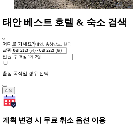
태안 베스트 호텔 & 숙소 검색
어디로 가세요?
날짜
인원 수
출장 목적일 경우 선택
검색
계획 변경 시 무료 취소 옵션 이용