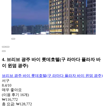
4. 브리브 광주 바이 롯데호텔(구 라마다 플라자 바
이 윈덤 광주)
브리브 광주 바이 롯데호텔(구 라마다 플라자 바이 윈덤 광주)
서구
8.4/10
매우 좋아요
(이용 후기 16개)
₩116,772
총 요금: ₩128,772