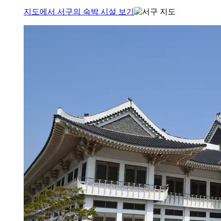
지도에서 서구의 숙박 시설 보기