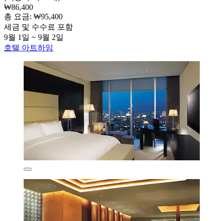
₩86,400
총 요금: ₩95,400
세금 및 수수료 포함
9월 1일 ~ 9월 2일
호텔 아트하임