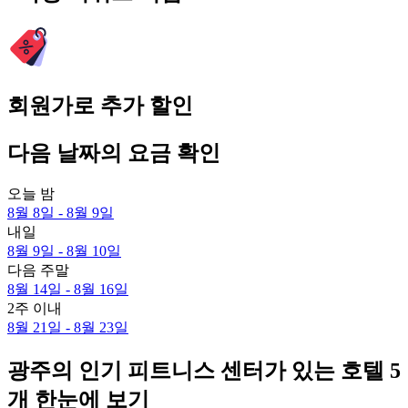
회원가로 추가 할인
다음 날짜의 요금 확인
오늘 밤
8월 8일 - 8월 9일
내일
8월 9일 - 8월 10일
다음 주말
8월 14일 - 8월 16일
2주 이내
8월 21일 - 8월 23일
광주의 인기 피트니스 센터가 있는 호텔 5
개 한눈에 보기