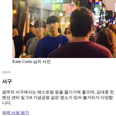
Katie Curtis 님의 사진
서구
광주의 서구에서는 레스토랑 등을 즐기기에 좋으며, 김대중 컨
벤션 센터 및 518 기념공원 같은 명소가 있어 볼거리가 다양합
니다.
숙박 시설 보기