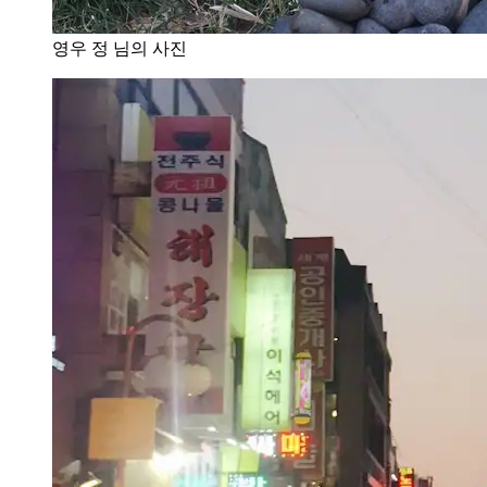
영우 정 님의 사진