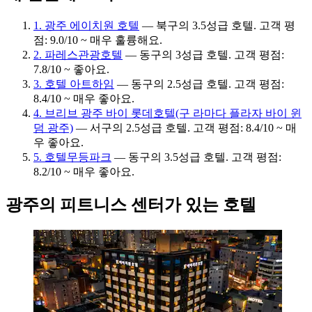
1. 광주 에이치원 호텔
— 북구의 3.5성급 호텔. 고객 평
점: 9.0/10 ~ 매우 훌륭해요.
2. 파레스관광호텔
— 동구의 3성급 호텔. 고객 평점:
7.8/10 ~ 좋아요.
3. 호텔 아트하임
— 동구의 2.5성급 호텔. 고객 평점:
8.4/10 ~ 매우 좋아요.
4. 브리브 광주 바이 롯데호텔(구 라마다 플라자 바이 윈
덤 광주)
— 서구의 2.5성급 호텔. 고객 평점: 8.4/10 ~ 매
우 좋아요.
5. 호텔무등파크
— 동구의 3.5성급 호텔. 고객 평점:
8.2/10 ~ 매우 좋아요.
광주의 피트니스 센터가 있는 호텔