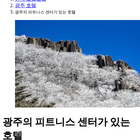
광주 호텔
광주의 피트니스 센터가 있는 호텔
광주의 피트니스 센터가 있는
호텔