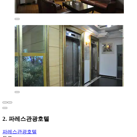
2. 파레스관광호텔
파레스관광호텔