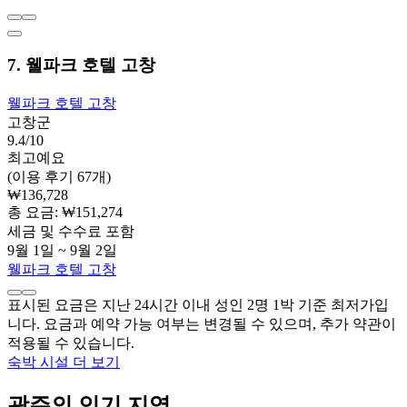
7. 웰파크 호텔 고창
웰파크 호텔 고창
고창군
9.4/10
최고예요
(이용 후기 67개)
₩136,728
총 요금: ₩151,274
세금 및 수수료 포함
9월 1일 ~ 9월 2일
웰파크 호텔 고창
표시된 요금은 지난 24시간 이내 성인 2명 1박 기준 최저가입
니다. 요금과 예약 가능 여부는 변경될 수 있으며, 추가 약관이
적용될 수 있습니다.
숙박 시설 더 보기
광주의 인기 지역