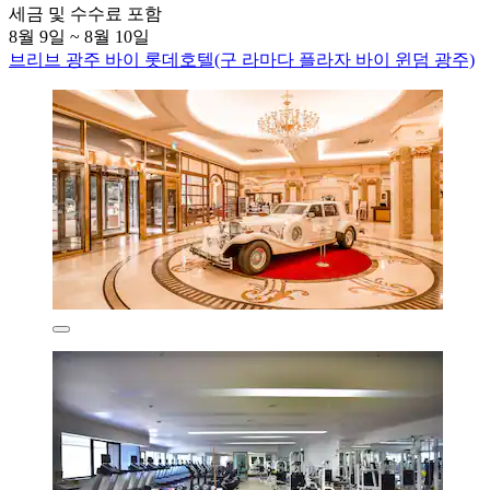
세금 및 수수료 포함
8월 9일 ~ 8월 10일
브리브 광주 바이 롯데호텔(구 라마다 플라자 바이 윈덤 광주)