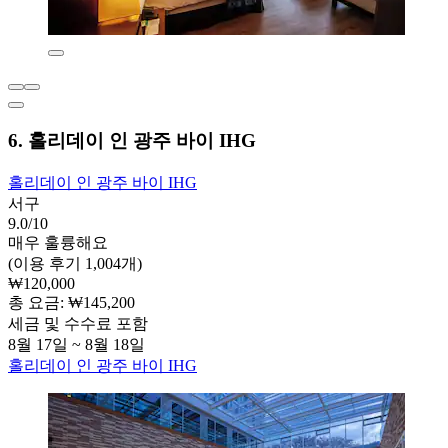
6. 홀리데이 인 광주 바이 IHG
홀리데이 인 광주 바이 IHG
서구
9.0/10
매우 훌륭해요
(이용 후기 1,004개)
₩120,000
총 요금: ₩145,200
세금 및 수수료 포함
8월 17일 ~ 8월 18일
홀리데이 인 광주 바이 IHG