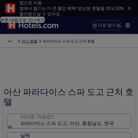
앱으로 이동
앱에서 즐기는 더 큰 할인 혜택! 엄선된 호텔을 최대 20%
할인받으실 수 있어요.
본문 내용으로 건너뛰기
앱 다운 받기
아산 호텔
파라다이스 스파 도고 근처 호텔
아산 파라다이스 스파 도고 근처 호
텔
어디로 가세요?
파라다이스 스파 도고, 아산, 충청남도, 한국
날짜