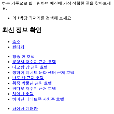
하는 기준으로 필터링하여 예산에 가장 적합한 곳을 찾아보세
요.
의 1박당 최저가를 검색해 보세요.
최신 정보 확인
숙소
렌터카
황중 현 호텔
룽양샤 저수지 근처 호텔
다오탕 강 근처 호텔
칭하이 티베트 문화 센터 근처 호텔
난포 산 근처 호텔
황중 박물관 근처 호텔
판다오 저수지 근처 호텔
하이난 호텔
하이난 티베트족 자치주 호텔
하이난 렌터카