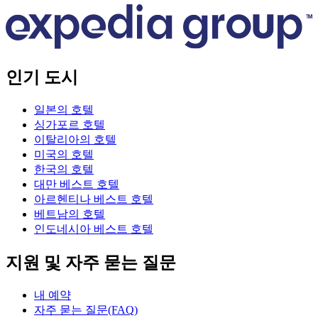
인기 도시
일본의 호텔
싱가포르 호텔
이탈리아의 호텔
미국의 호텔
한국의 호텔
대만 베스트 호텔
아르헨티나 베스트 호텔
베트남의 호텔
인도네시아 베스트 호텔
지원 및 자주 묻는 질문
내 예약
자주 묻는 질문(FAQ)