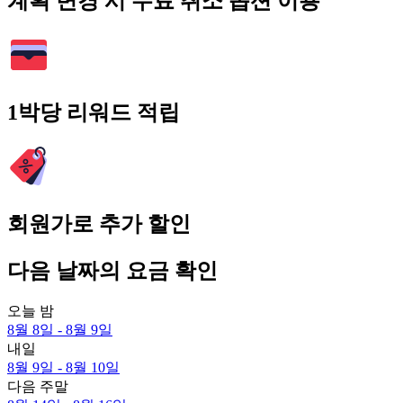
계획 변경 시 무료 취소 옵션 이용
1박당 리워드 적립
회원가로 추가 할인
다음 날짜의 요금 확인
오늘 밤
8월 8일 - 8월 9일
내일
8월 9일 - 8월 10일
다음 주말