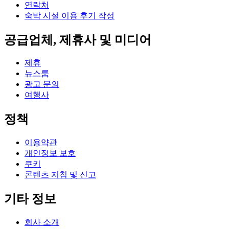
연락처
숙박 시설 이용 후기 작성
공급업체, 제휴사 및 미디어
제휴
뉴스룸
광고 문의
여행사
정책
이용약관
개인정보 보호
쿠키
콘텐츠 지침 및 신고
기타 정보
회사 소개