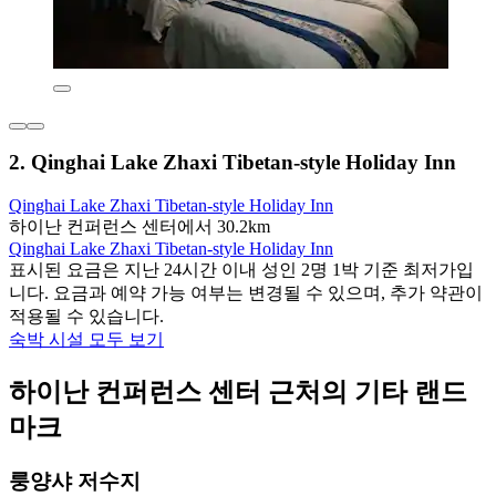
2. Qinghai Lake Zhaxi Tibetan-style Holiday Inn
Qinghai Lake Zhaxi Tibetan-style Holiday Inn
하이난 컨퍼런스 센터에서 30.2km
Qinghai Lake Zhaxi Tibetan-style Holiday Inn
표시된 요금은 지난 24시간 이내 성인 2명 1박 기준 최저가입
니다. 요금과 예약 가능 여부는 변경될 수 있으며, 추가 약관이
적용될 수 있습니다.
숙박 시설 모두 보기
하이난 컨퍼런스 센터 근처의 기타 랜드
마크
룽양샤 저수지