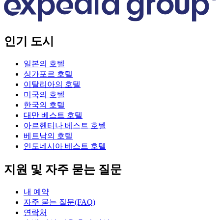
인기 도시
일본의 호텔
싱가포르 호텔
이탈리아의 호텔
미국의 호텔
한국의 호텔
대만 베스트 호텔
아르헨티나 베스트 호텔
베트남의 호텔
인도네시아 베스트 호텔
지원 및 자주 묻는 질문
내 예약
자주 묻는 질문(FAQ)
연락처