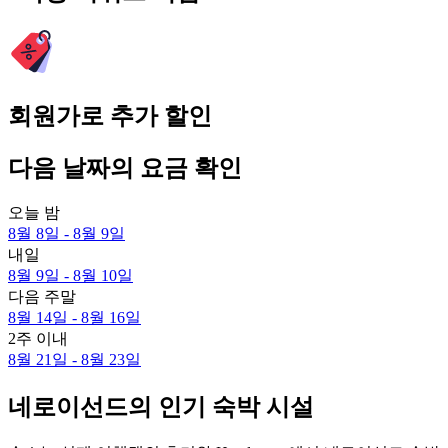
회원가로 추가 할인
다음 날짜의 요금 확인
오늘 밤
8월 8일 - 8월 9일
내일
8월 9일 - 8월 10일
다음 주말
8월 14일 - 8월 16일
2주 이내
8월 21일 - 8월 23일
네로이선드의 인기 숙박 시설