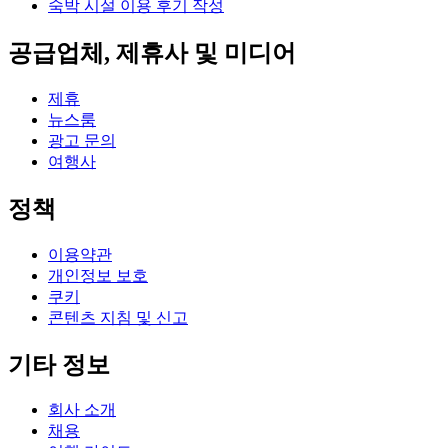
숙박 시설 이용 후기 작성
공급업체, 제휴사 및 미디어
제휴
뉴스룸
광고 문의
여행사
정책
이용약관
개인정보 보호
쿠키
콘텐츠 지침 및 신고
기타 정보
회사 소개
채용