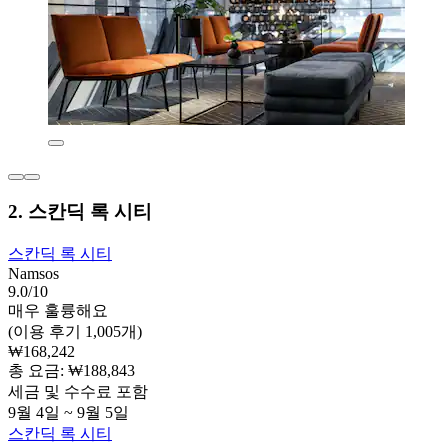
2. 스칸딕 록 시티
스칸딕 록 시티
Namsos
9.0/10
매우 훌륭해요
(이용 후기 1,005개)
₩168,242
총 요금: ₩188,843
세금 및 수수료 포함
9월 4일 ~ 9월 5일
스칸딕 록 시티