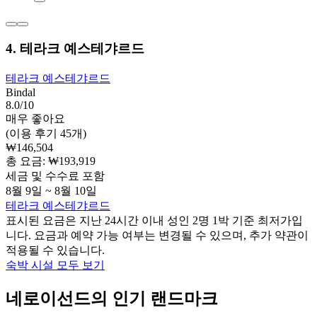
4. 테라크 예스테갸르드
테라크 예스테갸르드
Bindal
8.0/10
매우 좋아요
(이용 후기 45개)
₩146,504
총 요금: ₩193,919
세금 및 수수료 포함
8월 9일 ~ 8월 10일
테라크 예스테갸르드
표시된 요금은 지난 24시간 이내 성인 2명 1박 기준 최저가입
니다. 요금과 예약 가능 여부는 변경될 수 있으며, 추가 약관이
적용될 수 있습니다.
숙박 시설 모두 보기
네로이선드의 인기 랜드마크