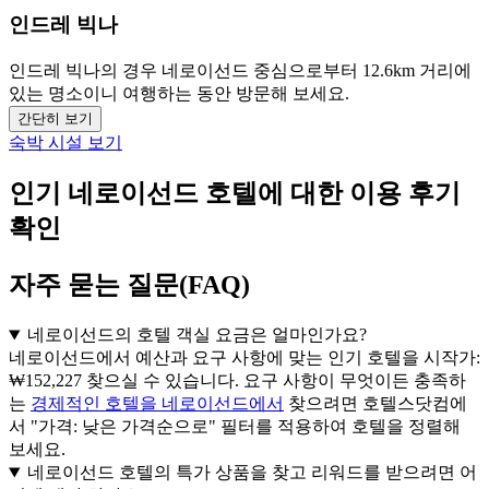
인드레 빅나
인드레 빅나의 경우 네로이선드 중심으로부터 12.6km 거리에
있는 명소이니 여행하는 동안 방문해 보세요.
간단히 보기
숙박 시설 보기
인기 네로이선드 호텔에 대한 이용 후기
확인
자주 묻는 질문(FAQ)
네로이선드의 호텔 객실 요금은 얼마인가요?
네로이선드에서 예산과 요구 사항에 맞는 인기 호텔을 시작가:
₩152,227 찾으실 수 있습니다. 요구 사항이 무엇이든 충족하
는
경제적인 호텔을 네로이선드에서
찾으려면 호텔스닷컴에
서 "가격: 낮은 가격순으로" 필터를 적용하여 호텔을 정렬해
보세요.
네로이선드 호텔의 특가 상품을 찾고 리워드를 받으려면 어