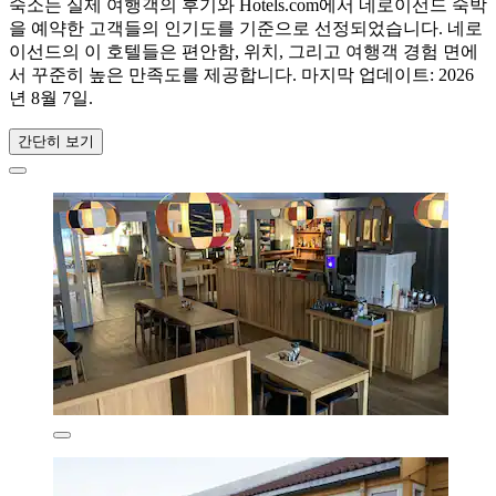
숙소는 실제 여행객의 후기와 Hotels.com에서 네로이선드 숙박
을 예약한 고객들의 인기도를 기준으로 선정되었습니다. 네로
이선드의 이 호텔들은 편안함, 위치, 그리고 여행객 경험 면에
서 꾸준히 높은 만족도를 제공합니다. 마지막 업데이트:
2026
년 8월 7일
.
간단히 보기