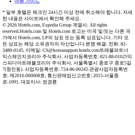
여행 가이드
* 일부 호텔은 체크인 24시간 이상 전에 취소해야 합니다. 자세
한 내용은 사이트에서 확인해 주세요.
© 2026 Hotels.com, Expedia Group 계열사. All rights
reserved.
Hotels.com 및 Hotels.com 로고는 미국 및/또는 다른 국
가에서 Hotels.com, LP의 상표 또는 등록 상표입니다. 기타 모
든 상표는 해당 소유권자의 자산입니다.
분쟁 해결: 전화: 82-
3480-0145, 이메일: CS@koreasupport.hotels.com
트래블파트너
익스체인지코리아 주식회사. 사업자등록번호: 821-88-01025
익
스피디아트래블코리아 주식회사, 서울특별시 종로구 종로5길
7(청진동). 사업자등록번호: 724-86-00245.
관광사업자등록번
호: 제2016-000008호, 통신판매업신고번호: 2015-서울종
로-1091, 대표이사: 정경륜