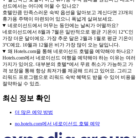
선드에서는 어디에 머물 수 있나요?
호텔만큼 만족스러운 숙박 옵션을 알아보고 계신다면 23개의
휴가용 주택이 마련되어 있으니 폭넓게 살펴보세요.
네로이선드에서 머무는 동안에는 날씨가 어떨까요?
네로이선드에서 8월과 7월은 일반적으로 평균 기온이 12°C인
가장 더운 달이에요. 가장 추운 달은 2월과 1월로 평균 기온이
3°C예요. 10월과 12월은 비가 가장 많이 오는 달입니다.
왜 Hotels.com을 통해 네로이선드 호텔을 예약해야 하나요?
Hotels.com에서 네로이선드 여행을 예약해야 하는 이유는 여러
가지가 있어요. 대부분의 호텔*에서 무료 취소가 가능하고 가
격 보장을 통해 항상 최저가를 제공해 드리고 있어요. 그리고
리워드 프로그램으로 리워드 숙박 혜택도 받을 수 있어 비용을
절약하실 수 있죠.
최신 정보 확인
더 많은 예약 방법
no.hotels.com에서 네로이선드 호텔 예약