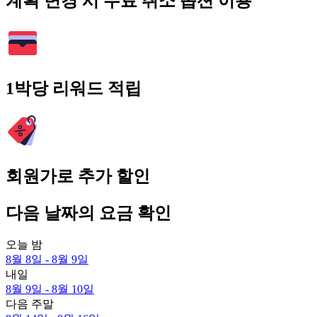
계획 변경 시 무료 취소 옵션 이용
1박당 리워드 적립
회원가로 추가 할인
다음 날짜의 요금 확인
오늘 밤
8월 8일 - 8월 9일
내일
8월 9일 - 8월 10일
다음 주말