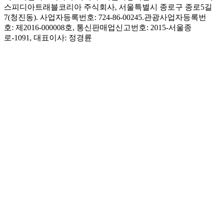
스피디아트래블코리아 주식회사, 서울특별시 종로구 종로5길
7(청진동). 사업자등록번호: 724-86-00245.
관광사업자등록번
호: 제2016-000008호, 통신판매업신고번호: 2015-서울종
로-1091, 대표이사: 정경륜