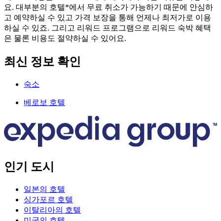
요. 대부분의 호텔*에서 무료 취소가 가능하기 때문에 안심하
고 예약하실 수 있고 가격 보장을 통해 언제나 최저가로 이용
하실 수 있죠. 그리고 리워드 프로그램으로 리워드 숙박 혜택
은 물론 비용도 절약하실 수 있어요.
최신 정보 확인
숙소
베로보 호텔
인기 도시
일본의 호텔
싱가포르 호텔
이탈리아의 호텔
미국의 호텔