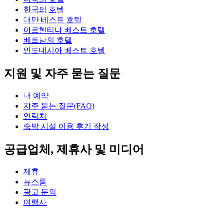
한국의 호텔
대만 베스트 호텔
아르헨티나 베스트 호텔
베트남의 호텔
인도네시아 베스트 호텔
지원 및 자주 묻는 질문
내 예약
자주 묻는 질문(FAQ)
연락처
숙박 시설 이용 후기 작성
공급업체, 제휴사 및 미디어
제휴
뉴스룸
광고 문의
여행사