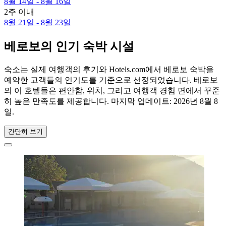
8월 14일 - 8월 16일
2주 이내
8월 21일 - 8월 23일
베로보의 인기 숙박 시설
숙소는 실제 여행객의 후기와 Hotels.com에서 베로보 숙박을
예약한 고객들의 인기도를 기준으로 선정되었습니다. 베로보
의 이 호텔들은 편안함, 위치, 그리고 여행객 경험 면에서 꾸준
히 높은 만족도를 제공합니다. 마지막 업데이트:
2026년 8월 8
일
.
간단히 보기