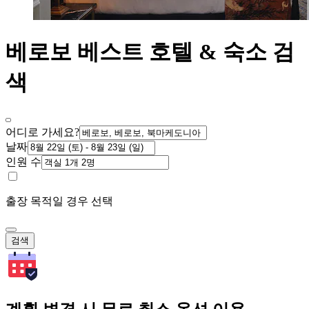
베로보 베스트 호텔 & 숙소 검
색
어디로 가세요?
날짜
인원 수
출장 목적일 경우 선택
검색