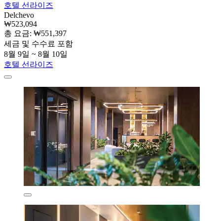
호텔 선라이즈
Delchevo
₩523,094
총 요금: ₩551,397
세금 및 수수료 포함
8월 9일 ~ 8월 10일
호텔 선라이즈