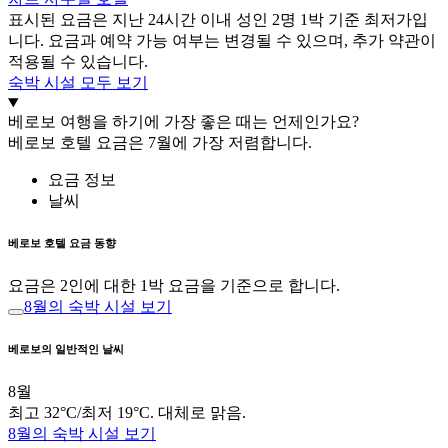
표시된 요금은 지난 24시간 이내 성인 2명 1박 기준 최저가입
니다. 요금과 예약 가능 여부는 변경될 수 있으며, 추가 약관이
적용될 수 있습니다.
숙박 시설 모두 보기
베로보 여행을 하기에 가장 좋은 때는 언제인가요?
베로보 호텔 요금은 7월에 가장 저렴합니다.
요금 정보
날씨
베로보 호텔 요금 동향
요금은 2인에 대한 1박 요금을 기준으로 합니다.
8월의 숙박 시설 보기
베로보의 일반적인 날씨
8월
최고 32°C/최저 19°C. 대체로 맑음.
8월의 숙박 시설 보기