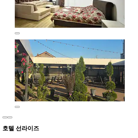
호텔 선라이즈