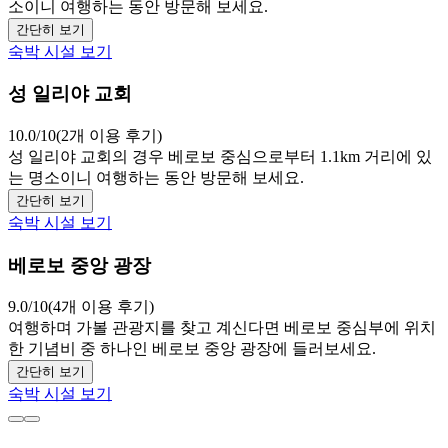
소이니 여행하는 동안 방문해 보세요.
간단히 보기
숙박 시설 보기
성 일리야 교회
10.0/10(2개 이용 후기)
성 일리야 교회의 경우 베로보 중심으로부터 1.1km 거리에 있
는 명소이니 여행하는 동안 방문해 보세요.
간단히 보기
숙박 시설 보기
베로보 중앙 광장
9.0/10(4개 이용 후기)
여행하며 가볼 관광지를 찾고 계신다면 베로보 중심부에 위치
한 기념비 중 하나인 베로보 중앙 광장에 들러보세요.
간단히 보기
숙박 시설 보기