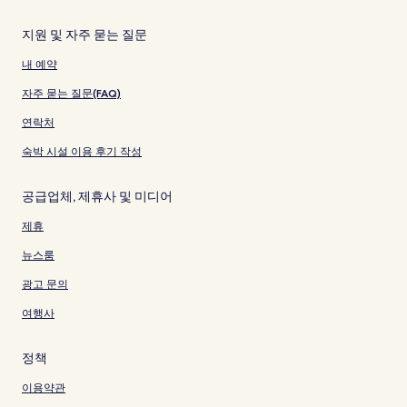
지원 및 자주 묻는 질문
내 예약
자주 묻는 질문(FAQ)
연락처
숙박 시설 이용 후기 작성
공급업체, 제휴사 및 미디어
제휴
뉴스룸
광고 문의
여행사
정책
이용약관