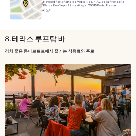
Novotel Paris Porte de Versailles, 4 Av. de la Prte de la
Plaine Rooftop - 8ème étage, 75015 Paris, France
지도
8. 테라스 루프탑 바
경치 좋은 몽마르트르에서 즐기는 식음료와 주로