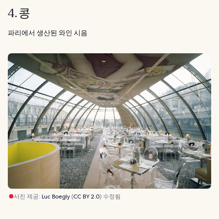
4. 콩
파리에서 생산된 와인 시음
사진 제공:
Luc Boegly
(
CC BY 2.0
) 수정됨