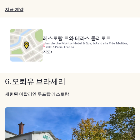
지금 예약
레스토랑 트와 테라스 몰리토르
Inside the Molitor Hotel & Spa, 6 Av. de la Prte Molitor,
75016 Paris, France
지도
6. 오퇴유 브라세리
세련된 이탈리안 루프탑 레스토랑