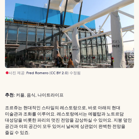
사진 제공:
Fred Romero
(
CC BY 2.0
) 수정됨
추천:
커플, 음식, 나이트라이프
조르쥬는 현대적인 스타일의 레스토랑으로, 바로 아래의 현대
미술관과 조화를 이루어요. 레스토랑에서는 에펠탑과 노트르담
대성당을 비롯한 파리의 멋진 전망을 감상하실 수 있어요. 지붕 덮인
공간과 야외 공간이 모두 있어서 날씨에 상관없이 완벽한 전망을
즐길 수 있죠.