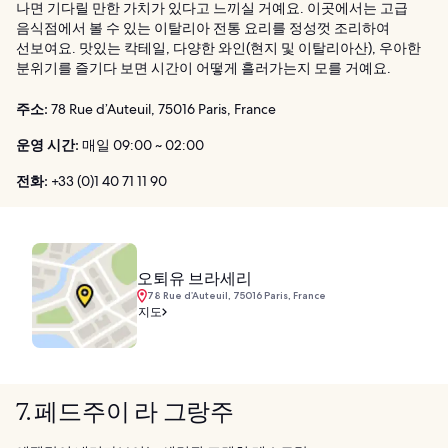
나면 기다릴 만한 가치가 있다고 느끼실 거예요. 이곳에서는 고급
음식점에서 볼 수 있는 이탈리아 전통 요리를 정성껏 조리하여
선보여요. 맛있는 칵테일, 다양한 와인(현지 및 이탈리아산), 우아한
분위기를 즐기다 보면 시간이 어떻게 흘러가는지 모를 거예요.
주소:
78 Rue d’Auteuil, 75016 Paris, France
운영 시간:
매일 09:00 ~ 02:00
전화:
+33 (0)1 40 71 11 90
오퇴유 브라세리
78 Rue d’Auteuil, 75016 Paris, France
지도
7. 페드주이 라 그랑주