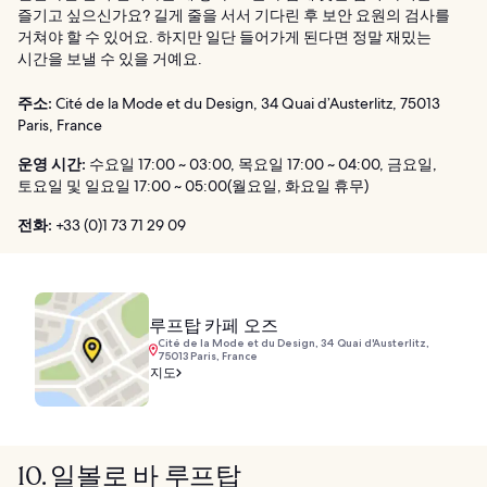
즐기고 싶으신가요? 길게 줄을 서서 기다린 후 보안 요원의 검사를
거쳐야 할 수 있어요. 하지만 일단 들어가게 된다면 정말 재밌는
시간을 보낼 수 있을 거예요.
주소:
Cité de la Mode et du Design, 34 Quai d’Austerlitz, 75013
Paris, France
운영 시간:
수요일 17:00 ~ 03:00, 목요일 17:00 ~ 04:00, 금요일,
토요일 및 일요일 17:00 ~ 05:00(월요일, 화요일 휴무)
전화:
+33 (0)1 73 71 29 09
루프탑 카페 오즈
Cité de la Mode et du Design, 34 Quai d'Austerlitz,
75013 Paris, France
지도
10. 일볼로 바 루프탑