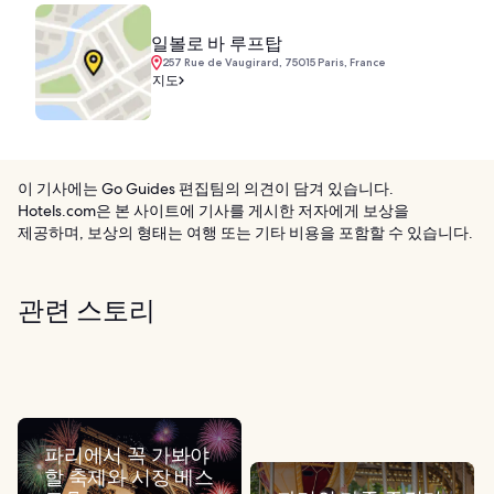
일볼로 바 루프탑
257 Rue de Vaugirard, 75015 Paris, France
지도
이 기사에는 Go Guides 편집팀의 의견이 담겨 있습니다.
Hotels.com은 본 사이트에 기사를 게시한 저자에게 보상을
제공하며, 보상의 형태는 여행 또는 기타 비용을 포함할 수 있습니다.
관련 스토리
파리에서 꼭 가봐야
할 축제와 시장 베스