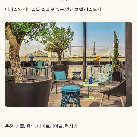
타파스와 칵테일을 즐길 수 있는 멋진 호텔 레스토랑
추천:
커플, 음식, 나이트라이프, 럭셔리