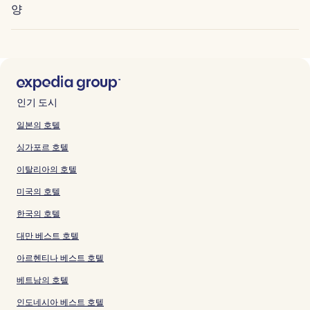
양
인기 도시
일본의 호텔
싱가포르 호텔
이탈리아의 호텔
미국의 호텔
한국의 호텔
대만 베스트 호텔
아르헨티나 베스트 호텔
베트남의 호텔
인도네시아 베스트 호텔