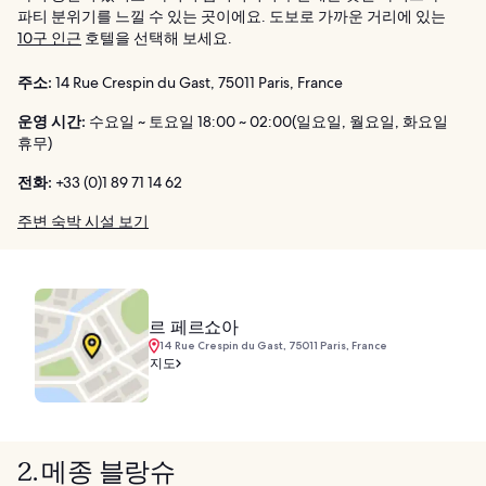
파티 분위기를 느낄 수 있는 곳이에요. 도보로 가까운 거리에 있는
10구 인근
호텔을 선택해 보세요.
주소:
14 Rue Crespin du Gast, 75011 Paris, France
운영 시간:
수요일 ~ 토요일 18:00 ~ 02:00(일요일, 월요일, 화요일
휴무)
전화:
+33 (0)1 89 71 14 62
주변 숙박 시설 보기
르 페르쇼아
14 Rue Crespin du Gast, 75011 Paris, France
지도
2. 메종 블랑슈