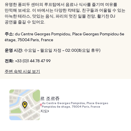
유명한 퐁피두 센터의 루프탑에서 음료나 식사를 즐기며 여유를
만끽해 보세요. 이 바에서는 다양한 칵테일, 친구들과 어울릴 수 있는
아늑한 테라스, 맛있는 음식, 파리의 멋진 일몰 전망, 활기찬 DJ
공연을 즐길 수 있어요.
주소:
du Centre Georges Pompidou, Place Georges Pompidou 6e
étage, 75004 Paris, France
운영 시간:
수요일 ~ 월요일 자정 ~ 02:00(화요일 휴무)
전화:
+33 (0)1 44 78 47 99
주변 숙박 시설 보기
르 조르쥬
du Centre Georges Pompidou, Place Georges
Pompidou 6e étage, 75004 Paris, France
지도