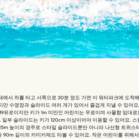
내에서 차를 타고 서쪽으로 30분 정도 가면 이 워터파크에 도착해
지만 수영장과 슬라이드 여러 개가 있어서 즐겁게 지낼 수 있어요
 19유로이지만 키가 1m 미만인 어린이는 무료이며 사물함 임대료
 일부 슬라이드는 키가 120cm 이상이어야 이용할 수 있어요. 
25m 높이의 경주로 스타일 슬라이드뿐만 아니라 나선형 트위스
 90m 길이의 카미카제도 타볼 수 있어요. 작은 어린이를 위해