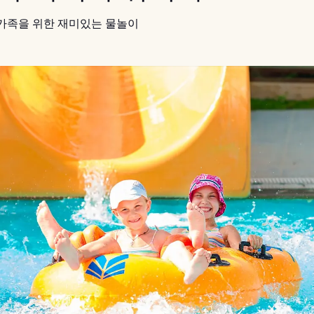
가족을 위한 재미있는 물놀이