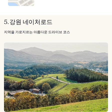
5. 강원 네이처로드
지역을 가로지르는 아름다운 드라이브 코스