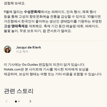
경험해 보세요.
9월에 열리는
수성문화제
에서는 퍼레이드, 민속 행사, 체육 행사
등을 통해 고성의 향토문화예술 전통을 감상할 수 있어요. 10월이면
거진항에서 한국인이 좋아하는 생선인
명태
잡이를 기원하는 유명한
고성 명태축제
를 개최해요. 축제 기간 동안 레슬링 대회, 퍼레이드,
불꽃 놀이, 무료 보트 타기, 팝 콘서트가 열려요.
Jacqui de Klerk
기고 작가
이 기사에는 Go Guides 편집팀의 의견이 담겨 있습니다.
Hotels.com은 본 사이트에 기사를 게시한 저자에게 보상을
제공하며, 보상의 형태는 여행 또는 기타 비용을 포함할 수 있습니다.
관련 스토리