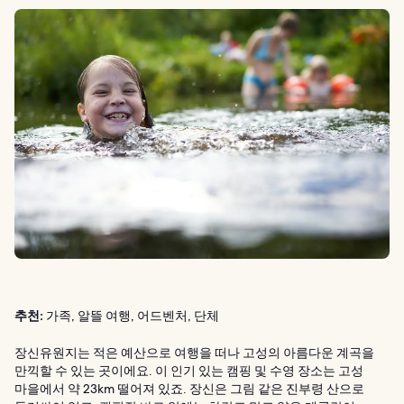
추천:
가족, 알뜰 여행, 어드벤처, 단체
장신유원지는 적은 예산으로 여행을 떠나 고성의 아름다운 계곡을
만끽할 수 있는 곳이에요. 이 인기 있는 캠핑 및 수영 장소는 고성
마을에서 약 23km 떨어져 있죠. 장신은 그림 같은 진부령 산으로