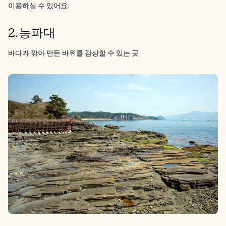
이용하실 수 있어요.
2. 능파대
바다가 깎아 만든 바위를 감상할 수 있는 곳