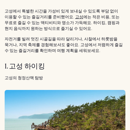
고성에서 특별한 시간을 가성비 있게 보내실 수 있도록 부담 없이
이용할 수 있는 즐길거리를 준비했어요.
고성
에는 적은 비용, 또는
무료로 즐길 수 있는 액티비티와 명소가 가득해요. 하이킹, 캠핑과
현지 음식까지 원하는 방식으로 즐기실 수 있어요.
자전거를 빌려 멋진 시골길을 따라 달리거나, 사찰에서 하룻밤을
묵거나, 지역 축제를 경험해보셔도 좋아요. 고성에서 저렴하게 즐길
수 있는 즐길거리를 확인하며 여행 계획을 세워보세요.
1. 고성 하이킹
고성의 청정산맥 탐방