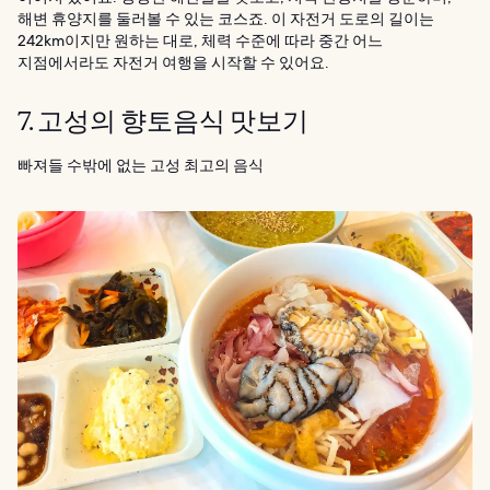
해변 휴양지를 둘러볼 수 있는 코스죠. 이 자전거 도로의 길이는
242km이지만 원하는 대로, 체력 수준에 따라 중간 어느
지점에서라도 자전거 여행을 시작할 수 있어요.
7. 고성의 향토음식 맛보기
빠져들 수밖에 없는 고성 최고의 음식