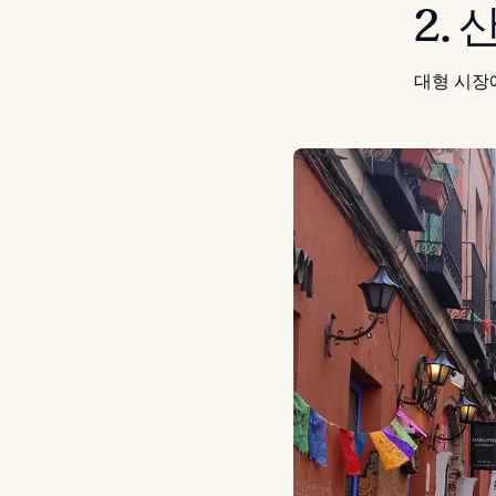
2.
대형 시장