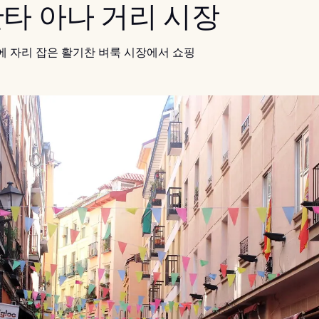
 산타 아나 거리 시장
에 자리 잡은 활기찬 벼룩 시장에서 쇼핑