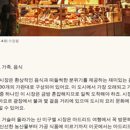
 4.0
) 수정됨
 가족, 음식
 시장은 환상적인 음식과 떠들썩한 분위기를 제공하는 재미있는 
 30개의 가판대로 구성되어 있어요. 이 도시에서 가장 오래되고 
 중 하나인 이 시장은 금방 혼잡해지므로 일찍 도착해야 하죠. 시
마요르 광장에서 불과 몇 걸음 거리에 있으며 도시의 요리 문화에
 수 있어요.
으로 거슬러 올라가는 산 미구엘 시장은 마드리드 여행에서 꼭 방문
 신선한 농산물부터 가공 식품에 이르기까지 이곳에서는 마드리