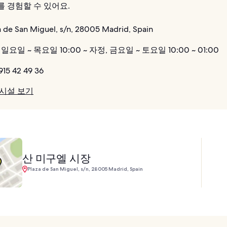
를 경험할 수 있어요.
 de San Miguel, s/n, 28005 Madrid, Spain
일요일 ~ 목요일 10:00 ~ 자정, 금요일 ~ 토요일 10:00 ~ 01:00
915 42 49 36
 시설 보기
산 미구엘 시장
Plaza de San Miguel, s/n, 28005 Madrid, Spain