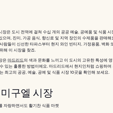
시장은 도시 전역에 걸쳐 수십 개의 공공 예술, 공예품 및 식품 
으며, 진미, 가공 음식, 향신료 및 지역 장인의 수제품을 판매해
 사람들이 신선한 타파스부터 현지 와인 빈티지, 가정용품, 벽화 
위해 이 시장을 찾죠.
시장은
마드리드
의 색과 문화를 느끼고 이 도시의 고유한 특성에 영
 수 있는 훌륭한 방법이에요. 마드리드에서 현지인처럼 쇼핑하며
는 최고의 공공, 예술, 공예 및 식품 시장 10곳을 확인해 보세요.
 산 미구엘 시장
를 자랑하면서도 활기찬 식품 마켓