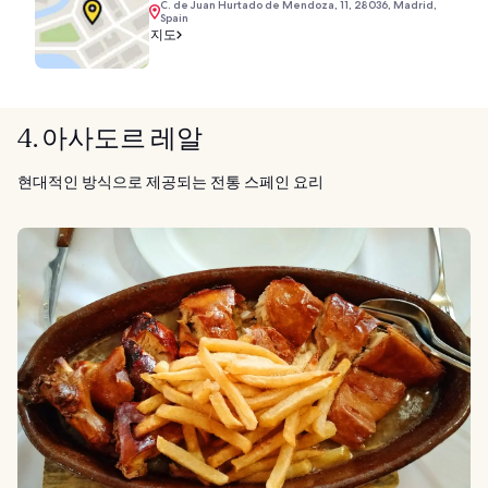
C. de Juan Hurtado de Mendoza, 11, 28036, Madrid,
Spain
지도
4. 아사도르 레알
현대적인 방식으로 제공되는 전통 스페인 요리