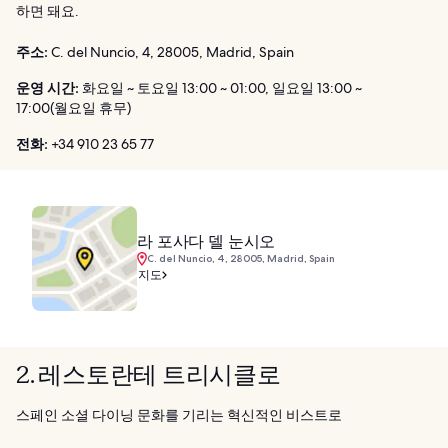
하면 돼요.
주소:
C. del Nuncio, 4, 28005, Madrid, Spain
운영 시간:
화요일 ~ 토요일 13:00 ~ 01:00, 일요일 13:00 ~
17:00(월요일 휴무)
전화:
+34 910 23 65 77
라 포사다 델 눈시오
C. del Nuncio, 4, 28005, Madrid, Spain
지도
2. 레스토란테 트리시클로
스페인 소셜 다이닝 문화를 기리는 혁신적인 비스트로