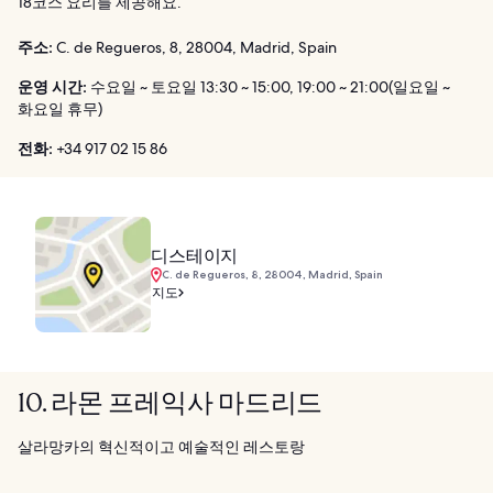
18코스 요리를 제공해요.
주소:
C. de Regueros, 8, 28004, Madrid, Spain
운영 시간:
수요일 ~ 토요일 13:30 ~ 15:00, 19:00 ~ 21:00(일요일 ~
화요일 휴무)
전화:
+34 917 02 15 86
디스테이지
C. de Regueros, 8, 28004, Madrid, Spain
지도
10. 라몬 프레익사 마드리드
살라망카의 혁신적이고 예술적인 레스토랑