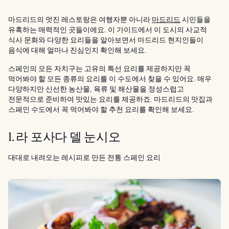
마드리드의 멋진 레스토랑은 여행자뿐 아니라
마드리드
시민들을
유혹하는 매력적인 곳들이에요. 이 가이드에서 이 도시의 사교적
식사 문화와 다양한 요리들을 알아보면서 마드리드 현지인들이
음식에 대해 얼마나 진심인지 확인해 보세요.
스페인의 모든 자치구는 고유의 특선 요리를 제공하지만 꼭
먹어봐야 할 모든 종류의 요리를 이 수도에서 찾을 수 있어요. 매우
다양하지만 신선한 농산물, 육류 및 해산물을 정성스럽고
전문적으로 준비하여 맛있는 요리를 제공하죠. 마드리드의 맛집과
스페인 수도에서 꼭 먹어봐야 할 추천 요리를 확인해 보세요.
1. 라 포사다 델 눈시오
대대로 내려오는 레시피로 만든 전통 스페인 요리