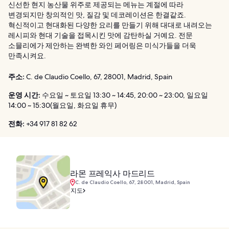
신선한 현지 농산물 위주로 제공되는 메뉴는 계절에 따라
변경되지만 창의적인 맛, 질감 및 데코레이션은 한결같죠.
혁신적이고 현대화된 다양한 요리를 만들기 위해 대대로 내려오는
레시피와 현대 기술을 접목시킨 맛에 감탄하실 거예요. 전문
소믈리에가 제안하는 완벽한 와인 페어링은 미식가들을 더욱
만족시켜요.
주소:
C. de Claudio Coello, 67, 28001, Madrid, Spain
운영 시간:
수요일 ~ 토요일 13:30 ~ 14:45, 20:00 ~ 23:00, 일요일
14:00 ~ 15:30(월요일, 화요일 휴무)
전화:
+34 917 81 82 62
라몬 프레익사 마드리드
C. de Claudio Coello, 67, 28001, Madrid, Spain
지도