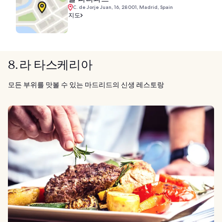
C. de Jorje Juan, 16, 28001, Madrid, Spain
지도
8. 라 타스케리아
모든 부위를 맛볼 수 있는 마드리드의 신생 레스토랑