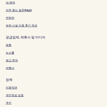
내 예약
자주 묻는 질문(FAQ)
연락처
숙박 시설 이용 후기 작성
공급업체, 제휴사 및 미디어
제휴
뉴스룸
광고 문의
여행사
정책
이용약관
개인정보 보호
쿠키