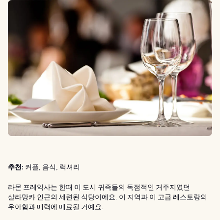
추천:
커플, 음식, 럭셔리
라몬 프레익사는 한때 이 도시 귀족들의 독점적인 거주지였던
살라망카 인근의 세련된 식당이에요. 이 지역과 이 고급 레스토랑의
우아함과 매력에 매료될 거예요.