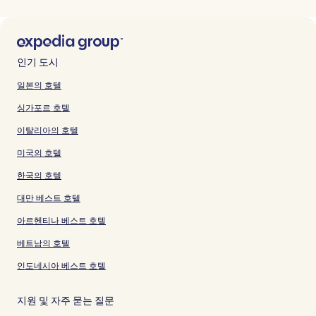
인기 도시
일본의 호텔
싱가포르 호텔
이탈리아의 호텔
미국의 호텔
한국의 호텔
대만 베스트 호텔
아르헨티나 베스트 호텔
베트남의 호텔
인도네시아 베스트 호텔
지원 및 자주 묻는 질문