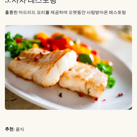
3. 사차 레스토랑
훌륭한 마드리드 요리를 제공하며 오랫동안 사랑받아온 레스토랑
추천:
음식