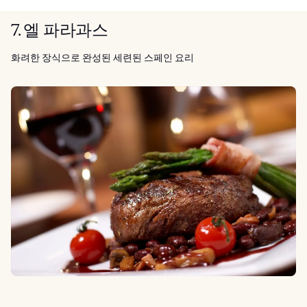
7. 엘 파라과스
화려한 장식으로 완성된 세련된 스페인 요리