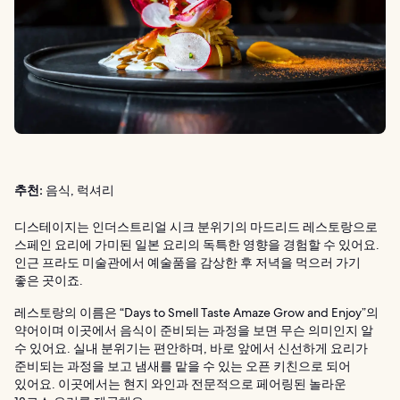
추천:
음식, 럭셔리
디스테이지는 인더스트리얼 시크 분위기의 마드리드 레스토랑으로
스페인 요리에 가미된 일본 요리의 독특한 영향을 경험할 수 있어요.
인근 프라도 미술관에서 예술품을 감상한 후 저녁을 먹으러 가기
좋은 곳이죠.
레스토랑의 이름은 “Days to Smell Taste Amaze Grow and Enjoy”의
약어이며 이곳에서 음식이 준비되는 과정을 보면 무슨 의미인지 알
수 있어요. 실내 분위기는 편안하며, 바로 앞에서 신선하게 요리가
준비되는 과정을 보고 냄새를 맡을 수 있는 오픈 키친으로 되어
있어요. 이곳에서는 현지 와인과 전문적으로 페어링된 놀라운