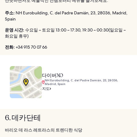
산뜻하면서도 예술적인 컨템포러리 메뉴를 즐겨보세요.
주소:
NH Eurobuilding, C. del Padre Damián, 23, 28036, Madrid,
Spain
운영 시간:
수요일 ~ 토요일 13:00 ~ 17:30, 19:30 ~ 00:30(일요일 ~
화요일 휴무)
전화:
+34 915 70 07 66
다이버XO
NH Eurobuilding, C. del Padre Damián, 23, 28036,
Madrid, Spain
지도
6. 데카단테
바리오 데 라스 레트라스의 트렌디한 식당