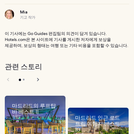
Mia
기고 작가
이 기사에는 Go Guides 편집팀의 의견이 담겨 있습니다.
Hotels.com은 본 사이트에 기사를 게시한 저자에게 보상을
제공하며, 보상의 형태는 여행 또는 기타 비용을 포함할 수 있습니다.
관련 스토리
마드리드의 루프탑
바 베스트 11
스페인
마드리드 인근 로드
트립 여행지 베스트
10