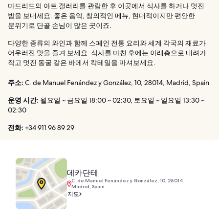
마드리드의 아트 갤러리를 관람한 후 이곳에서 식사를 하거나 멋진
밤을 보내세요. 좋은 음악, 창의적인 메뉴, 현대적이지만 편안한
분위기로 단골 손님이 많은 곳이죠.
다양한 종류의 와인과 함께 스페인 전통 요리와 세계 각국의 재료가
어우러진 맛을 즐겨 보세요. 식사를 마친 후에는 아래층으로 내려가
작고 멋진 동굴 같은 바에서 칵테일을 마셔보세요.
주소:
C. de Manuel Fenández y González, 10, 28014, Madrid, Spain
운영 시간:
월요일 ~ 금요일 18:00 ~ 02:30, 토요일 ~ 일요일 13:30 ~
02:30
전화:
+34 911 96 89 29
데카단테
C. de Manuel Fenández y González, 10, 28014,
Madrid, Spain
지도