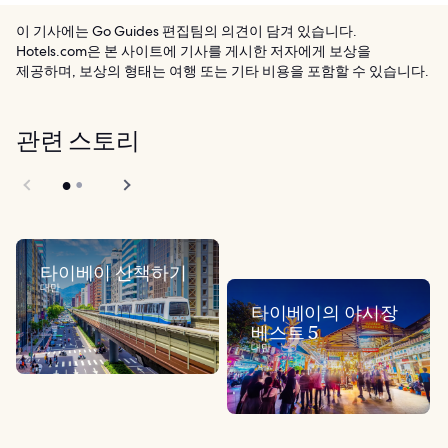
이 기사에는 Go Guides 편집팀의 의견이 담겨 있습니다.
Hotels.com은 본 사이트에 기사를 게시한 저자에게 보상을
제공하며, 보상의 형태는 여행 또는 기타 비용을 포함할 수 있습니다.
관련 스토리
타이베이 산책하기
대만
타이베이의 야시장
베스트 5
대만