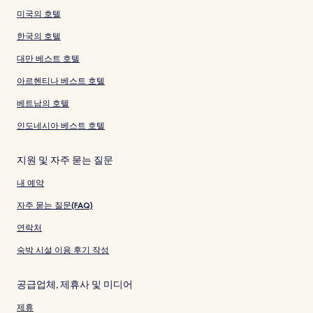
미국의 호텔
한국의 호텔
대만 베스트 호텔
아르헨티나 베스트 호텔
베트남의 호텔
인도네시아 베스트 호텔
지원 및 자주 묻는 질문
내 예약
자주 묻는 질문(FAQ)
연락처
숙박 시설 이용 후기 작성
공급업체, 제휴사 및 미디어
제휴