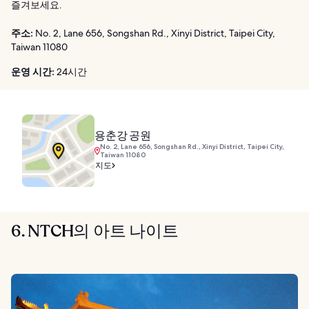
즐겨보세요.
주소:
No. 2, Lane 656, Songshan Rd., Xinyi District, Taipei City,
Taiwan 11080
운영 시간:
24시간
용춘강 공원
No. 2, Lane 656, Songshan Rd., Xinyi District, Taipei City,
Taiwan 11080
지도
6. NTCH의 아트 나이트