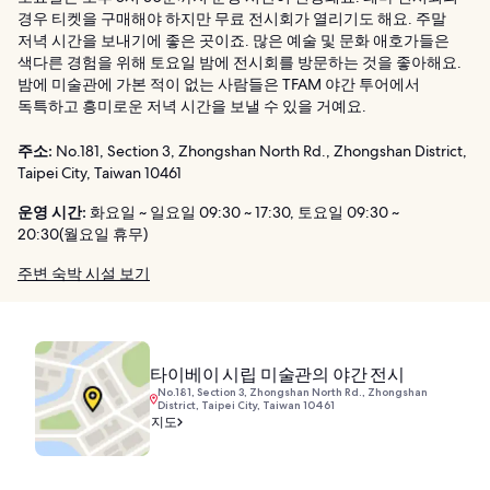
경우 티켓을 구매해야 하지만 무료 전시회가 열리기도 해요. 주말
저녁 시간을 보내기에 좋은 곳이죠. 많은 예술 및 문화 애호가들은
색다른 경험을 위해 토요일 밤에 전시회를 방문하는 것을 좋아해요.
밤에 미술관에 가본 적이 없는 사람들은 TFAM 야간 투어에서
독특하고 흥미로운 저녁 시간을 보낼 수 있을 거예요.
주소:
No.181, Section 3, Zhongshan North Rd., Zhongshan District,
Taipei City, Taiwan 10461
운영 시간:
화요일 ~ 일요일 09:30 ~ 17:30, 토요일 09:30 ~
20:30(월요일 휴무)
주변 숙박 시설 보기
타이베이 시립 미술관의 야간 전시
No.181, Section 3, Zhongshan North Rd., Zhongshan
District, Taipei City, Taiwan 10461
지도