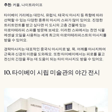
추천:
커플, 나이트라이프
타이베이 거리에는 대만식, 유럽식, 태국식 마사지 등 취향에 따라
선택할 수 있는 다양한 종류의 마사지 스파가 많이 있어요. 진정한
트리트먼트를 받고 싶다면 이 도시의 고층 건물에 있는
아로마테라피 스파를 방문해 보세요. 이러한 스파에서는 천연 식물
에센셜 오일을 사용하는 세계 최고의 아로마테라피스트의 마사지를
받을 수 있어요.
경락마사지는 대표적인 중국식 마사지로 발, 목, 어깨를 마사지하여
근육과 신경의 이완을 도와줘요. 또한 타이베이에서는 피로를 풀고
전신의 긴장을 푸는 데 도움이 되는 타이 마사지도 받을 수 있어요.
10. 타이베이 시립 미술관의 야간 전시