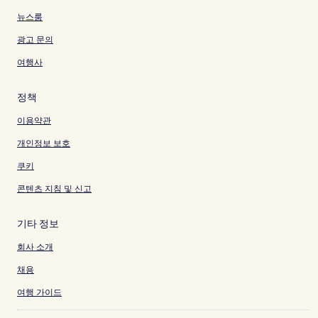
뉴스룸
광고 문의
여행사
정책
이용약관
개인정보 보호
쿠키
콘텐츠 지침 및 신고
기타 정보
회사 소개
채용
여행 가이드