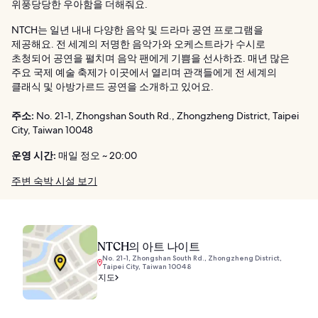
위풍당당한 우아함을 더해줘요.
NTCH는 일년 내내 다양한 음악 및 드라마 공연 프로그램을
제공해요. 전 세계의 저명한 음악가와 오케스트라가 수시로
초청되어 공연을 펼치며 음악 팬에게 기쁨을 선사하죠. 매년 많은
주요 국제 예술 축제가 이곳에서 열리며 관객들에게 전 세계의
클래식 및 아방가르드 공연을 소개하고 있어요.
주소:
No. 21-1, Zhongshan South Rd., Zhongzheng District, Taipei
City, Taiwan 10048
운영 시간:
매일 정오 ~ 20:00
주변 숙박 시설 보기
NTCH의 아트 나이트
No. 21-1, Zhongshan South Rd., Zhongzheng District,
Taipei City, Taiwan 10048
지도