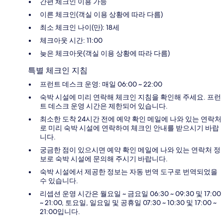
간편 체크인 이용 가능
이른 체크인(객실 이용 상황에 따라 다름)
최소 체크인 나이(만): 18세
체크아웃 시간: 11:00
늦은 체크아웃(객실 이용 상황에 따라 다름)
특별 체크인 지침
프런트 데스크 운영: 매일 06:00 ~ 22:00
숙박 시설에 미리 연락해 체크인 지침을 확인해 주세요. 프런
트 데스크 운영 시간은 제한되어 있습니다.
최소한 도착 24시간 전에 예약 확인 메일에 나와 있는 연락처
로 미리 숙박 시설에 연락하여 체크인 안내를 받으시기 바랍
니다.
궁금한 점이 있으시면 예약 확인 메일에 나와 있는 연락처 정
보로 숙박 시설에 문의해 주시기 바랍니다.
숙박 시설에서 제공한 정보는 자동 번역 도구로 번역되었을
수 있습니다.
리셉션 운영 시간은 월요일 ~ 금요일 06:30 ~ 09:30 및 17:00
~ 21:00, 토요일, 일요일 및 공휴일 07:30 ~ 10:30 및 17:00 ~
21:00입니다.