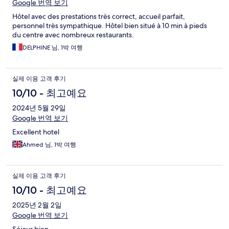
Google 번역 보기
Hôtel avec des prestations très correct, accueil parfait,
personnel très sympathique. Hôtel bien situé à 10 min à pieds
du centre avec nombreux restaurants.
DELPHINE 님, 1박 여행
실제 이용 고객 후기
10/10 - 최고예요
2024년 5월 29일
Google 번역 보기
Excellent hotel
Ahmed 님, 1박 여행
실제 이용 고객 후기
10/10 - 최고예요
2025년 2월 2일
Google 번역 보기