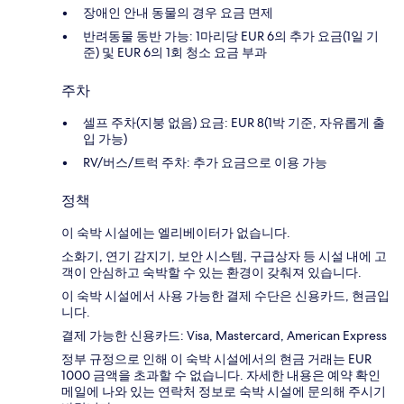
장애인 안내 동물의 경우 요금 면제
반려동물 동반 가능: 1마리당 EUR 6의 추가 요금(1일 기
준) 및 EUR 6의 1회 청소 요금 부과
주차
셀프 주차(지붕 없음) 요금: EUR 8(1박 기준, 자유롭게 출
입 가능)
RV/버스/트럭 주차: 추가 요금으로 이용 가능
정책
이 숙박 시설에는 엘리베이터가 없습니다.
소화기, 연기 감지기, 보안 시스템, 구급상자 등 시설 내에 고
객이 안심하고 숙박할 수 있는 환경이 갖춰져 있습니다.
이 숙박 시설에서 사용 가능한 결제 수단은 신용카드, 현금입
니다.
결제 가능한 신용카드: Visa, Mastercard, American Express
정부 규정으로 인해 이 숙박 시설에서의 현금 거래는 EUR
1000 금액을 초과할 수 없습니다. 자세한 내용은 예약 확인
메일에 나와 있는 연락처 정보로 숙박 시설에 문의해 주시기