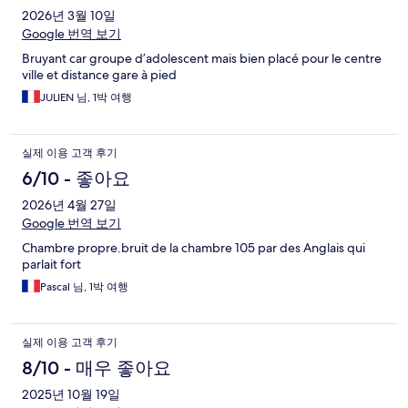
2026년 3월 10일
Google 번역 보기
Bruyant car groupe d’adolescent mais bien placé pour le centre
ville et distance gare à pied
JULIEN 님, 1박 여행
실제 이용 고객 후기
6/10 - 좋아요
2026년 4월 27일
Google 번역 보기
Chambre propre.bruit de la chambre 105 par des Anglais qui
parlait fort
Pascal 님, 1박 여행
실제 이용 고객 후기
8/10 - 매우 좋아요
2025년 10월 19일