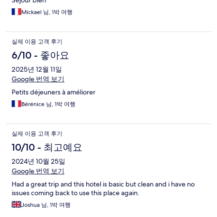
Séjour bien
Mickael 님, 1박 여행
실제 이용 고객 후기
6/10 - 좋아요
2025년 12월 11일
Google 번역 보기
Petits déjeuners à améliorer
Bérénice 님, 1박 여행
실제 이용 고객 후기
10/10 - 최고예요
2024년 10월 25일
Google 번역 보기
Had a great trip and this hotel is basic but clean and i have no
issues coming back to use this place again.
Joshua 님, 1박 여행