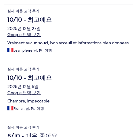
실제 이용 고객 후기
10/10 - 최고예요
2025년 12월 27일
Google 번역 보기
Vraiment aucun souci, bon acceuil et informations bien donnees
Jean pierre 님, 1박 여행
실제 이용 고객 후기
10/10 - 최고예요
2025년 12월 5일
Google 번역 보기
Chambre, impeccable
Florian 님, 1박 여행
실제 이용 고객 후기
8/10 - 매우 좋아요