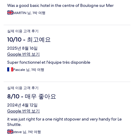
Was a good basic hotel in the centre of Boulogne sur Mer
MARTIN 님, 1박 여행
실제 이용 고객 후기
10/10 - 최고예요
2025년 8월 16일
Google 번역 보기
Super fonctionnel et l'équipe très disponible
Pascale 님, 1박 여행
실제 이용 고객 후기
8/10 - 매우 좋아요
2024년 4월 12일
Google 번역 보기
it was just right for a one night stopover and very handy for Le
Shuttle.
steve 님, 1박 여행