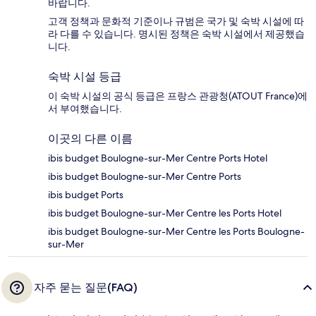
바랍니다.
고객 정책과 문화적 기준이나 규범은 국가 및 숙박 시설에 따
라 다를 수 있습니다. 명시된 정책은 숙박 시설에서 제공했습
니다.
숙박 시설 등급
이 숙박 시설의 공식 등급은 프랑스 관광청(ATOUT France)에
서 부여했습니다.
이곳의 다른 이름
ibis budget Boulogne-sur-Mer Centre Ports Hotel
ibis budget Boulogne-sur-Mer Centre Ports
ibis budget Ports
ibis budget Boulogne-sur-Mer Centre les Ports Hotel
ibis budget Boulogne-sur-Mer Centre les Ports Boulogne-
sur-Mer
자주 묻는 질문(FAQ)