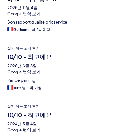
2025년 11월 4일
Google 번역 보기
Bon rapport qualite prix service
Guillaume 님, 1박 여행
실제 이용 고객 후기
10/10 - 최고예요
2026년 3월 6일
Google 번역 보기
Pas de parking
Tony 님, 4박 여행
실제 이용 고객 후기
10/10 - 최고예요
2024년 5월 4일
Google 번역 보기