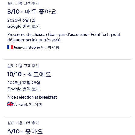
실제 이용 고객 후기
8/10 - 매우 좋아요
2026년 6월 1일
Google 번역 보기
Problème de chasse d'eau, pas d'ascenseur. Point fort : petit
déjeuner parfait et très varié.
Jean-christophe 님, 1박 여행
실제 이용 고객 후기
10/10 - 최고예요
2025년 12월 28일
Google 번역 보기
Nice selection at breakfast
Verna 님, 1박 여행
실제 이용 고객 후기
6/10 - 좋아요