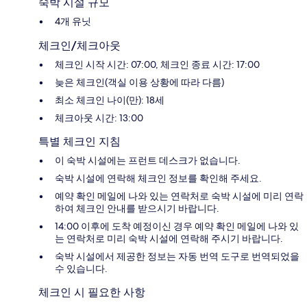
숙박 시설 규모
4개 유닛
체크인/체크아웃
체크인 시작 시간: 07:00, 체크인 종료 시간: 17:00
늦은 체크인(객실 이용 상황에 따라 다름)
최소 체크인 나이(만): 18세
체크아웃 시간: 13:00
특별 체크인 지침
이 숙박 시설에는 프런트 데스크가 없습니다.
숙박 시설에 연락해 체크인 정보를 확인해 주세요.
예약 확인 메일에 나와 있는 연락처로 숙박 시설에 미리 연락
하여 체크인 안내를 받으시기 바랍니다.
14:00 이후에 도착 예정이신 경우 예약 확인 메일에 나와 있
는 연락처로 미리 숙박 시설에 연락해 주시기 바랍니다.
숙박 시설에서 제공한 정보는 자동 번역 도구로 번역되었을
수 있습니다.
체크인 시 필요한 사항