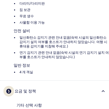
다리미/다리미판
짐 보관
무료 생수
사물함 이용 가능
안전 설비
일산화탄소 감지기 관련 안내 없음(숙박 시설의 일산화탄소
감지기 설치 여부를 호스트가 안내하지 않았습니다. 여행 시
휴대용 감지기를 지참해 주세요.)
연기 감지기 관련 안내 없음(숙박 시설의 연기 감지기 설치 여
부를 호스트가 안내하지 않았습니다.)
일반 정보
4 개 객실
요금 및 정책
기타 선택 사항