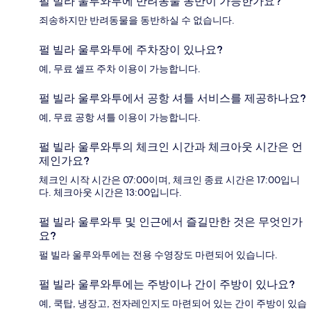
펄 빌라 울루와투에 반려동물 동반이 가능한가요?
죄송하지만 반려동물을 동반하실 수 없습니다.
펄 빌라 울루와투에 주차장이 있나요?
예, 무료 셀프 주차 이용이 가능합니다.
펄 빌라 울루와투에서 공항 셔틀 서비스를 제공하나요?
예, 무료 공항 셔틀 이용이 가능합니다.
펄 빌라 울루와투의 체크인 시간과 체크아웃 시간은 언
제인가요?
체크인 시작 시간은 07:00이며, 체크인 종료 시간은 17:00입니
다. 체크아웃 시간은 13:00입니다.
펄 빌라 울루와투 및 인근에서 즐길만한 것은 무엇인가
요?
펄 빌라 울루와투에는 전용 수영장도 마련되어 있습니다.
펄 빌라 울루와투에는 주방이나 간이 주방이 있나요?
예, 쿡탑, 냉장고, 전자레인지도 마련되어 있는 간이 주방이 있습