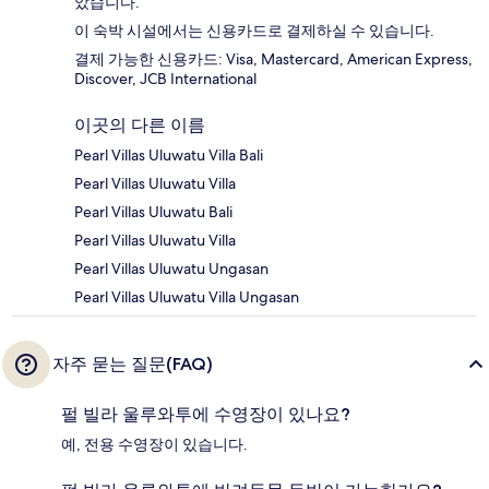
았습니다.
이 숙박 시설에서는 신용카드로 결제하실 수 있습니다.
결제 가능한 신용카드: Visa, Mastercard, American Express,
Discover, JCB International
이곳의 다른 이름
Pearl Villas Uluwatu Villa Bali
Pearl Villas Uluwatu Villa
Pearl Villas Uluwatu Bali
Pearl Villas Uluwatu Villa
Pearl Villas Uluwatu Ungasan
Pearl Villas Uluwatu Villa Ungasan
자주 묻는 질문(FAQ)
펄 빌라 울루와투에 수영장이 있나요?
예, 전용 수영장이 있습니다.