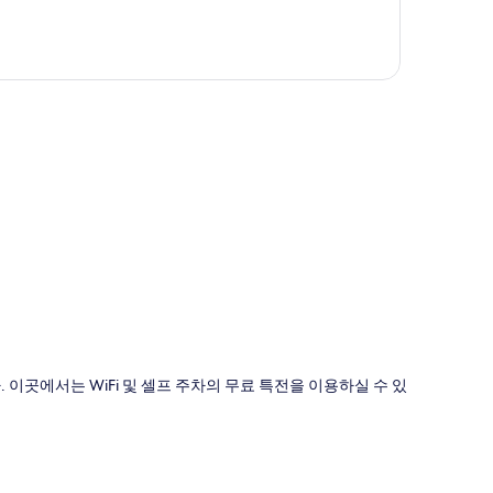
도
 이곳에서는 WiFi 및 셀프 주차의 무료 특전을 이용하실 수 있