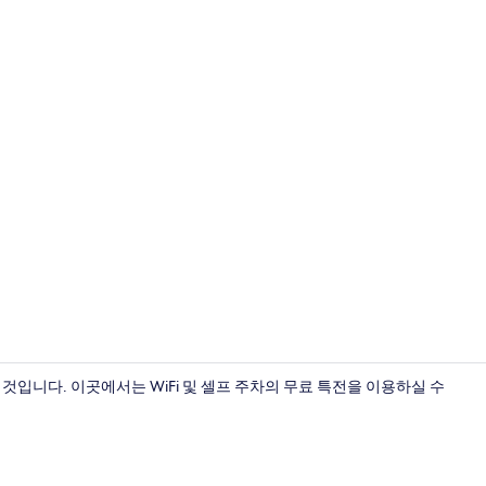
레스토랑
것입니다. 이곳에서는 WiFi 및 셀프 주차의 무료 특전을 이용하실 수
비즈니스 센