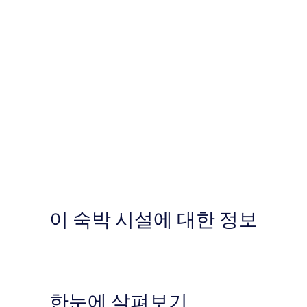
이 숙박 시설에 대한 정보
한눈에 살펴보기