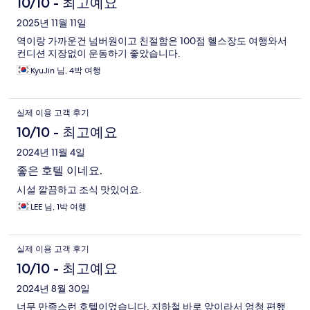
10/10 - 최고예요
2025년 11월 11일
역이랑 가까운건 넘버원이고 친절함은 100점 헬스장도 여행와서
컨디션 지장없이 운동하기 좋았습니다.
KyuJin 님, 4박 여행
실제 이용 고객 후기
10/10 - 최고예요
2024년 11월 4일
좋은 호텔 이네요.
시설 깔끔하고 조식 맛있어요.
LEE 님, 1박 여행
실제 이용 고객 후기
10/10 - 최고예요
2024년 8월 30일
너무 만족스런 호텔이었습니다. 지하철 바로 앞이라서 엄청 편했