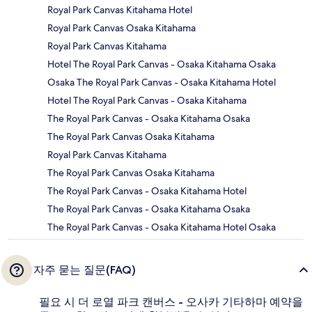
Royal Park Canvas Kitahama Hotel
Royal Park Canvas Osaka Kitahama
Royal Park Canvas Kitahama
Hotel The Royal Park Canvas - Osaka Kitahama Osaka
Osaka The Royal Park Canvas - Osaka Kitahama Hotel
Hotel The Royal Park Canvas - Osaka Kitahama
The Royal Park Canvas - Osaka Kitahama Osaka
The Royal Park Canvas Osaka Kitahama
Royal Park Canvas Kitahama
The Royal Park Canvas Osaka Kitahama
The Royal Park Canvas - Osaka Kitahama Hotel
The Royal Park Canvas - Osaka Kitahama Osaka
The Royal Park Canvas - Osaka Kitahama Hotel Osaka
자주 묻는 질문(FAQ)
필요 시 더 로열 파크 캔버스 - 오사카 기타하마 예약을