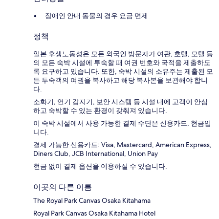
장애인 안내 동물의 경우 요금 면제
정책
일본 후생노동성은 모든 외국인 방문자가 여관, 호텔, 모텔 등
의 모든 숙박 시설에 투숙할 때 여권 번호와 국적을 제출하도
록 요구하고 있습니다. 또한, 숙박 시설의 소유주는 제출된 모
든 투숙객의 여권을 복사하고 해당 복사본을 보관해야 합니
다.
소화기, 연기 감지기, 보안 시스템 등 시설 내에 고객이 안심
하고 숙박할 수 있는 환경이 갖춰져 있습니다.
이 숙박 시설에서 사용 가능한 결제 수단은 신용카드, 현금입
니다.
결제 가능한 신용카드: Visa, Mastercard, American Express,
Diners Club, JCB International, Union Pay
현금 없이 결제 옵션을 이용하실 수 있습니다.
이곳의 다른 이름
The Royal Park Canvas Osaka Kitahama
Royal Park Canvas Osaka Kitahama Hotel