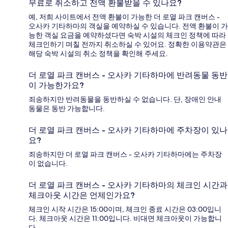
무료로 취소하고 전액 환불받을 수 있나요?
예, 저희 사이트에서 전액 환불이 가능한 더 로열 파크 캔버스 -
오사카 기타하마의 객실을 예약하실 수 있습니다. 전액 환불이 가
능한 객실 요금을 예약하셨다면 숙박 시설의 체크인 정책에 따라
체크인하기 며칠 전까지 취소하실 수 있어요. 정확한 이용약관은
해당 숙박 시설의 취소 정책을 확인해 주세요.
더 로열 파크 캔버스 - 오사카 기타하마에 반려동물 동반
이 가능한가요?
죄송하지만 반려동물을 동반하실 수 없습니다. 단, 장애인 안내
동물은 동반 가능합니다.
더 로열 파크 캔버스 - 오사카 기타하마에 주차장이 있나
요?
죄송하지만 더 로열 파크 캔버스 - 오사카 기타하마에는 주차장
이 없습니다.
더 로열 파크 캔버스 - 오사카 기타하마의 체크인 시간과
체크아웃 시간은 언제인가요?
체크인 시작 시간은 15:00이며, 체크인 종료 시간은 03:00입니
다. 체크아웃 시간은 11:00입니다. 비대면 체크아웃이 가능합니
다.