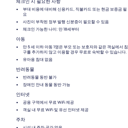
체크인 시 필요한 사항
부대 비용에 대비해 신용카드, 직불카드 또는 현금 보증금 필
요
사진이 부착된 정부 발행 신분증이 필요할 수 있음
체크인 가능한 나이: 만 18세부터
아동
만 5 세 이하 아동 1명은 부모 또는 보호자와 같은 객실에서 침
구를 추가하지 않고 이용할 경우 무료로 숙박할 수 있습니다.
유아용 침대 없음
반려동물
반려동물 동반 불가
장애인 안내 동물 동반 가능
인터넷
공용 구역에서 무료 WiFi 제공
객실 내 무료 WiFi 및 유선 인터넷 제공
주차
시설 내 주차 공간 없음