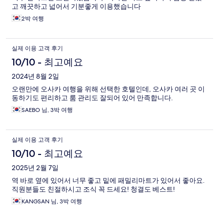
고 깨끗하고 넓어서 기분좋게 이용했습니다
2박 여행
실제 이용 고객 후기
10/10 - 최고예요
2024년 8월 2일
오랜만에 오사카 여행을 위해 선택한 호텔인데, 오사카 여러 곳 이
동하기도 편리하고 룸 관리도 잘되어 있어 만족합니다.
SAEBO 님, 3박 여행
실제 이용 고객 후기
10/10 - 최고예요
2025년 2월 7일
역 바로 옆에 있어서 너무 좋고 밑에 패밀리마트가 있어서 좋아요.
직원분들도 친절하시고 조식 꼭 드세요! 청결도 베스트!
KANGSAN 님, 3박 여행