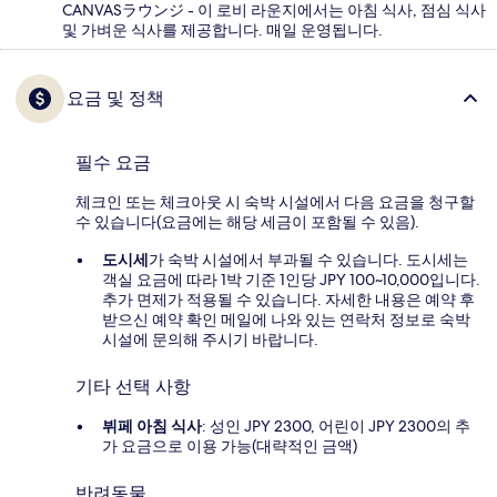
CANVASラウンジ - 이 로비 라운지에서는 아침 식사, 점심 식사
및 가벼운 식사를 제공합니다. 매일 운영됩니다.
요금 및 정책
필수 요금
체크인 또는 체크아웃 시 숙박 시설에서 다음 요금을 청구할
수 있습니다(요금에는 해당 세금이 포함될 수 있음).
도시세
가 숙박 시설에서 부과될 수 있습니다. 도시세는
객실 요금에 따라 1박 기준 1인당 JPY 100~10,000입니다.
추가 면제가 적용될 수 있습니다. 자세한 내용은 예약 후
받으신 예약 확인 메일에 나와 있는 연락처 정보로 숙박
시설에 문의해 주시기 바랍니다.
기타 선택 사항
뷔페 아침 식사
: 성인 JPY 2300, 어린이 JPY 2300의 추
가 요금으로 이용 가능(대략적인 금액)
반려동물