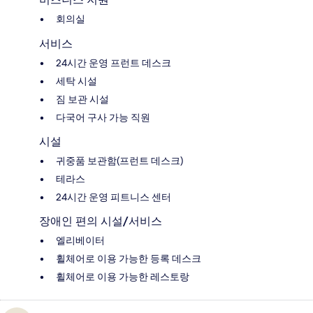
회의실
서비스
24시간 운영 프런트 데스크
세탁 시설
짐 보관 시설
다국어 구사 가능 직원
시설
귀중품 보관함(프런트 데스크)
테라스
24시간 운영 피트니스 센터
장애인 편의 시설/서비스
엘리베이터
휠체어로 이용 가능한 등록 데스크
휠체어로 이용 가능한 레스토랑