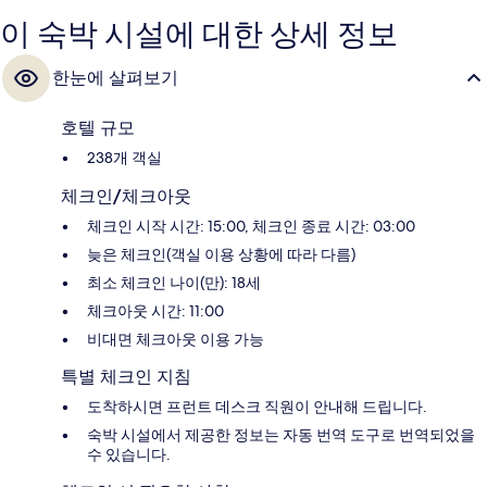
이 숙박 시설에 대한 상세 정보
한눈에 살펴보기
호텔 규모
238개 객실
체크인/체크아웃
체크인 시작 시간: 15:00, 체크인 종료 시간: 03:00
늦은 체크인(객실 이용 상황에 따라 다름)
최소 체크인 나이(만): 18세
체크아웃 시간: 11:00
비대면 체크아웃 이용 가능
특별 체크인 지침
도착하시면 프런트 데스크 직원이 안내해 드립니다.
숙박 시설에서 제공한 정보는 자동 번역 도구로 번역되었을
수 있습니다.