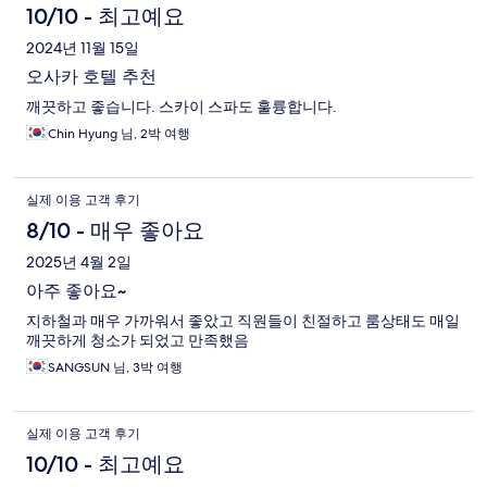
10/10 - 최고예요
2024년 11월 15일
오사카 호텔 추천
깨끗하고 좋습니다. 스카이 스파도 훌륭합니다.
Chin Hyung 님, 2박 여행
실제 이용 고객 후기
8/10 - 매우 좋아요
2025년 4월 2일
아주 좋아요~
지하철과 매우 가까워서 좋았고 직원들이 친절하고 룸상태도 매일
깨끗하게 청소가 되었고 만족했음
SANGSUN 님, 3박 여행
실제 이용 고객 후기
10/10 - 최고예요