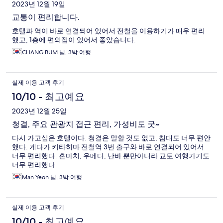
2023년 12월 19일
교통이 편리합니다.
호텔과 역이 바로 연결되어 있어서 전철을 이용하기가 매우 편리
했고, 1층에 편의점이 있어서 좋았습니다.
CHANG BUM 님, 3박 여행
실제 이용 고객 후기
10/10 - 최고예요
2023년 12월 25일
청결, 주요 관광지 접근 편리, 가성비도 굿~
다시 가고싶은 호텔이다. 청결은 말할 것도 없고, 침대도 너무 편안
했다. 게다가 키타히마 전철역 3번 출구와 바로 연결되어 있어서
너무 편리했다. 혼마치, 우메다, 난바 뿐만아니라 교토 여행가기도
너무 편리했다.
Man Yeon 님, 3박 여행
실제 이용 고객 후기
10/10 - 최고예요