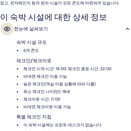
장고, 전자레인지 등의 편의 시설이 모든 콘도에 마련되어 있습니다.
이 숙박 시설에 대한 상세 정보
한눈에 살펴보기
숙박 시설 규모
6개 콘도
체크인/체크아웃
체크인 시작 시간: 15:00, 체크인 종료 시간: 22:00
비대면 체크인 이용 가능
늦은 체크인(객실 이용 상황에 따라 다름)
최소 체크인 나이(만): 18세
체크아웃 시간: 11:00
비대면 체크아웃 이용 가능
특별 체크인 지침
이 숙박 시설에는 프런트 데스크가 없습니다.