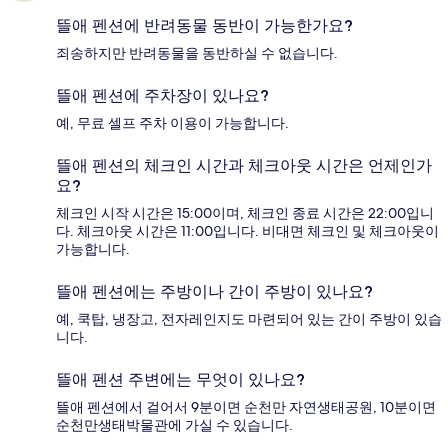
뜰애 펜션에 반려동물 동반이 가능한가요?
죄송하지만 반려동물을 동반하실 수 없습니다.
뜰애 펜션에 주차장이 있나요?
예, 무료 셀프 주차 이용이 가능합니다.
뜰애 펜션의 체크인 시간과 체크아웃 시간은 언제인가
요?
체크인 시작 시간은 15:00이며, 체크인 종료 시간은 22:00입니
다. 체크아웃 시간은 11:00입니다. 비대면 체크인 및 체크아웃이
가능합니다.
뜰애 펜션에는 주방이나 간이 주방이 있나요?
예, 쿡탑, 냉장고, 전자레인지도 마련되어 있는 간이 주방이 있습
니다.
뜰애 펜션 주변에는 무엇이 있나요?
뜰애 펜션에서 걸어서 9분이면 순천만 자연생태공원, 10분이면
순천만생태박물관에 가실 수 있습니다.