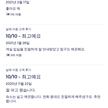
2021년 2월 17일
좋아요 깨
1박 여행
실제 이용 고객 후기
10/10 - 최고예요
2021년 1월 28일
객실 입실을 친절하게 잘 안내받았고 침구도 깨끗해요.
3박 여행
실제 이용 고객 후기
10/10 - 최고예요
2020년 11월 22일
잘 쉬고 왔습니다.
숙소는 넓고 깨끗합니다. 전화 응대도 친절하게 해주셨구요. 추천
합니다.