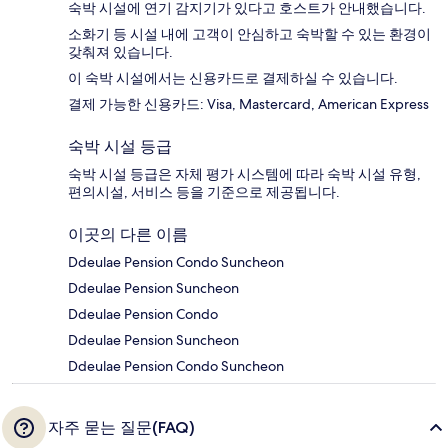
숙박 시설에 연기 감지기가 있다고 호스트가 안내했습니다.
소화기 등 시설 내에 고객이 안심하고 숙박할 수 있는 환경이
갖춰져 있습니다.
이 숙박 시설에서는 신용카드로 결제하실 수 있습니다.
결제 가능한 신용카드: Visa, Mastercard, American Express
숙박 시설 등급
숙박 시설 등급은 자체 평가 시스템에 따라 숙박 시설 유형,
편의시설, 서비스 등을 기준으로 제공됩니다.
이곳의 다른 이름
Ddeulae Pension Condo Suncheon
Ddeulae Pension Suncheon
Ddeulae Pension Condo
Ddeulae Pension Suncheon
Ddeulae Pension Condo Suncheon
자주 묻는 질문(FAQ)