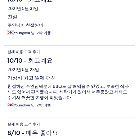
2021년 5월 31일
친절
주인님이 친절해여
Youngkyu 님, 2박 여행
실제 이용 고객 후기
10/10 - 최고예요
2021년 5월 23일
가성비 최고 뜰에 팬션
친절하신 주인님덕분에 BBQ도 잘 해먹을수 있었고, 부족한 식자
재도 있어서 편리했습니다. 세탁기가 있어서 너무좋았고 세제도
주셔서 깨끗한 여행이 되었습니다.
Youngkyu 님, 2박 여행
실제 이용 고객 후기
8/10 - 매우 좋아요