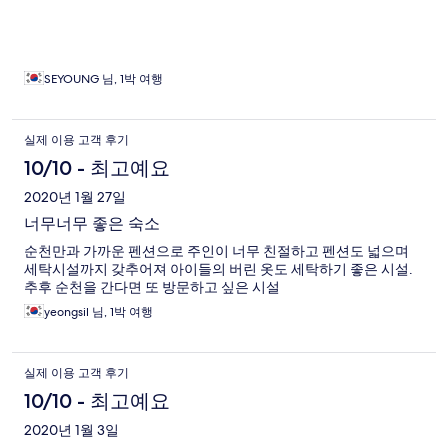
SEYOUNG 님, 1박 여행
실제 이용 고객 후기
10/10 - 최고예요
2020년 1월 27일
너무너무 좋은 숙소
순천만과 가까운 펜션으로 주인이 너무 친절하고 펜션도 넓으며
세탁시설까지 갖추어져 아이들의 버린 옷도 세탁하기 좋은 시설.
추후 순천을 간다면 또 방문하고 싶은 시설
yeongsil 님, 1박 여행
실제 이용 고객 후기
10/10 - 최고예요
2020년 1월 3일