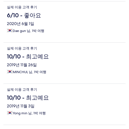
실제 이용 고객 후기
6/10 - 좋아요
2020년 6월 1일
Dae gun 님, 1박 여행
실제 이용 고객 후기
10/10 - 최고예요
2019년 11월 26일
MINCHUL 님, 1박 여행
실제 이용 고객 후기
10/10 - 최고예요
2019년 11월 3일
Yong min 님, 1박 여행