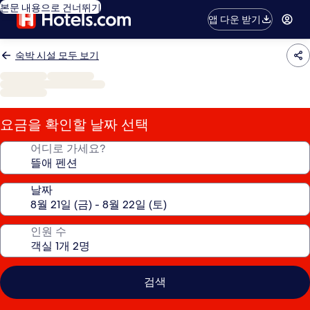
본문 내용으로 건너뛰기
앱 다운 받기
숙박 시설 모두 보기
요금을 확인할 날짜 선택
어디로 가세요?
날짜
인원 수
검색