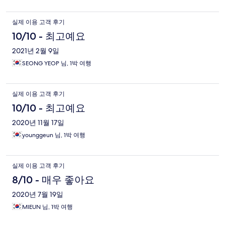
실제 이용 고객 후기
10/10 - 최고예요
2021년 2월 9일
SEONG YEOP 님, 1박 여행
실제 이용 고객 후기
10/10 - 최고예요
2020년 11월 17일
younggeun 님, 1박 여행
실제 이용 고객 후기
8/10 - 매우 좋아요
2020년 7월 19일
MIEUN 님, 1박 여행