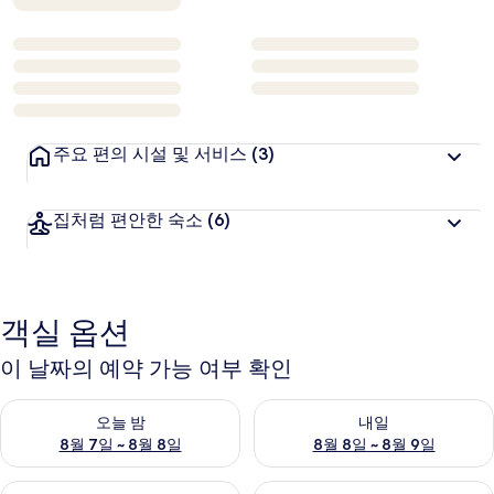
주요 편의 시설 및 서비스
(3)
집처럼 편안한 숙소
(6)
객실 옵션
이 날짜의 예약 가능 여부 확인
오늘 밤 예약 가능 여부 확인, 8월 7일 ~ 8월 8일
내일 예약 가능 여부 확인, 8월 8
오늘 밤
내일
8월 7일 ~ 8월 8일
8월 8일 ~ 8월 9일
이번 주말 예약 가능 여부 확인, 8월 7일 ~ 8월 9일
다음 주말 예약 가능 여부 확인, 8월