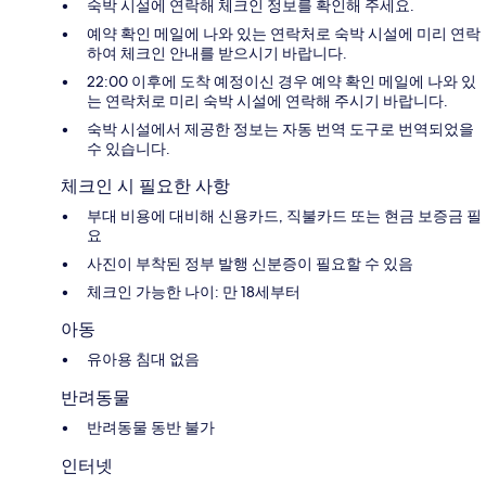
숙박 시설에 연락해 체크인 정보를 확인해 주세요.
예약 확인 메일에 나와 있는 연락처로 숙박 시설에 미리 연락
하여 체크인 안내를 받으시기 바랍니다.
22:00 이후에 도착 예정이신 경우 예약 확인 메일에 나와 있
는 연락처로 미리 숙박 시설에 연락해 주시기 바랍니다.
숙박 시설에서 제공한 정보는 자동 번역 도구로 번역되었을
수 있습니다.
체크인 시 필요한 사항
부대 비용에 대비해 신용카드, 직불카드 또는 현금 보증금 필
요
사진이 부착된 정부 발행 신분증이 필요할 수 있음
체크인 가능한 나이: 만 18세부터
아동
유아용 침대 없음
반려동물
반려동물 동반 불가
인터넷