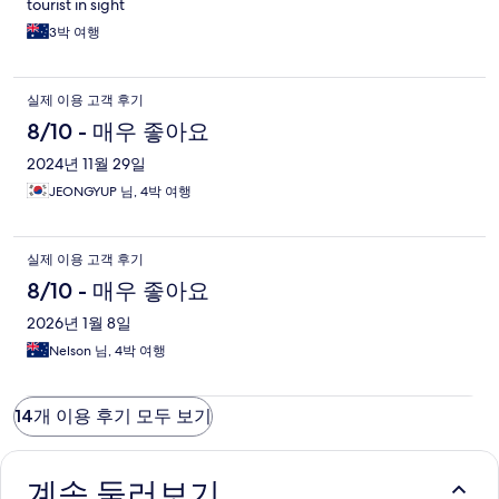
tourist in sight
3박 여행
실제 이용 고객 후기
8/10 - 매우 좋아요
2024년 11월 29일
JEONGYUP 님, 4박 여행
실제 이용 고객 후기
8/10 - 매우 좋아요
2026년 1월 8일
Nelson 님, 4박 여행
14개 이용 후기 모두 보기
계속 둘러보기