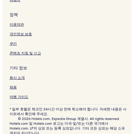
정책
이용약관
개인정보 보호
쿠키
콘텐츠 지침 및 신고
기타 정보
회사 소개
채용
여행 가이드
* 일부 호텔은 체크인 24시간 이상 전에 취소해야 합니다. 자세한 내용은 사
이트에서 확인해 주세요.
© 2026 Hotels.com, Expedia Group 계열사. All rights reserved.
Hotels.com 및 Hotels.com 로고는 미국 및/또는 다른 국가에서
Hotels.com, LP의 상표 또는 등록 상표입니다. 기타 모든 상표는 해당 소유
권자의 자산입니다.