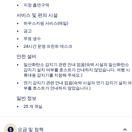
지정 흡연구역
서비스 및 편의 시설
하우스키핑 서비스(매일)
금고
무료 생수
24시간 운영 프런트 데스크
안전 설비
일산화탄소 감지기 관련 안내 없음(숙박 시설의 일산화탄소
감지기 설치 여부를 호스트가 안내하지 않았습니다. 여행 시
휴대용 감지기를 지참해 주세요.)
연기 감지기 관련 안내 없음(숙박 시설의 연기 감지기 설치 여
부를 호스트가 안내하지 않았습니다.)
일반 정보
25 개 객실
요금 및 정책