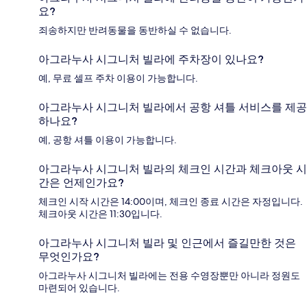
요?
죄송하지만 반려동물을 동반하실 수 없습니다.
아그라누사 시그니처 빌라에 주차장이 있나요?
예, 무료 셀프 주차 이용이 가능합니다.
아그라누사 시그니처 빌라에서 공항 셔틀 서비스를 제공
하나요?
예, 공항 셔틀 이용이 가능합니다.
아그라누사 시그니처 빌라의 체크인 시간과 체크아웃 시
간은 언제인가요?
체크인 시작 시간은 14:00이며, 체크인 종료 시간은 자정입니다.
체크아웃 시간은 11:30입니다.
아그라누사 시그니처 빌라 및 인근에서 즐길만한 것은
무엇인가요?
아그라누사 시그니처 빌라에는 전용 수영장뿐만 아니라 정원도
마련되어 있습니다.