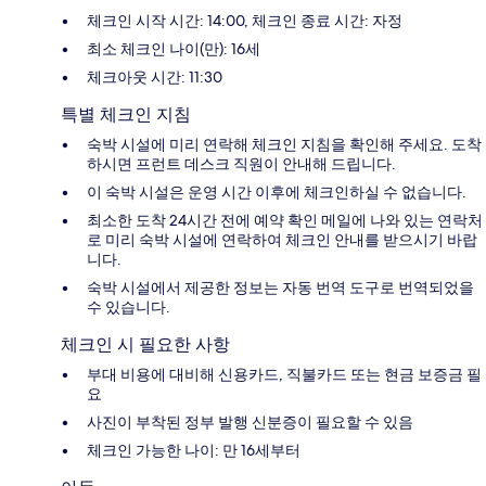
체크인 시작 시간: 14:00, 체크인 종료 시간: 자정
최소 체크인 나이(만): 16세
체크아웃 시간: 11:30
특별 체크인 지침
숙박 시설에 미리 연락해 체크인 지침을 확인해 주세요. 도착
하시면 프런트 데스크 직원이 안내해 드립니다.
이 숙박 시설은 운영 시간 이후에 체크인하실 수 없습니다.
최소한 도착 24시간 전에 예약 확인 메일에 나와 있는 연락처
로 미리 숙박 시설에 연락하여 체크인 안내를 받으시기 바랍
니다.
숙박 시설에서 제공한 정보는 자동 번역 도구로 번역되었을
수 있습니다.
체크인 시 필요한 사항
부대 비용에 대비해 신용카드, 직불카드 또는 현금 보증금 필
요
사진이 부착된 정부 발행 신분증이 필요할 수 있음
체크인 가능한 나이: 만 16세부터