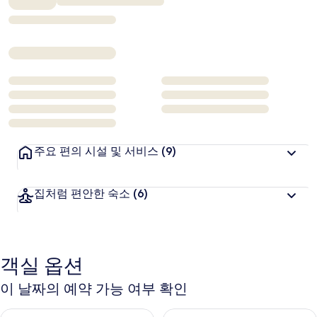
₩131,339
주요 편의 시설 및 서비스
(9)
집처럼 편안한 숙소
(6)
객실 옵션
이 날짜의 예약 가능 여부 확인
오늘 밤 예약 가능 여부 확인, 8월 7일 ~ 8월 8일
내일 예약 가능 여부 확인, 8월 8