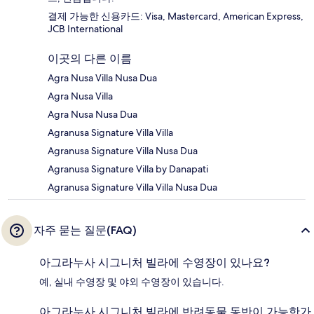
결제 가능한 신용카드: Visa, Mastercard, American Express,
JCB International
이곳의 다른 이름
Agra Nusa Villa Nusa Dua
Agra Nusa Villa
Agra Nusa Nusa Dua
Agranusa Signature Villa Villa
Agranusa Signature Villa Nusa Dua
Agranusa Signature Villa by Danapati
Agranusa Signature Villa Villa Nusa Dua
자주 묻는 질문(FAQ)
아그라누사 시그니처 빌라에 수영장이 있나요?
예, 실내 수영장 및 야외 수영장이 있습니다.
아그라누사 시그니처 빌라에 반려동물 동반이 가능한가