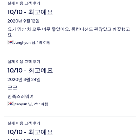
실제 이용 고객 후기
10/10 - 최고예요
2020년 9월 12일
요가 명상 차 모두 너무 좋았어요. 룸컨디션도 괜찮았고 깨끗했고
요
Junghyun 님, 1박 여행
실제 이용 고객 후기
10/10 - 최고예요
2020년 8월 24일
굿굿
만족스러워여
jeahyun 님, 2박 여행
실제 이용 고객 후기
10/10 - 최고예요