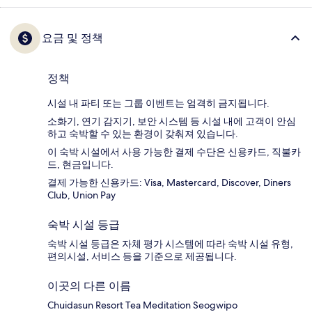
요금 및 정책
정책
시설 내 파티 또는 그룹 이벤트는 엄격히 금지됩니다.
소화기, 연기 감지기, 보안 시스템 등 시설 내에 고객이 안심
하고 숙박할 수 있는 환경이 갖춰져 있습니다.
이 숙박 시설에서 사용 가능한 결제 수단은 신용카드, 직불카
드, 현금입니다.
결제 가능한 신용카드: Visa, Mastercard, Discover, Diners
Club, Union Pay
숙박 시설 등급
숙박 시설 등급은 자체 평가 시스템에 따라 숙박 시설 유형,
편의시설, 서비스 등을 기준으로 제공됩니다.
이곳의 다른 이름
Chuidasun Resort Tea Meditation Seogwipo