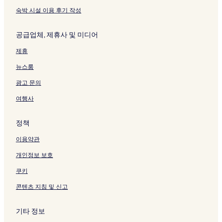
숙박 시설 이용 후기 작성
공급업체, 제휴사 및 미디어
제휴
뉴스룸
광고 문의
여행사
정책
이용약관
개인정보 보호
쿠키
콘텐츠 지침 및 신고
기타 정보