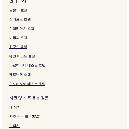
인기 도시
일본의 호텔
싱가포르 호텔
이탈리아의 호텔
미국의 호텔
한국의 호텔
대만 베스트 호텔
아르헨티나 베스트 호텔
베트남의 호텔
인도네시아 베스트 호텔
지원 및 자주 묻는 질문
내 예약
자주 묻는 질문(FAQ)
연락처