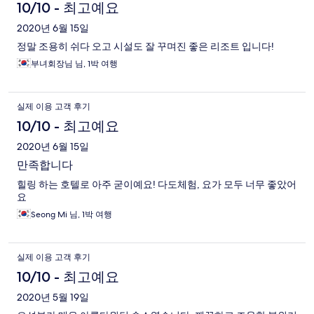
10/10 - 최고예요
2020년 6월 15일
정말 조용히 쉬다 오고 시설도 잘 꾸며진 좋은 리조트 입니다!
부녀회장님 님, 1박 여행
실제 이용 고객 후기
10/10 - 최고예요
2020년 6월 15일
만족합니다
힐링 하는 호텔로 아주 굳이예요! 다도체험, 요가 모두 너무 좋았어
요
Seong Mi 님, 1박 여행
실제 이용 고객 후기
10/10 - 최고예요
2020년 5월 19일