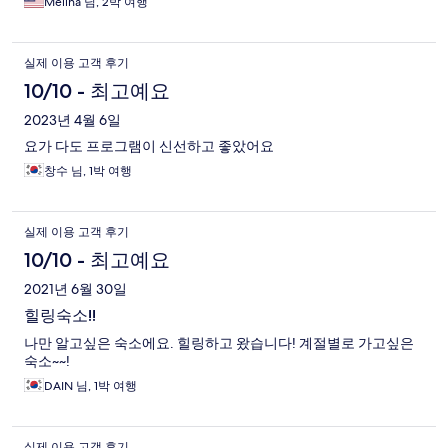
Melina 님, 2박 여행
실제 이용 고객 후기
10/10 - 최고예요
2023년 4월 6일
요가 다도 프로그램이 신선하고 좋았어요
창수 님, 1박 여행
실제 이용 고객 후기
10/10 - 최고예요
2021년 6월 30일
힐링숙소!!
나만 알고싶은 숙소에요. 힐링하고 왔습니다! 계절별로 가고싶은
숙소~~!
DAIN 님, 1박 여행
실제 이용 고객 후기