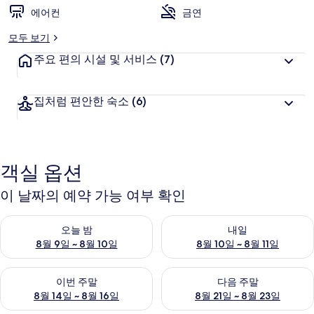
에어컨
금연
모두 보기
주요 편의 시설 및 서비스
(7)
집처럼 편안한 숙소
(6)
객실 옵션
이 날짜의 예약 가능 여부 확인
오늘 밤 예약 가능 여부 확인, 8월 9일 ~ 8월 10일
내일 예약 가능 여부 확인, 8월 10
오늘 밤
내일
8월 9일 ~ 8월 10일
8월 10일 ~ 8월 11일
이번 주말 예약 가능 여부 확인, 8월 14일 ~ 8월 16일
다음 주말 예약 가능 여부 확인, 8
이번 주말
다음 주말
8월 14일 ~ 8월 16일
8월 21일 ~ 8월 23일