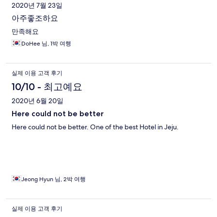
2020년 7월 23일
아주좋조하요
만족해요
DoHee 님, 1박 여행
실제 이용 고객 후기
10/10 - 최고예요
2020년 6월 20일
Here could not be better
Here could not be better. One of the best Hotel in Jeju.
Jeong Hyun 님, 2박 여행
실제 이용 고객 후기