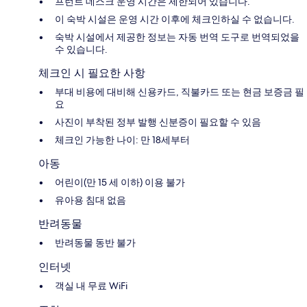
프런트 데스크 운영 시간은 제한되어 있습니다.
이 숙박 시설은 운영 시간 이후에 체크인하실 수 없습니다.
숙박 시설에서 제공한 정보는 자동 번역 도구로 번역되었을
수 있습니다.
체크인 시 필요한 사항
부대 비용에 대비해 신용카드, 직불카드 또는 현금 보증금 필
요
사진이 부착된 정부 발행 신분증이 필요할 수 있음
체크인 가능한 나이: 만 18세부터
아동
어린이(만 15 세 이하) 이용 불가
유아용 침대 없음
반려동물
반려동물 동반 불가
인터넷
객실 내 무료 WiFi