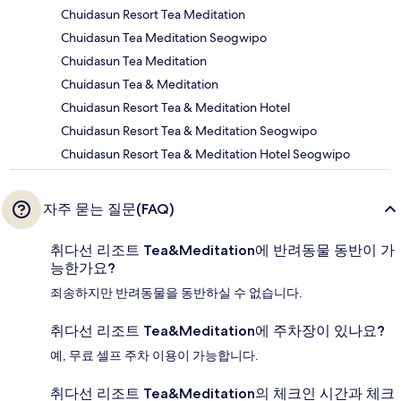
Chuidasun Resort Tea Meditation
Chuidasun Tea Meditation Seogwipo
Chuidasun Tea Meditation
Chuidasun Tea & Meditation
Chuidasun Resort Tea & Meditation Hotel
Chuidasun Resort Tea & Meditation Seogwipo
Chuidasun Resort Tea & Meditation Hotel Seogwipo
자주 묻는 질문(FAQ)
취다선 리조트 Tea&Meditation에 반려동물 동반이 가
능한가요?
죄송하지만 반려동물을 동반하실 수 없습니다.
취다선 리조트 Tea&Meditation에 주차장이 있나요?
예, 무료 셀프 주차 이용이 가능합니다.
취다선 리조트 Tea&Meditation의 체크인 시간과 체크