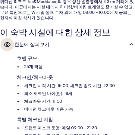
취다선 리조트 Tea&Meditation의 경우 성산 일출봉에서 3.3km 거리에 있
습니다. 이곳에서는 시설 내에서 하이킹/바이킹 트레일도 즐기실 수 있고,
무료 특전으로는 WiFi 및 셀프 주차 외에 매일 08:00 ~ 10:00에 제공되는
현지식 아침 식사가 있습니다.
이 숙박 시설에 대한 상세 정보
한눈에 살펴보기
호텔 규모
25개 객실
체크인/체크아웃
체크인 시작 시간: 15:00, 체크인 종료 시간: 22:00
최소 체크인 나이(만): 18세
체크아웃 시간: 11:00
비대면 체크아웃 이용 가능
특별 체크인 지침
프런트 데스크 운영: 매일 09:00 ~ 21:30