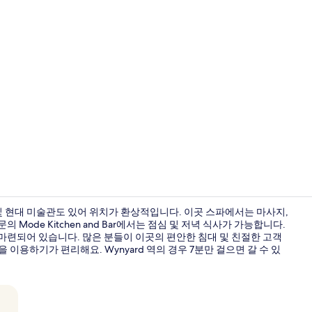
크리에이터 동영상
및 현대 미술관도 있어 위치가 환상적입니다. 이곳 스파에서는 마사지,
 Mode Kitchen and Bar에서는 점심 및 저녁 식사가 가능합니다.
 마련되어 있습니다. 많은 분들이 이곳의 편안한 침대 및 친절한 고객
클럽 스튜디오 
이용하기가 편리해요. Wynyard 역의 경우 7분만 걸으면 갈 수 있