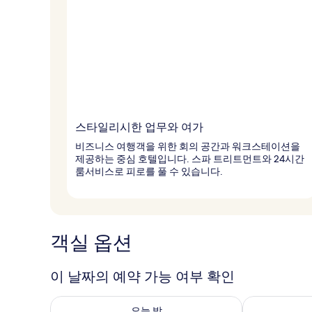
스타일리시한 업무와 여가
비즈니스 여행객을 위한 회의 공간과 워크스테이션을
제공하는 중심 호텔입니다. 스파 트리트먼트와 24시간
룸서비스로 피로를 풀 수 있습니다.
객실 옵션
이 날짜의 예약 가능 여부 확인
오늘 밤 예약 가능 여부 확인, 8월 8일 ~ 8월 9일
내일 예약 가능 
오늘 밤