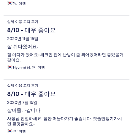
1박 여행
실제 이용 고객 후기
8/10 - 매우 좋아요
2020년 11월 15일
잘 쉬다왔어요.
잘 쉬다가 왔어요~체크인 전에 난방이 좀 되어있더라면 좋았을거
같아요.
Hyunmi 님, 1박 여행
실제 이용 고객 후기
8/10 - 매우 좋아요
2020년 7월 15일
잘머물다갑니다!
사장님 친절하세요. 잠깐 머물다가기 좋습니다. 칫솔만챙겨가시
면 될것같아요~
1박 여행