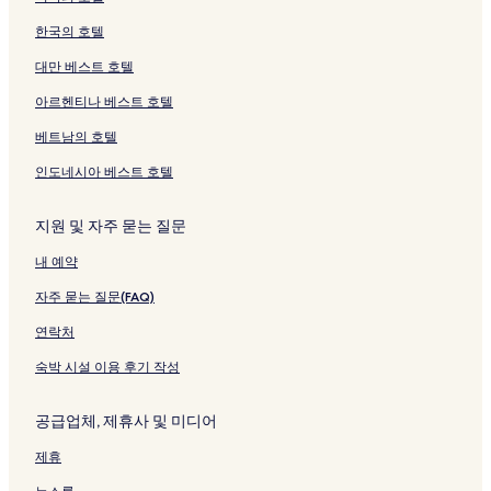
한국의 호텔
대만 베스트 호텔
아르헨티나 베스트 호텔
베트남의 호텔
인도네시아 베스트 호텔
지원 및 자주 묻는 질문
내 예약
자주 묻는 질문(FAQ)
연락처
숙박 시설 이용 후기 작성
공급업체, 제휴사 및 미디어
제휴