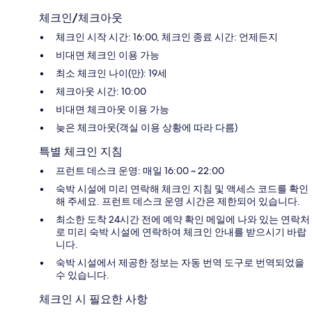
체크인/체크아웃
체크인 시작 시간: 16:00, 체크인 종료 시간: 언제든지
비대면 체크인 이용 가능
최소 체크인 나이(만): 19세
체크아웃 시간: 10:00
비대면 체크아웃 이용 가능
늦은 체크아웃(객실 이용 상황에 따라 다름)
특별 체크인 지침
프런트 데스크 운영: 매일 16:00 ~ 22:00
숙박 시설에 미리 연락해 체크인 지침 및 액세스 코드를 확인
해 주세요. 프런트 데스크 운영 시간은 제한되어 있습니다.
최소한 도착 24시간 전에 예약 확인 메일에 나와 있는 연락처
로 미리 숙박 시설에 연락하여 체크인 안내를 받으시기 바랍
니다.
숙박 시설에서 제공한 정보는 자동 번역 도구로 번역되었을
수 있습니다.
체크인 시 필요한 사항