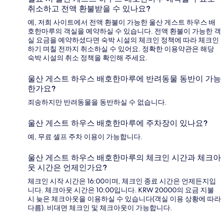
취소하고 전액 환불받을 수 있나요?
예, 저희 사이트에서 전액 환불이 가능한 울산 게스트 하우스 배
호한마루의 객실을 예약하실 수 있습니다. 전액 환불이 가능한 객
실 요금을 예약하셨다면 숙박 시설의 체크인 정책에 따라 체크인
하기 며칠 전까지 취소하실 수 있어요. 정확한 이용약관은 해당
숙박 시설의 취소 정책을 확인해 주세요.
울산 게스트 하우스 배호한마루에 반려동물 동반이 가능
한가요?
죄송하지만 반려동물을 동반하실 수 없습니다.
울산 게스트 하우스 배호한마루에 주차장이 있나요?
예, 무료 셀프 주차 이용이 가능합니다.
울산 게스트 하우스 배호한마루의 체크인 시간과 체크아
웃 시간은 언제인가요?
체크인 시작 시간은 16:00이며, 체크인 종료 시간은 언제든지입
니다. 체크아웃 시간은 10:00입니다. KRW 20000의 요금 지불
시 늦은 체크아웃을 이용하실 수 있습니다(객실 이용 상황에 따라
다름). 비대면 체크인 및 체크아웃이 가능합니다.