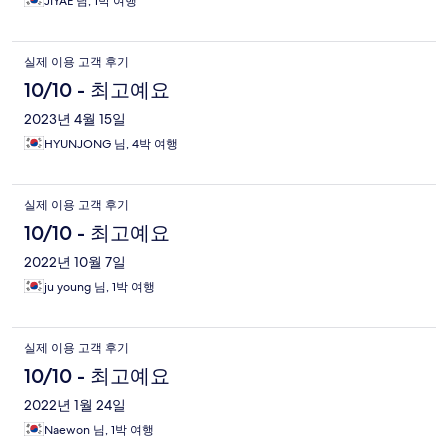
JIYAE 님, 1박 여행
실제 이용 고객 후기
10/10 - 최고예요
2023년 4월 15일
HYUNJONG 님, 4박 여행
실제 이용 고객 후기
10/10 - 최고예요
2022년 10월 7일
ju young 님, 1박 여행
실제 이용 고객 후기
10/10 - 최고예요
2022년 1월 24일
Naewon 님, 1박 여행