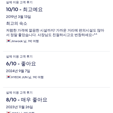
실제 이용 고객 후기
10/10 - 최고예요
2019년 3월 13일
최고의 숙소
저렴한 가격에 깔끔한 시설까지! 가까운 거리에 편의시설도 많아
서 정말 좋았습니다. 사장님도 친절하시고요 번창하세요~^^
Jinwook 님, 1박 여행
실제 이용 고객 후기
6/10 - 좋아요
2024년 9월 7일
HYEOK JUN 님, 1박 여행
실제 이용 고객 후기
8/10 - 매우 좋아요
2023년 11월 26일