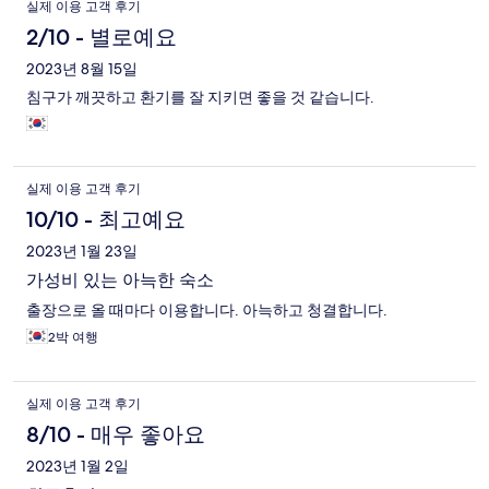
이
실제 이용 고객 후기
용
2/10 - 별로예요
후
2023년 8월 15일
침구가 깨끗하고 환기를 잘 지키면 좋을 것 같습니다.
기
실제 이용 고객 후기
10/10 - 최고예요
2023년 1월 23일
가성비 있는 아늑한 숙소
출장으로 올 때마다 이용합니다. 아늑하고 청결합니다.
2박 여행
실제 이용 고객 후기
8/10 - 매우 좋아요
2023년 1월 2일