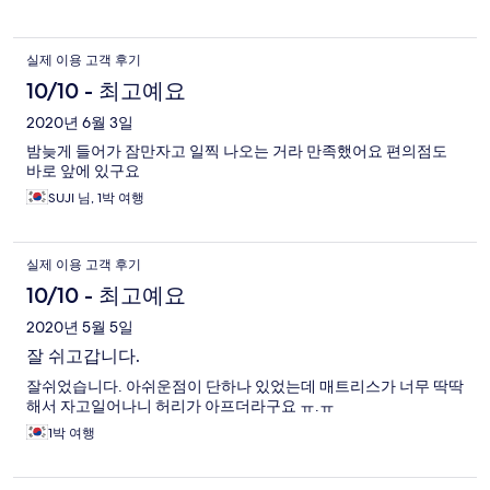
실제 이용 고객 후기
10/10 - 최고예요
2020년 6월 3일
밤늦게 들어가 잠만자고 일찍 나오는 거라 만족했어요 편의점도
바로 앞에 있구요
SUJI 님, 1박 여행
실제 이용 고객 후기
10/10 - 최고예요
2020년 5월 5일
잘 쉬고갑니다.
잘쉬었습니다. 아쉬운점이 단하나 있었는데 매트리스가 너무 딱딱
해서 자고일어나니 허리가 아프더라구요 ㅠ.ㅠ
1박 여행