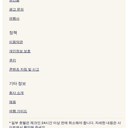
뉴스룸
광고 문의
여행사
정책
이용약관
개인정보 보호
쿠키
콘텐츠 지침 및 신고
기타 정보
회사 소개
채용
여행 가이드
* 일부 호텔은 체크인 24시간 이상 전에 취소해야 합니다. 자세한 내용은 사
이트에서 확인해 주세요.