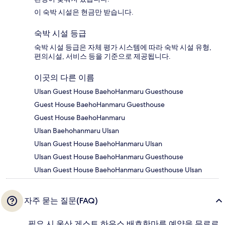
이 숙박 시설은 현금만 받습니다.
숙박 시설 등급
숙박 시설 등급은 자체 평가 시스템에 따라 숙박 시설 유형,
편의시설, 서비스 등을 기준으로 제공됩니다.
이곳의 다른 이름
Ulsan Guest House BaehoHanmaru Guesthouse
Guest House BaehoHanmaru Guesthouse
Guest House BaehoHanmaru
Ulsan Baehohanmaru Ulsan
Ulsan Guest House BaehoHanmaru Ulsan
Ulsan Guest House BaehoHanmaru Guesthouse
Ulsan Guest House BaehoHanmaru Guesthouse Ulsan
자주 묻는 질문(FAQ)
필요 시 울산 게스트 하우스 배호한마루 예약을 무료로