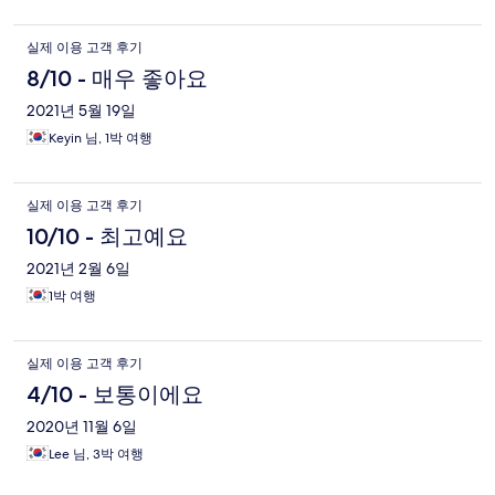
실제 이용 고객 후기
8/10 - 매우 좋아요
2021년 5월 19일
Keyin 님, 1박 여행
실제 이용 고객 후기
10/10 - 최고예요
2021년 2월 6일
1박 여행
실제 이용 고객 후기
4/10 - 보통이에요
2020년 11월 6일
Lee 님, 3박 여행