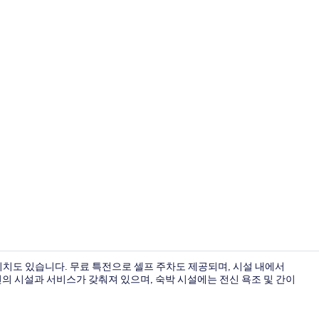
외관
비치도 있습니다. 무료 특전으로 셀프 주차도 제공되며, 시설 내에서
편의 시설과 서비스가 갖춰져 있으며, 숙박 시설에는 전신 욕조 및 간이
무료 셀프 주