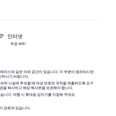
인터넷
무료 WiFi
, 테라스와 같은 야외 공간이 있습니다. 이 부분이 염려되시면
확인하시기 바랍니다.
든 숙박 시설에 투숙할 때 여권 번호와 국적을 제출하도록 요구
여권을 복사하고 해당 복사본을 보관해야 합니다.
습니다. 여행 시 휴대용 감지기를 지참해 주세요.
이 갖춰져 있습니다.