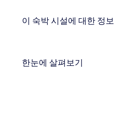
이 숙박 시설에 대한 정보
한눈에 살펴보기