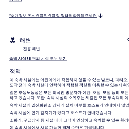
*추가 정보 또는 요금은 요금 및 정책을 확인해 주세요.
해변
전용 해변
숙박 시설 내 편의 시설 모두 보기
정책
이 숙박 시설에는 어린이에게 적합하지 않을 수 있는 발코니, 파티오
도착 전에 숙박 시설에 연락하여 적합한 객실을 이용할 수 있는지 
일본 후생노동성은 모든 외국인 방문자가 여관, 호텔, 모텔 등의 모
하고 있습니다. 또한, 숙박 시설의 소유주는 제출된 모든 투숙객의 
숙박 시설의 일산화탄소 감지기 설치 여부를 호스트가 안내하지 않았
숙박 시설에 연기 감지기가 있다고 호스트가 안내했습니다.
소화기, 구급상자 등 시설 내에 고객이 안심하고 숙박할 수 있는 환경
이 숙박 시설에서 사용 가능한 결제 수단은 현금입니다.