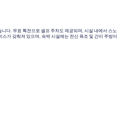
니다. 무료 특전으로 셀프 주차도 제공되며, 시설 내에서 스노
비스가 갖춰져 있으며, 숙박 시설에는 전신 욕조 및 간이 주방이