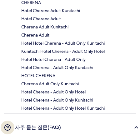
CHERENA
Hotel Cherena Adult Kunitachi
Hotel Cherena Adult
Cherena Adult Kunitachi
Cherena Adult
Hotel Hotel Cherena - Adult Only Kunitachi
Kunitachi Hotel Cherena - Adult Only Hotel
Hotel Hotel Cherena - Adult Only
Hotel Cherena - Adult Only Kunitachi
HOTEL CHERENA
Cherena Adult Only Kunitachi
Hotel Cherena - Adult Only Hotel
Hotel Cherena - Adult Only Kunitachi
Hotel Cherena - Adult Only Hotel Kunitachi
자주 묻는 질문(FAQ)