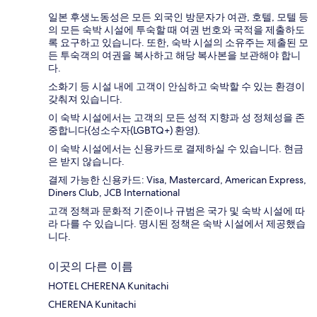
일본 후생노동성은 모든 외국인 방문자가 여관, 호텔, 모텔 등
의 모든 숙박 시설에 투숙할 때 여권 번호와 국적을 제출하도
록 요구하고 있습니다. 또한, 숙박 시설의 소유주는 제출된 모
든 투숙객의 여권을 복사하고 해당 복사본을 보관해야 합니
다.
소화기 등 시설 내에 고객이 안심하고 숙박할 수 있는 환경이
갖춰져 있습니다.
이 숙박 시설에서는 고객의 모든 성적 지향과 성 정체성을 존
중합니다(성소수자(LGBTQ+) 환영).
이 숙박 시설에서는 신용카드로 결제하실 수 있습니다. 현금
은 받지 않습니다.
결제 가능한 신용카드: Visa, Mastercard, American Express,
Diners Club, JCB International
고객 정책과 문화적 기준이나 규범은 국가 및 숙박 시설에 따
라 다를 수 있습니다. 명시된 정책은 숙박 시설에서 제공했습
니다.
이곳의 다른 이름
HOTEL CHERENA Kunitachi
CHERENA Kunitachi