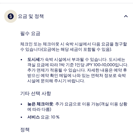
요금 및 정책
필수 요금
체크인 또는 체크아웃 시 숙박 시설에서 다음 요금을 청구할
수 있습니다(요금에는 해당 세금이 포함될 수 있음).
도시세
가 숙박 시설에서 부과될 수 있습니다. 도시세는
객실 요금에 따라 1박 기준 1인당 JPY 100~10,000입니다.
추가 면제가 적용될 수 있습니다. 자세한 내용은 예약 후
받으신 예약 확인 메일에 나와 있는 연락처 정보로 숙박
시설에 문의해 주시기 바랍니다.
기타 선택 사항
늦은 체크아웃
: 추가 요금으로 이용 가능(객실 이용 상황
에 따라 다름)
서비스
요금: 10 %
정책