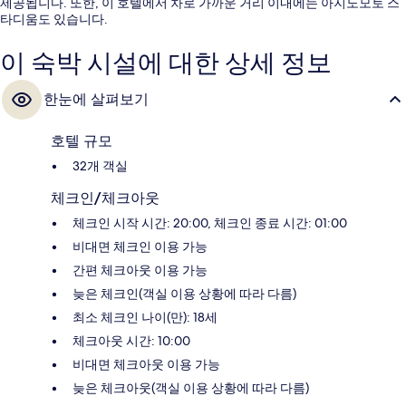
제공됩니다. 또한, 이 호텔에서 차로 가까운 거리 이내에는 아지노모토 스
타디움도 있습니다.
이 숙박 시설에 대한 상세 정보
한눈에 살펴보기
호텔 규모
32개 객실
체크인/체크아웃
체크인 시작 시간: 20:00, 체크인 종료 시간: 01:00
비대면 체크인 이용 가능
간편 체크아웃 이용 가능
늦은 체크인(객실 이용 상황에 따라 다름)
최소 체크인 나이(만): 18세
체크아웃 시간: 10:00
비대면 체크아웃 이용 가능
늦은 체크아웃(객실 이용 상황에 따라 다름)