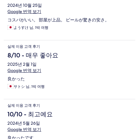
2024년 10월 25일
Google 번역 보기
コスパがいい。 部屋が上品。 ビールが驚きの安さ。
ようすけ 님, 1박 여행
실제 이용 고객 후기
8/10 - 매우 좋아요
2025년 2월 1일
Google 번역 보기
良かった
サトシ 님, 1박 여행
실제 이용 고객 후기
10/10 - 최고예요
2024년 5월 26일
Google 번역 보기
良かったです