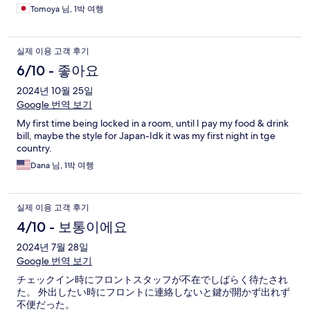
Tomoya 님, 1박 여행
실제 이용 고객 후기
6/10 - 좋아요
2024년 10월 25일
Google 번역 보기
My first time being locked in a room, until I pay my food & drink
bill, maybe the style for Japan-Idk it was my first night in tge
country.
Dana 님, 1박 여행
실제 이용 고객 후기
4/10 - 보통이에요
2024년 7월 28일
Google 번역 보기
チェックイン時にフロントスタッフが不在でしばらく待たされ
た。 外出したい時にフロントに連絡しないと鍵が開かず出れず
不便だった。