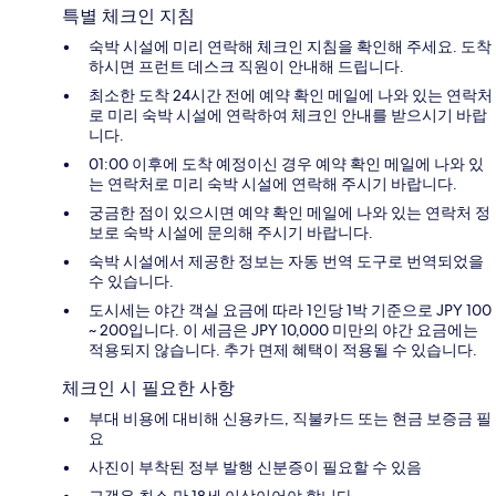
특별 체크인 지침
숙박 시설에 미리 연락해 체크인 지침을 확인해 주세요. 도착
하시면 프런트 데스크 직원이 안내해 드립니다.
최소한 도착 24시간 전에 예약 확인 메일에 나와 있는 연락처
로 미리 숙박 시설에 연락하여 체크인 안내를 받으시기 바랍
니다.
01:00 이후에 도착 예정이신 경우 예약 확인 메일에 나와 있
는 연락처로 미리 숙박 시설에 연락해 주시기 바랍니다.
궁금한 점이 있으시면 예약 확인 메일에 나와 있는 연락처 정
보로 숙박 시설에 문의해 주시기 바랍니다.
숙박 시설에서 제공한 정보는 자동 번역 도구로 번역되었을
수 있습니다.
도시세는 야간 객실 요금에 따라 1인당 1박 기준으로 JPY 100
~ 200입니다. 이 세금은 JPY 10,000 미만의 야간 요금에는
적용되지 않습니다. 추가 면제 혜택이 적용될 수 있습니다.
체크인 시 필요한 사항
부대 비용에 대비해 신용카드, 직불카드 또는 현금 보증금 필
요
사진이 부착된 정부 발행 신분증이 필요할 수 있음