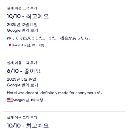
실제 이용 고객 후기
10/10 - 최고예요
2025년 12월 12일
Google 번역 보기
ゆっくり出来ました。 また、機会があったら。
Takahiko 님, 1박 여행
실제 이용 고객 후기
6/10 - 좋아요
2023년 3월 19일
Google 번역 보기
Hotel was decent, definitely made for anonymous s*x
Morgan 님, 1박 여행
실제 이용 고객 후기
10/10 - 최고예요