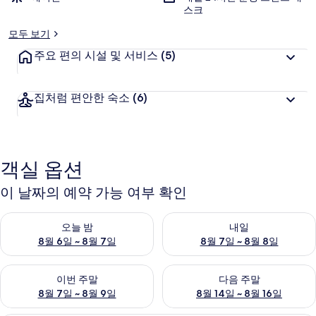
스크
모두 보기
주요 편의 시설 및 서비스
(5)
집처럼 편안한 숙소
(6)
객실 옵션
이 날짜의 예약 가능 여부 확인
오늘 밤 예약 가능 여부 확인, 8월 6일 ~ 8월 7일
내일 예약 가능 여부 확인, 8월 7
오늘 밤
내일
8월 6일 ~ 8월 7일
8월 7일 ~ 8월 8일
이번 주말 예약 가능 여부 확인, 8월 7일 ~ 8월 9일
다음 주말 예약 가능 여부 확인, 8월
이번 주말
다음 주말
8월 7일 ~ 8월 9일
8월 14일 ~ 8월 16일