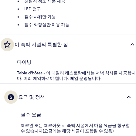
친환경 청소 제품 제공
LED 전구
절수 샤워만 가능
절수 화장실만 이용 가능
이 숙박 시설의 특별한 점
다이닝
Table d'hôtes - 이 패밀리 레스토랑에서는 저녁 식사를 제공합니
다. 미리 예약하셔야 합니다. 매일 운영됩니다.
요금 및 정책
필수 요금
체크인 또는 체크아웃 시 숙박 시설에서 다음 요금을 청구할
수 있습니다(요금에는 해당 세금이 포함될 수 있음).