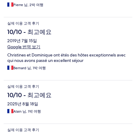
Pierre 님, 2박 여행
실제 이용 고객 후기
10/10 - 최고예요
2019년 7월 15일
Google 번역 보기
Christines et Dominique ont étés des hôtes exceptionnels avec
qui nous avons passé un excellent séjour
Bernard 님, 1박 여행
실제 이용 고객 후기
10/10 - 최고예요
2025년 8월 18일
Alain 님, 1박 여행
실제 이용 고객 후기