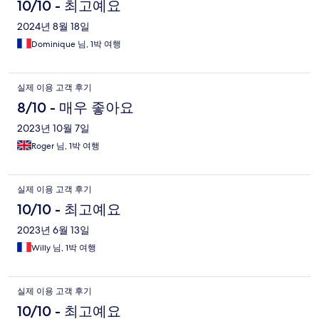
10/10 - 최고예요
2024년 8월 18일
Dominique 님, 1박 여행
실제 이용 고객 후기
8/10 - 매우 좋아요
2023년 10월 7일
Roger 님, 1박 여행
실제 이용 고객 후기
10/10 - 최고예요
2023년 6월 13일
Willy 님, 1박 여행
실제 이용 고객 후기
10/10 - 최고예요