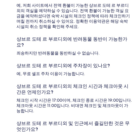
예, 저희 사이트에서 전액 환불이 가능한 샹브르 도테 르 부르디
외의 객실을 예약하실 수 있습니다. 전액 환불이 가능한 객실 요
금을 예약하셨다면 숙박 시설의 체크인 정책에 따라 체크인하기
며칠 전까지 취소하실 수 있어요. 정확한 이용약관은 해당 숙박
시설의 취소 정책을 확인해 주세요.
샹브르 도테 르 부르디외에 반려동물 동반이 가능한가
요?
죄송하지만 반려동물을 동반하실 수 없습니다.
샹브르 도테 르 부르디외에 주차장이 있나요?
예, 무료 셀프 주차 이용이 가능합니다.
샹브르 도테 르 부르디외의 체크인 시간과 체크아웃 시
간은 언제인가요?
체크인 시작 시간은 17:00이며, 체크인 종료 시간은 19:00입니다.
체크아웃 시간은 11:00입니다. 비대면 체크인 및 체크아웃이 가
능합니다.
샹브르 도테 르 부르디외 및 인근에서 즐길만한 것은 무
엇인가요?