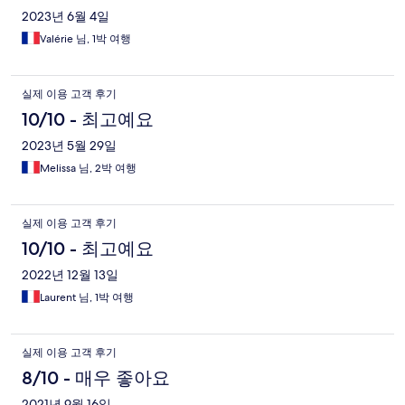
2023년 6월 4일
Valérie 님, 1박 여행
실제 이용 고객 후기
10/10 - 최고예요
2023년 5월 29일
Melissa 님, 2박 여행
실제 이용 고객 후기
10/10 - 최고예요
2022년 12월 13일
Laurent 님, 1박 여행
실제 이용 고객 후기
8/10 - 매우 좋아요
2021년 9월 16일