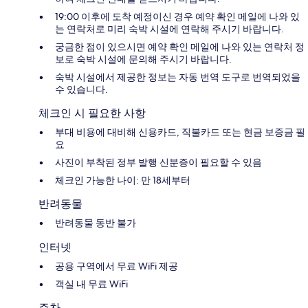
19:00 이후에 도착 예정이신 경우 예약 확인 메일에 나와 있
는 연락처로 미리 숙박 시설에 연락해 주시기 바랍니다.
궁금한 점이 있으시면 예약 확인 메일에 나와 있는 연락처 정
보로 숙박 시설에 문의해 주시기 바랍니다.
숙박 시설에서 제공한 정보는 자동 번역 도구로 번역되었을
수 있습니다.
체크인 시 필요한 사항
부대 비용에 대비해 신용카드, 직불카드 또는 현금 보증금 필
요
사진이 부착된 정부 발행 신분증이 필요할 수 있음
체크인 가능한 나이: 만 18세부터
반려동물
반려동물 동반 불가
인터넷
공용 구역에서 무료 WiFi 제공
객실 내 무료 WiFi
주차