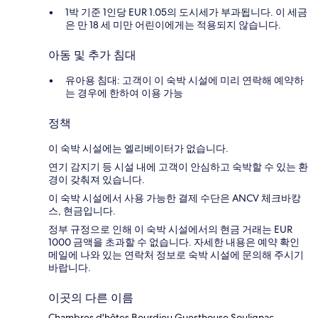
1박 기준 1인당 EUR 1.05의 도시세가 부과됩니다. 이 세금
은 만 18 세 미만 어린이에게는 적용되지 않습니다.
아동 및 추가 침대
유아용 침대: 고객이 이 숙박 시설에 미리 연락해 예약하
는 경우에 한하여 이용 가능
정책
이 숙박 시설에는 엘리베이터가 없습니다.
연기 감지기 등 시설 내에 고객이 안심하고 숙박할 수 있는 환
경이 갖춰져 있습니다.
이 숙박 시설에서 사용 가능한 결제 수단은 ANCV 체크바캉
스, 현금입니다.
정부 규정으로 인해 이 숙박 시설에서의 현금 거래는 EUR
1000 금액을 초과할 수 없습니다. 자세한 내용은 예약 확인
메일에 나와 있는 연락처 정보로 숙박 시설에 문의해 주시기
바랍니다.
이곳의 다른 이름
Chambres d'hôtes Bourdieu Guesthouse Soulignac