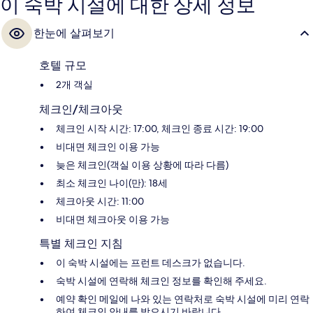
이 숙박 시설에 대한 상세 정보
한눈에 살펴보기
호텔 규모
2개 객실
체크인/체크아웃
체크인 시작 시간: 17:00, 체크인 종료 시간: 19:00
비대면 체크인 이용 가능
늦은 체크인(객실 이용 상황에 따라 다름)
최소 체크인 나이(만): 18세
체크아웃 시간: 11:00
비대면 체크아웃 이용 가능
특별 체크인 지침
이 숙박 시설에는 프런트 데스크가 없습니다.
숙박 시설에 연락해 체크인 정보를 확인해 주세요.
예약 확인 메일에 나와 있는 연락처로 숙박 시설에 미리 연락
하여 체크인 안내를 받으시기 바랍니다.