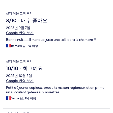
실제 이용 고객 후기
8/10 - 매우 좋아요
2023년 9월 7일
Google 번역 보기
Bonne nuit......il manque juste une télé dans la chambre !!
Bernard 님, 1박 여행
실제 이용 고객 후기
10/10 - 최고예요
2025년 10월 5일
Google 번역 보기
Petit déjeuner copieux, produits maison régionaux et en prime
un succulent gâteau aux noisettes.
Serge 님, 2박 여행