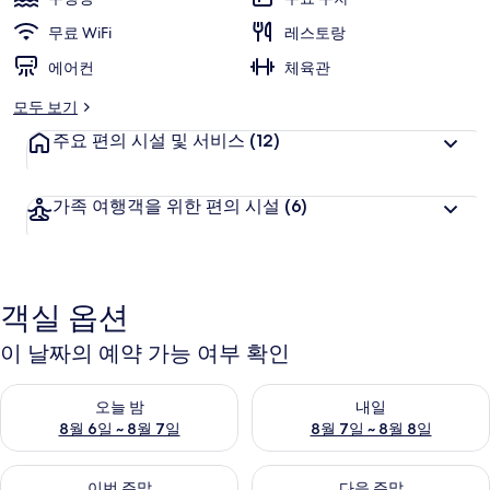
무료 WiFi
레스토랑
에어컨
체육관
모두 보기
주요 편의 시설 및 서비스
(12)
가족 여행객을 위한 편의 시설
(6)
객실 옵션
이 날짜의 예약 가능 여부 확인
오늘 밤 예약 가능 여부 확인, 8월 6일 ~ 8월 7일
내일 예약 가능 여부 확인, 8월 7
오늘 밤
내일
8월 6일 ~ 8월 7일
8월 7일 ~ 8월 8일
이번 주말 예약 가능 여부 확인, 8월 7일 ~ 8월 9일
다음 주말 예약 가능 여부 확인, 8월
이번 주말
다음 주말