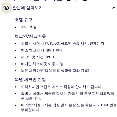
한눈에 살펴보기
호텔 규모
97개 객실
체크인/체크아웃
체크인 시작 시간: 15:00, 체크인 종료 시간: 언제든지
최소 체크인 나이(만): 18세
체크아웃 시간: 11:00
비대면 체크아웃 이용 가능
늦은 체크아웃(객실 이용 상황에 따라 다름)
특별 체크인 지침
도착하시면 프런트 데스크 직원이 안내해 드립니다.
숙박 시설에서 제공한 정보는 자동 번역 도구로 번역되었을
수 있습니다.
이 숙박 시설에서는 객실 열쇠 분실 또는 파손 시 20,000원을
부과합니다.