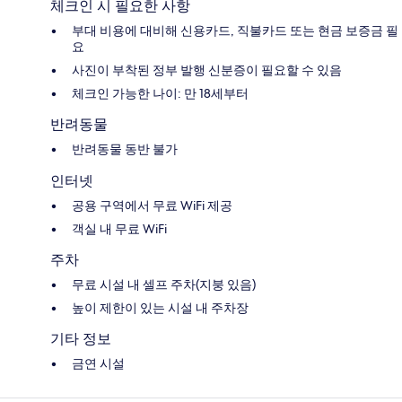
체크인 시 필요한 사항
부대 비용에 대비해 신용카드, 직불카드 또는 현금 보증금 필
요
사진이 부착된 정부 발행 신분증이 필요할 수 있음
체크인 가능한 나이: 만 18세부터
반려동물
반려동물 동반 불가
인터넷
공용 구역에서 무료 WiFi 제공
객실 내 무료 WiFi
주차
무료 시설 내 셀프 주차(지붕 있음)
높이 제한이 있는 시설 내 주차장
기타 정보
금연 시설