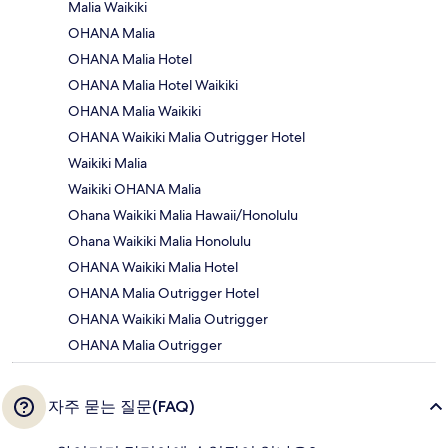
Malia Waikiki
OHANA Malia
OHANA Malia Hotel
OHANA Malia Hotel Waikiki
OHANA Malia Waikiki
OHANA Waikiki Malia Outrigger Hotel
Waikiki Malia
Waikiki OHANA Malia
Ohana Waikiki Malia Hawaii/Honolulu
Ohana Waikiki Malia Honolulu
OHANA Waikiki Malia Hotel
OHANA Malia Outrigger Hotel
OHANA Waikiki Malia Outrigger
OHANA Malia Outrigger
자주 묻는 질문(FAQ)