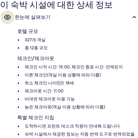
이 숙박 시설에 대한 상세 정보
한눈에 살펴보기
호텔 규모
327개 객실
총 12층 규모
체크인/체크아웃
체크인 시작 시간: 15:00, 체크인 종료 시간: 언제든지
이른 체크인(객실 이용 상황에 따라 다름)
최소 체크인 나이(만): 18세
체크아웃 시간: 11:00
비대면 체크아웃 이용 가능
늦은 체크아웃(객실 이용 상황에 따라 다름)
특별 체크인 지침
도착하시면 프런트 데스크 직원이 안내해 드립니다.
숙박 시설에서 제공한 정보는 자동 번역 도구로 번역되었을