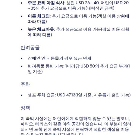
주문 요리 아침 식사
: 성인 USD 26 ~ 40, 어린이 USD 20
~ 35의 추가 요금으로 이용 가능(대략적인 금액)
이른 체크인
: 추가 요금으로 이용 가능(객실 이용 상황에
따라 다름)
늦은 체크아웃
: 추가 요금으로 이용 가능(객실 이용 상황
에 따라 다름)
반려동물
장애인 안내 동물의 경우 요금 면제
반려동물 동반 가능: 1마리당 USD 50의 추가 요금 부과(1
일 기준)
주차
셀프 주차 요금: USD 47.13(1일 기준, 자유롭게 출입 가능)
정책
이 숙박 시설에는 어린이에게 적합하지 않을 수 있는 발코니,
파티오, 테라스와 같은 야외 공간이 있습니다. 이 부분이 염려
되시면 도착 전에 숙박 시설에 연락하여 적합한 객실을 이용
할 수 있는지 확인하시기 바랍니다.