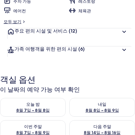
주차 가능
레스토랑
에어컨
체육관
모두 보기
주요 편의 시설 및 서비스
(12)
가족 여행객을 위한 편의 시설
(6)
객실 옵션
이 날짜의 예약 가능 여부 확인
오늘 밤 예약 가능 여부 확인, 8월 7일 ~ 8월 8일
내일 예약 가능 여부 확인, 8월 8
오늘 밤
내일
8월 7일 ~ 8월 8일
8월 8일 ~ 8월 9일
이번 주말 예약 가능 여부 확인, 8월 7일 ~ 8월 9일
다음 주말 예약 가능 여부 확인, 8월
이번 주말
다음 주말
8월 7일 ~ 8월 9일
8월 14일 ~ 8월 16일