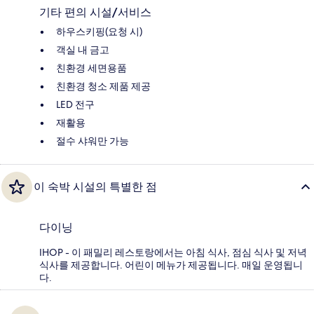
기타 편의 시설/서비스
하우스키핑(요청 시)
객실 내 금고
친환경 세면용품
친환경 청소 제품 제공
LED 전구
재활용
절수 샤워만 가능
이 숙박 시설의 특별한 점
다이닝
IHOP - 이 패밀리 레스토랑에서는 아침 식사, 점심 식사 및 저녁
식사를 제공합니다. 어린이 메뉴가 제공됩니다. 매일 운영됩니
다.