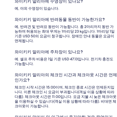
와이키키 말리아에 수영장이 있나요?
예, 야외 수영장이 있습니다.
와이키키 말리아에 반려동물 동반이 가능한가요?
예, 반려견 및 반려묘 동반이 가능합니다. 총 2마리까지 동반 가
능하며 허용되는 최대 무게는 1마리당 23 kg입니다. 1마리당 1일
기준 USD 50의 요금이 청구됩니다. 장애인 안내 동물은 요금이
면제됩니다.
와이키키 말리아에 주차장이 있나요?
예. 셀프 주차 비용은 1일 기준 USD 47.13입니다. 전기차 충전도
가능합니다.
와이키키 말리아의 체크인 시간과 체크아웃 시간은 언제
인가요?
체크인 시작 시간은 15:00이며, 체크인 종료 시간은 언제든지입
니다. 이른 체크인 시 요금이 부과됩니다(객실 이용 상황에 따라
다름). 체크아웃 시간은 11:00입니다. 요금 지불 시 늦은 체크아웃
을 이용하실 수 있습니다(객실 이용 상황에 따라 다름). 비대면 체
크아웃이 가능합니다.