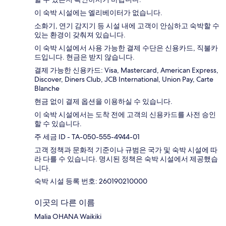
이 숙박 시설에는 엘리베이터가 없습니다.
소화기, 연기 감지기 등 시설 내에 고객이 안심하고 숙박할 수
있는 환경이 갖춰져 있습니다.
이 숙박 시설에서 사용 가능한 결제 수단은 신용카드, 직불카
드입니다. 현금은 받지 않습니다.
결제 가능한 신용카드: Visa, Mastercard, American Express,
Discover, Diners Club, JCB International, Union Pay, Carte
Blanche
현금 없이 결제 옵션을 이용하실 수 있습니다.
이 숙박 시설에서는 도착 전에 고객의 신용카드를 사전 승인
할 수 있습니다.
주 세금 ID - TA-050-555-4944-01
고객 정책과 문화적 기준이나 규범은 국가 및 숙박 시설에 따
라 다를 수 있습니다. 명시된 정책은 숙박 시설에서 제공했습
니다.
숙박 시설 등록 번호: 260190210000
이곳의 다른 이름
Malia OHANA Waikiki