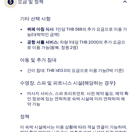
요금 및 정책
기타 선택 사항
뷔페 아침 식사
: 1인당 THB 588의 추가 요금으로 이용 가
능(대략적인 금액)
공항 셔틀 서비스:
차량 1대당 THB 2000의 추가 요금으
로 이용 가능(왕복, 정원 2명)
아동 및 추가 침대
간이 침대: THB 1413.0의 요금으로 이용 가능(1박 기준)
수영장, 스파 및 피트니스 시설(해당하는 경우)
마사지 서비스, 스파 트리트먼트: 사전 예약 필요, 예약 확
인 정보에 있는 연락처로 숙박 시설에 미리 연락하여 예
약 가능
정책
이 숙박 시설에서는 이용 상황에 따라 객실 연결이 가능하며,