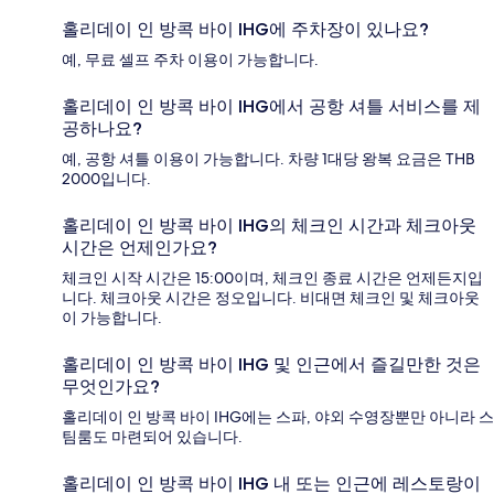
홀리데이 인 방콕 바이 IHG에 주차장이 있나요?
예, 무료 셀프 주차 이용이 가능합니다.
홀리데이 인 방콕 바이 IHG에서 공항 셔틀 서비스를 제
공하나요?
예, 공항 셔틀 이용이 가능합니다. 차량 1대당 왕복 요금은 THB
2000입니다.
홀리데이 인 방콕 바이 IHG의 체크인 시간과 체크아웃
시간은 언제인가요?
체크인 시작 시간은 15:00이며, 체크인 종료 시간은 언제든지입
니다. 체크아웃 시간은 정오입니다. 비대면 체크인 및 체크아웃
이 가능합니다.
홀리데이 인 방콕 바이 IHG 및 인근에서 즐길만한 것은
무엇인가요?
홀리데이 인 방콕 바이 IHG에는 스파, 야외 수영장뿐만 아니라 스
팀룸도 마련되어 있습니다.
홀리데이 인 방콕 바이 IHG 내 또는 인근에 레스토랑이