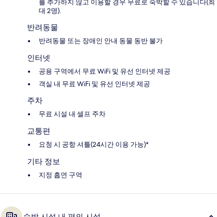
를 추가하지 않고 이용할 경우 무료로 숙박할 수 있습니다(최
대 2명).
반려동물
반려동물 또는 장애인 안내 동물 동반 불가
인터넷
공용 구역에서 무료 WiFi 및 유선 인터넷 제공
객실 내 무료 WiFi 및 유선 인터넷 제공
주차
무료 시설 내 셀프 주차
교통편
요청 시 공항 셔틀(24시간 이용 가능)*
기타 정보
지정 흡연 구역
숙박 시설 내 편의 시설