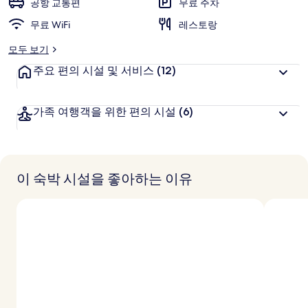
공항 교통편
무료 주차
무료 WiFi
레스토랑
모두 보기
주요 편의 시설 및 서비스
(12)
가족 여행객을 위한 편의 시설
(6)
이 숙박 시설을 좋아하는 이유