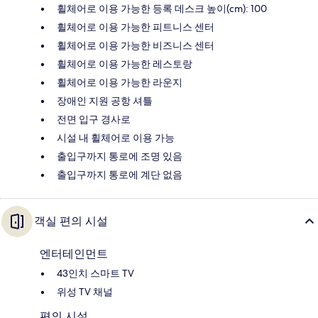
휠체어로 이용 가능한 등록 데스크 높이(cm): 100
휠체어로 이용 가능한 피트니스 센터
휠체어로 이용 가능한 비즈니스 센터
휠체어로 이용 가능한 레스토랑
휠체어로 이용 가능한 라운지
장애인 지원 공항 셔틀
전면 입구 경사로
시설 내 휠체어로 이용 가능
출입구까지 통로에 조명 있음
출입구까지 통로에 계단 없음
객실 편의 시설
엔터테인먼트
43인치 스마트 TV
위성 TV 채널
편의 시설