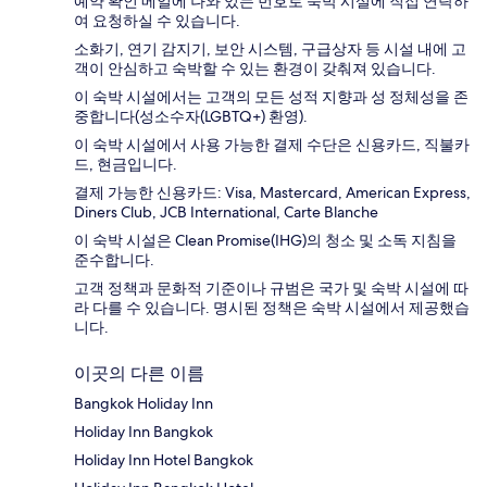
예약 확인 메일에 나와 있는 번호로 숙박 시설에 직접 연락하
여 요청하실 수 있습니다.
소화기, 연기 감지기, 보안 시스템, 구급상자 등 시설 내에 고
객이 안심하고 숙박할 수 있는 환경이 갖춰져 있습니다.
이 숙박 시설에서는 고객의 모든 성적 지향과 성 정체성을 존
중합니다(성소수자(LGBTQ+) 환영).
이 숙박 시설에서 사용 가능한 결제 수단은 신용카드, 직불카
드, 현금입니다.
결제 가능한 신용카드: Visa, Mastercard, American Express,
Diners Club, JCB International, Carte Blanche
이 숙박 시설은 Clean Promise(IHG)의 청소 및 소독 지침을
준수합니다.
고객 정책과 문화적 기준이나 규범은 국가 및 숙박 시설에 따
라 다를 수 있습니다. 명시된 정책은 숙박 시설에서 제공했습
니다.
이곳의 다른 이름
Bangkok Holiday Inn
Holiday Inn Bangkok
Holiday Inn Hotel Bangkok