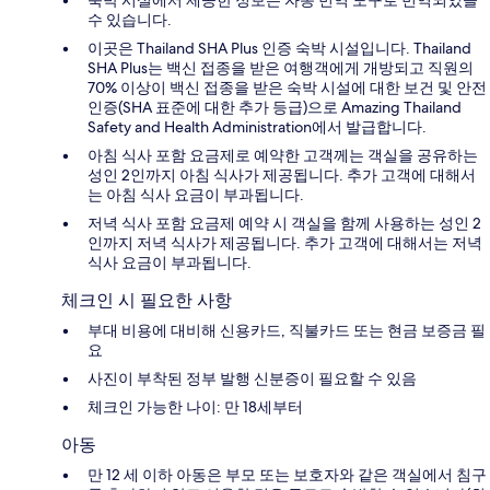
수 있습니다.
이곳은 Thailand SHA Plus 인증 숙박 시설입니다. Thailand
SHA Plus는 백신 접종을 받은 여행객에게 개방되고 직원의
70% 이상이 백신 접종을 받은 숙박 시설에 대한 보건 및 안전
인증(SHA 표준에 대한 추가 등급)으로 Amazing Thailand
Safety and Health Administration에서 발급합니다.
아침 식사 포함 요금제로 예약한 고객께는 객실을 공유하는
성인 2인까지 아침 식사가 제공됩니다. 추가 고객에 대해서
는 아침 식사 요금이 부과됩니다.
저녁 식사 포함 요금제 예약 시 객실을 함께 사용하는 성인 2
인까지 저녁 식사가 제공됩니다. 추가 고객에 대해서는 저녁
식사 요금이 부과됩니다.
체크인 시 필요한 사항
부대 비용에 대비해 신용카드, 직불카드 또는 현금 보증금 필
요
사진이 부착된 정부 발행 신분증이 필요할 수 있음
체크인 가능한 나이: 만 18세부터
아동
만 12 세 이하 아동은 부모 또는 보호자와 같은 객실에서 침구