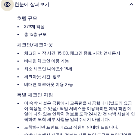
한눈에 살펴보기
호텔 규모
379개 객실
총 15층 규모
체크인/체크아웃
체크인 시작 시간: 15:00, 체크인 종료 시간: 언제든지
비대면 체크인 이용 가능
최소 체크인 나이(만): 18세
체크아웃 시간: 정오
비대면 체크아웃 이용 가능
특별 체크인 지침
이 숙박 시설은 공항에서 교통편을 제공합니다(별도의 요금
이 적용될 수 있음). 픽업 서비스를 이용하려면 예약 확인 메
일에 나와 있는 연락처 정보로 도착 24시간 전 숙박 시설에 연
락하여 도착 세부 사항을 알려주시기 바랍니다.
도착하시면 프런트 데스크 직원이 안내해 드립니다.
숙박 시설에서 제공한 정보는 자동 번역 도구로 번역되었을