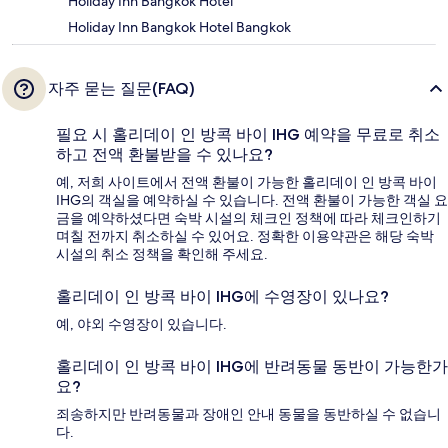
Holiday Inn Bangkok Hotel
Holiday Inn Bangkok Hotel Bangkok
자주 묻는 질문(FAQ)
필요 시 홀리데이 인 방콕 바이 IHG 예약을 무료로 취소
하고 전액 환불받을 수 있나요?
예, 저희 사이트에서 전액 환불이 가능한 홀리데이 인 방콕 바이
IHG의 객실을 예약하실 수 있습니다. 전액 환불이 가능한 객실 요
금을 예약하셨다면 숙박 시설의 체크인 정책에 따라 체크인하기
며칠 전까지 취소하실 수 있어요. 정확한 이용약관은 해당 숙박
시설의 취소 정책을 확인해 주세요.
홀리데이 인 방콕 바이 IHG에 수영장이 있나요?
예, 야외 수영장이 있습니다.
홀리데이 인 방콕 바이 IHG에 반려동물 동반이 가능한가
요?
죄송하지만 반려동물과 장애인 안내 동물을 동반하실 수 없습니
다.