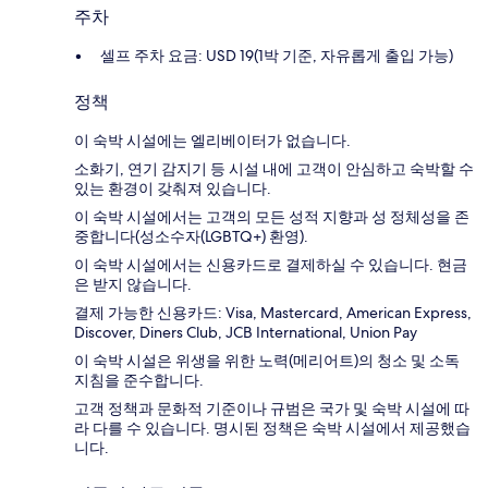
주차
셀프 주차 요금: USD 19(1박 기준, 자유롭게 출입 가능)
정책
이 숙박 시설에는 엘리베이터가 없습니다.
소화기, 연기 감지기 등 시설 내에 고객이 안심하고 숙박할 수
있는 환경이 갖춰져 있습니다.
이 숙박 시설에서는 고객의 모든 성적 지향과 성 정체성을 존
중합니다(성소수자(LGBTQ+) 환영).
이 숙박 시설에서는 신용카드로 결제하실 수 있습니다. 현금
은 받지 않습니다.
결제 가능한 신용카드: Visa, Mastercard, American Express,
Discover, Diners Club, JCB International, Union Pay
이 숙박 시설은 위생을 위한 노력(메리어트)의 청소 및 소독
지침을 준수합니다.
고객 정책과 문화적 기준이나 규범은 국가 및 숙박 시설에 따
라 다를 수 있습니다. 명시된 정책은 숙박 시설에서 제공했습
니다.