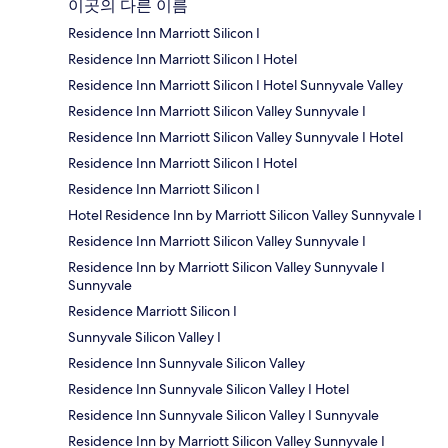
이곳의 다른 이름
Residence Inn Marriott Silicon I
Residence Inn Marriott Silicon I Hotel
Residence Inn Marriott Silicon I Hotel Sunnyvale Valley
Residence Inn Marriott Silicon Valley Sunnyvale I
Residence Inn Marriott Silicon Valley Sunnyvale I Hotel
Residence Inn Marriott Silicon I Hotel
Residence Inn Marriott Silicon I
Hotel Residence Inn by Marriott Silicon Valley Sunnyvale I
Residence Inn Marriott Silicon Valley Sunnyvale I
Residence Inn by Marriott Silicon Valley Sunnyvale I
Sunnyvale
Residence Marriott Silicon I
Sunnyvale Silicon Valley I
Residence Inn Sunnyvale Silicon Valley
Residence Inn Sunnyvale Silicon Valley I Hotel
Residence Inn Sunnyvale Silicon Valley I Sunnyvale
Residence Inn by Marriott Silicon Valley Sunnyvale I