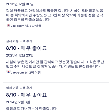
후
2025년 12월 30일
객실 깨끗하고 아침식사도 먹을만 합니다. 시설이 오래되고 방음
기
이 좀 취약하지만 주방도 있고 3인 이상 숙박이 가능한 점을 생각
하면 충분히 만족스럽습니다
Jae Beom 님, 3박 여행
실제 이용 고객 후기
8/10 - 매우 좋아요
2025년 12월 23일
시설이 낡은 편이지만 잘 관리되고 있는것 같습니다. 조식은 무난
했고 주방 시설도 잘 갖춰져 있습니다. 직원들도 친절했습니다
Jaebeom 님, 2박 여행
실제 이용 고객 후기
8/10 - 매우 좋아요
2024년 9월 3일
출장으로 다녀왔는데 만족합니다