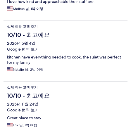
I love how kind and approachable their staff are.
Melissa 님, 1박 여행
실제 이용 고객 후기
10/10 - 최고예요
2026년 5월 4일
Google 번역 보기
kitchen have everything needed to cook, the suiet was perfect
for my family
Natalie 님, 2박 여행
실제 이용 고객 후기
10/10 - 최고예요
2025년 11월 24일
Google 번역 보기
Great place to stay.
Erik 님, 1박 여행