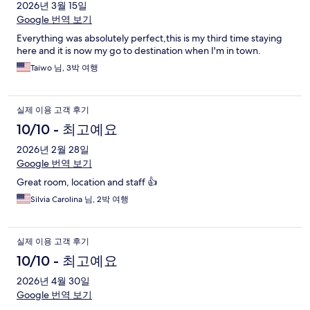
2026년 3월 15일
Google 번역 보기
Everything was absolutely perfect,this is my third time staying
here and it is now my go to destination when I'm in town.
Taiwo 님, 3박 여행
실제 이용 고객 후기
10/10 - 최고예요
2026년 2월 28일
Google 번역 보기
Great room, location and staff 👍
Silvia Carolina 님, 2박 여행
실제 이용 고객 후기
10/10 - 최고예요
2026년 4월 30일
Google 번역 보기