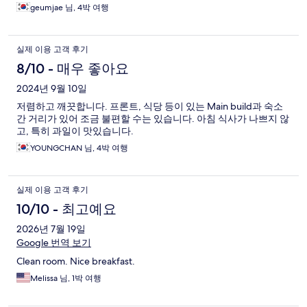
geumjae 님, 4박 여행
실제 이용 고객 후기
8/10 - 매우 좋아요
2024년 9월 10일
저렴하고 깨끗합니다. 프론트, 식당 등이 있는 Main build과 숙소
간 거리가 있어 조금 불편할 수는 있습니다. 아침 식사가 나쁘지 않
고, 특히 과일이 맛있습니다.
YOUNGCHAN 님, 4박 여행
실제 이용 고객 후기
10/10 - 최고예요
2026년 7월 19일
Google 번역 보기
Clean room. Nice breakfast.
Melissa 님, 1박 여행