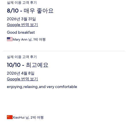
실제 이용 고객 후기
8/10 - 매우 좋아요
2026년 3월 31일
Google 번역 보기
Good breakfast
Mary Ann 님, 1박 여행
실제 이용 고객 후기
10/10 - 최고예요
2026년 4월 8일
Google 번역 보기
enjoying,relaxing,and very comfortable
XiaoHui 님, 2박 여행