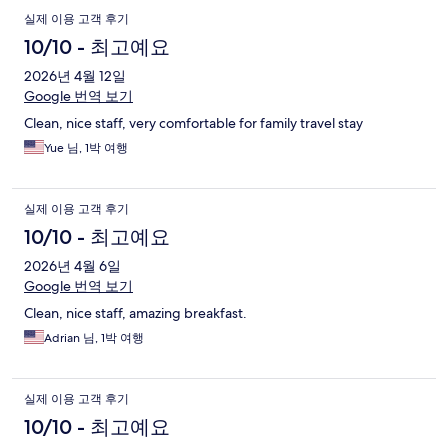
실제 이용 고객 후기
10/10 - 최고예요
2026년 4월 12일
Google 번역 보기
Clean, nice staff, very comfortable for family travel stay
Yue 님, 1박 여행
실제 이용 고객 후기
10/10 - 최고예요
2026년 4월 6일
Google 번역 보기
Clean, nice staff, amazing breakfast.
Adrian 님, 1박 여행
실제 이용 고객 후기
10/10 - 최고예요