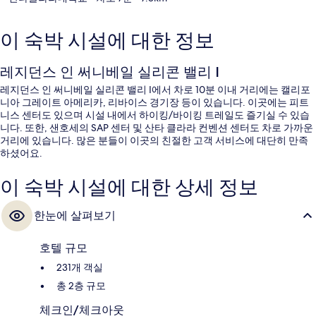
이 숙박 시설에 대한 정보
레지던스 인 써니베일 실리콘 밸리 I
레지던스 인 써니베일 실리콘 밸리 I에서 차로 10분 이내 거리에는 캘리포
니아 그레이트 아메리카, 리바이스 경기장 등이 있습니다. 이곳에는 피트
니스 센터도 있으며 시설 내에서 하이킹/바이킹 트레일도 즐기실 수 있습
니다. 또한, 샌호세의 SAP 센터 및 산타 클라라 컨벤션 센터도 차로 가까운
거리에 있습니다. 많은 분들이 이곳의 친절한 고객 서비스에 대단히 만족
하셨어요.
이 숙박 시설에 대한 상세 정보
한눈에 살펴보기
호텔 규모
231개 객실
총 2층 규모
체크인/체크아웃