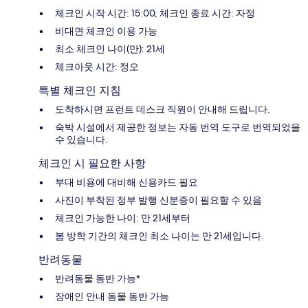
체크인 시작 시간: 15:00, 체크인 종료 시간: 자정
비대면 체크인 이용 가능
최소 체크인 나이(만): 21세
체크아웃 시간: 정오
특별 체크인 지침
도착하시면 프런트 데스크 직원이 안내해 드립니다.
숙박 시설에서 제공한 정보는 자동 번역 도구로 번역되었을
수 있습니다.
체크인 시 필요한 사항
부대 비용에 대비해 신용카드 필요
사진이 부착된 정부 발행 신분증이 필요할 수 있음
체크인 가능한 나이: 만 21세부터
봄 방학 기간의 체크인 최소 나이는 만 21세입니다.
반려동물
반려동물 동반 가능*
장애인 안내 동물 동반 가능