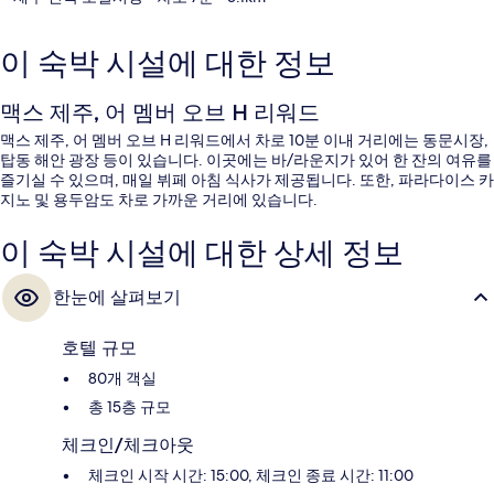
이 숙박 시설에 대한 정보
맥스 제주, 어 멤버 오브 H 리워드
맥스 제주, 어 멤버 오브 H 리워드에서 차로 10분 이내 거리에는 동문시장,
탑동 해안 광장 등이 있습니다. 이곳에는 바/라운지가 있어 한 잔의 여유를
즐기실 수 있으며, 매일 뷔페 아침 식사가 제공됩니다. 또한, 파라다이스 카
지노 및 용두암도 차로 가까운 거리에 있습니다.
이 숙박 시설에 대한 상세 정보
한눈에 살펴보기
호텔 규모
80개 객실
총 15층 규모
체크인/체크아웃
체크인 시작 시간: 15:00, 체크인 종료 시간: 11:00