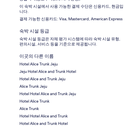
이 숙박 시설에서 사용 가능한 결제 수단은 신용카드, 현금입
니다.
결제 가능한 신용카드: Visa, Mastercard, American Express
숙박 시설 등급
숙박 시설 등급은 자체 평가 시스템에 따라 숙박 시설 유형,
편의시설, 서비스 등을 기준으로 제공됩니다.
이곳의 다른 이름
Hotel Alice Trunk Jeju
Jeju Hotel Alice and Trunk Hotel
Hotel Alice and Trunk Jeju
Alice Trunk Jeju
Hotel Hotel Alice and Trunk Jeju
Hotel Alice Trunk
Alice Trunk
Hotel Hotel Alice and Trunk
Hotel Alice and Trunk Hotel