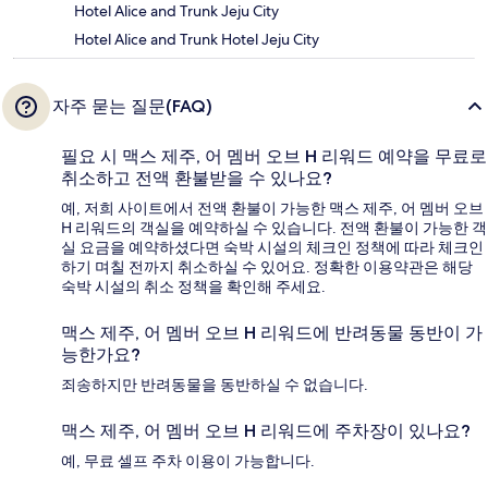
Hotel Alice and Trunk Jeju City
Hotel Alice and Trunk Hotel Jeju City
자주 묻는 질문(FAQ)
필요 시 맥스 제주, 어 멤버 오브 H 리워드 예약을 무료로
취소하고 전액 환불받을 수 있나요?
예, 저희 사이트에서 전액 환불이 가능한 맥스 제주, 어 멤버 오브
H 리워드의 객실을 예약하실 수 있습니다. 전액 환불이 가능한 객
실 요금을 예약하셨다면 숙박 시설의 체크인 정책에 따라 체크인
하기 며칠 전까지 취소하실 수 있어요. 정확한 이용약관은 해당
숙박 시설의 취소 정책을 확인해 주세요.
맥스 제주, 어 멤버 오브 H 리워드에 반려동물 동반이 가
능한가요?
죄송하지만 반려동물을 동반하실 수 없습니다.
맥스 제주, 어 멤버 오브 H 리워드에 주차장이 있나요?
예, 무료 셀프 주차 이용이 가능합니다.