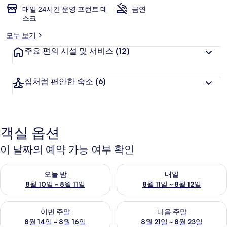
매일 24시간 운영 프런트 데
금연
스크
모두 보기
주요 편의 시설 및 서비스
(12)
집처럼 편안한 숙소
(6)
객실 옵션
이 날짜의 예약 가능 여부 확인
오늘 밤 예약 가능 여부 확인, 8월 10일 ~ 8월 11일
내일 예약 가능 여부 확인, 8월 11
오늘 밤
내일
8월 10일 ~ 8월 11일
8월 11일 ~ 8월 12일
이번 주말 예약 가능 여부 확인, 8월 14일 ~ 8월 16일
다음 주말 예약 가능 여부 확인, 8
이번 주말
다음 주말
8월 14일 ~ 8월 16일
8월 21일 ~ 8월 23일