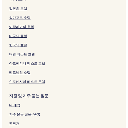
일본의 호텔
싱가포르 호텔
이탈리아의 호텔
미국의 호텔
한국의 호텔
대만 베스트 호텔
아르헨티나 베스트 호텔
베트남의 호텔
인도네시아 베스트 호텔
지원 및 자주 묻는 질문
내 예약
자주 묻는 질문(FAQ)
연락처