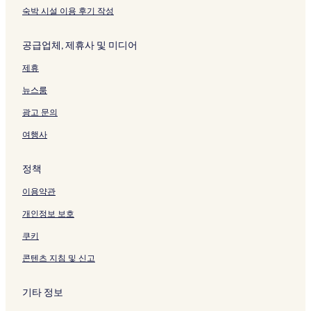
숙박 시설 이용 후기 작성
공급업체, 제휴사 및 미디어
제휴
뉴스룸
광고 문의
여행사
정책
이용약관
개인정보 보호
쿠키
콘텐츠 지침 및 신고
기타 정보