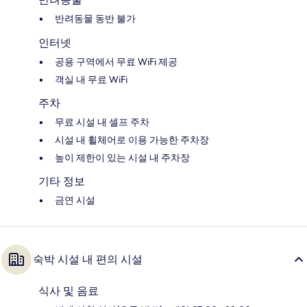
반려동물 동반 불가
인터넷
공용 구역에서 무료 WiFi 제공
객실 내 무료 WiFi
주차
무료 시설 내 셀프 주차
시설 내 휠체어로 이용 가능한 주차장
높이 제한이 있는 시설 내 주차장
기타 정보
금연 시설
숙박 시설 내 편의 시설
식사 및 음료