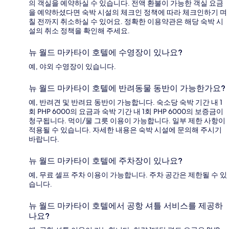
의 객실을 예약하실 수 있습니다. 전액 환불이 가능한 객실 요금
을 예약하셨다면 숙박 시설의 체크인 정책에 따라 체크인하기 며
칠 전까지 취소하실 수 있어요. 정확한 이용약관은 해당 숙박 시
설의 취소 정책을 확인해 주세요.
뉴 월드 마카타이 호텔에 수영장이 있나요?
예, 야외 수영장이 있습니다.
뉴 월드 마카타이 호텔에 반려동물 동반이 가능한가요?
예, 반려견 및 반려묘 동반이 가능합니다. 숙소당 숙박 기간 내 1
회 PHP 6000의 요금과 숙박 기간 내 1회 PHP 6000의 보증금이
청구됩니다. 먹이/물 그릇 이용이 가능합니다. 일부 제한 사항이
적용될 수 있습니다. 자세한 내용은 숙박 시설에 문의해 주시기
바랍니다.
뉴 월드 마카타이 호텔에 주차장이 있나요?
예, 무료 셀프 주차 이용이 가능합니다. 주차 공간은 제한될 수 있
습니다.
뉴 월드 마카타이 호텔에서 공항 셔틀 서비스를 제공하
나요?