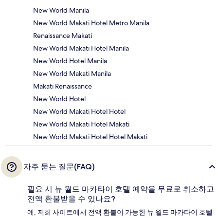
New World Manila
New World Makati Hotel Metro Manila
Renaissance Makati
New World Makati Hotel Manila
New World Hotel Manila
New World Makati Manila
Makati Renaissance
New World Hotel
New World Makati Hotel Hotel
New World Makati Hotel Makati
New World Makati Hotel Hotel Makati
자주 묻는 질문(FAQ)
필요 시 뉴 월드 마카타이 호텔 예약을 무료로 취소하고
전액 환불받을 수 있나요?
예, 저희 사이트에서 전액 환불이 가능한 뉴 월드 마카타이 호텔