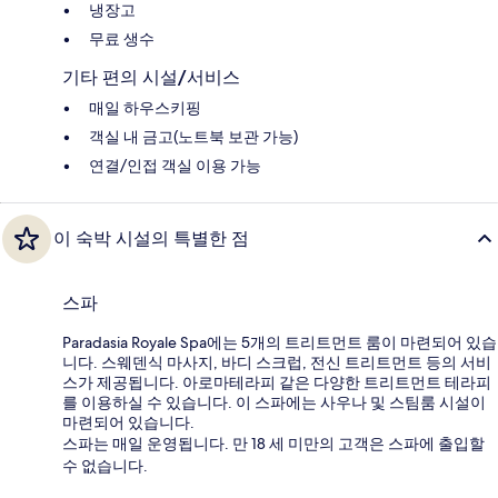
냉장고
무료 생수
기타 편의 시설/서비스
매일 하우스키핑
객실 내 금고(노트북 보관 가능)
연결/인접 객실 이용 가능
이 숙박 시설의 특별한 점
스파
Paradasia Royale Spa에는 5개의 트리트먼트 룸이 마련되어 있습
니다. 스웨덴식 마사지, 바디 스크럽, 전신 트리트먼트 등의 서비
스가 제공됩니다. 아로마테라피 같은 다양한 트리트먼트 테라피
를 이용하실 수 있습니다. 이 스파에는 사우나 및 스팀룸 시설이
마련되어 있습니다.
스파는 매일 운영됩니다. 만 18 세 미만의 고객은 스파에 출입할
수 없습니다.