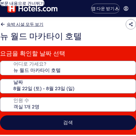
본문 내용으로 건너뛰기
앱 다운 받기
숙박 시설 모두 보기
뉴 월드 마카타이 호텔
요금을 확인할 날짜 선택
어디로 가세요?
날짜
인원 수
검색