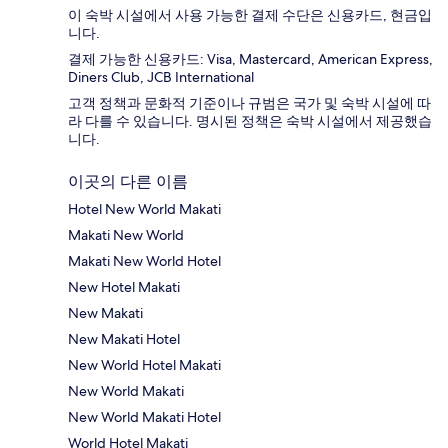
이 숙박 시설에서 사용 가능한 결제 수단은 신용카드, 현금입
니다.
결제 가능한 신용카드: Visa, Mastercard, American Express,
Diners Club, JCB International
고객 정책과 문화적 기준이나 규범은 국가 및 숙박 시설에 따
라 다를 수 있습니다. 명시된 정책은 숙박 시설에서 제공했습
니다.
이곳의 다른 이름
Hotel New World Makati
Makati New World
Makati New World Hotel
New Hotel Makati
New Makati
New Makati Hotel
New World Hotel Makati
New World Makati
New World Makati Hotel
World Hotel Makati