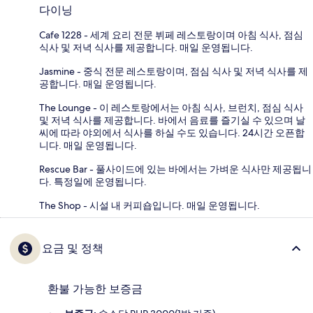
다이닝
Cafe 1228 - 세계 요리 전문 뷔페 레스토랑이며 아침 식사, 점심
식사 및 저녁 식사를 제공합니다. 매일 운영됩니다.
Jasmine - 중식 전문 레스토랑이며, 점심 식사 및 저녁 식사를 제
공합니다. 매일 운영됩니다.
The Lounge - 이 레스토랑에서는 아침 식사, 브런치, 점심 식사
및 저녁 식사를 제공합니다. 바에서 음료를 즐기실 수 있으며 날
씨에 따라 야외에서 식사를 하실 수도 있습니다. 24시간 오픈합
니다. 매일 운영됩니다.
Rescue Bar - 풀사이드에 있는 바에서는 가벼운 식사만 제공됩니
다. 특정일에 운영됩니다.
The Shop - 시설 내 커피숍입니다. 매일 운영됩니다.
요금 및 정책
환불 가능한 보증금