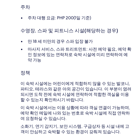
주차
주차 대행 요금: PHP 200(1일 기준)
수영장, 스파 및 피트니스 시설(해당하는 경우)
만 18 세 미만의 경우 스파 입장 불가
마사지 서비스, 스파 트리트먼트: 사전 예약 필요, 예약 확
인 정보에 있는 연락처로 숙박 시설에 미리 연락하여 예
약 가능
정책
이 숙박 시설에는 어린이에게 적합하지 않을 수 있는 발코니,
파티오, 테라스와 같은 야외 공간이 있습니다. 이 부분이 염려
되시면 도착 전에 숙박 시설에 연락하여 적합한 객실을 이용
할 수 있는지 확인하시기 바랍니다.
이 숙박 시설에서는 이용 상황에 따라 객실 연결이 가능하며,
예약 확인 메일에 나와 있는 번호로 숙박 시설에 직접 연락하
여 요청하실 수 있습니다.
소화기, 연기 감지기, 보안 시스템, 구급상자 등 시설 내에 고
객이 안심하고 숙박할 수 있는 환경이 갖춰져 있습니다.