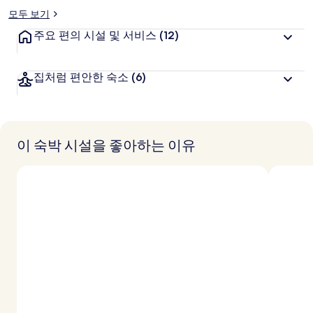
모두 보기
주요 편의 시설 및 서비스
(12)
집처럼 편안한 숙소
(6)
이 숙박 시설을 좋아하는 이유