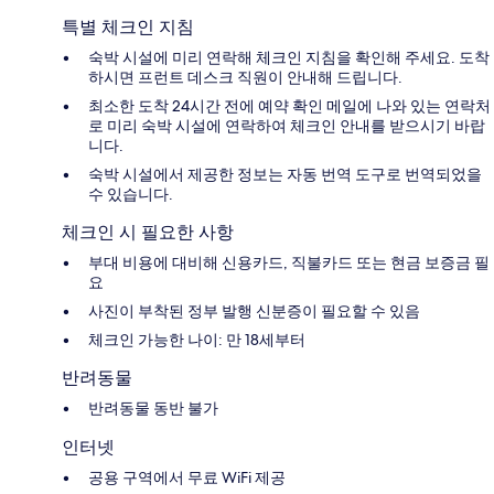
특별 체크인 지침
숙박 시설에 미리 연락해 체크인 지침을 확인해 주세요. 도착
하시면 프런트 데스크 직원이 안내해 드립니다.
최소한 도착 24시간 전에 예약 확인 메일에 나와 있는 연락처
로 미리 숙박 시설에 연락하여 체크인 안내를 받으시기 바랍
니다.
숙박 시설에서 제공한 정보는 자동 번역 도구로 번역되었을
수 있습니다.
체크인 시 필요한 사항
부대 비용에 대비해 신용카드, 직불카드 또는 현금 보증금 필
요
사진이 부착된 정부 발행 신분증이 필요할 수 있음
체크인 가능한 나이: 만 18세부터
반려동물
반려동물 동반 불가
인터넷
공용 구역에서 무료 WiFi 제공