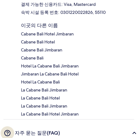
결제 가능한 신용카드: Visa, Mastercard
숙박 시설 등록 번호: 0301220022826, 55110
이곳의 다른 이름
Cabane Bali Hotel Jimbaran
Cabane Bali Hotel
Cabane Bali Jimbaran
Cabane Bali
Hotel La Cabane Bali Jimbaran
Jimbaran La Cabane Bali Hotel
Hotel La Cabane Bali
La Cabane Bali Jimbaran
La Cabane Bali Hotel
La Cabane Bali Jimbaran
La Cabane Bali Hotel Jimbaran
자주 묻는 질문(FAQ)