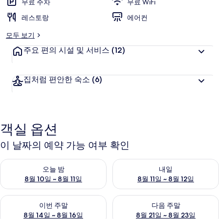
무료 주차
무료 WiFi
레스토랑
에어컨
모두 보기
주요 편의 시설 및 서비스
(12)
집처럼 편안한 숙소
(6)
객실 옵션
이 날짜의 예약 가능 여부 확인
오늘 밤 예약 가능 여부 확인, 8월 10일 ~ 8월 11일
내일 예약 가능 여부 확인, 8월 11
오늘 밤
내일
8월 10일 ~ 8월 11일
8월 11일 ~ 8월 12일
이번 주말 예약 가능 여부 확인, 8월 14일 ~ 8월 16일
다음 주말 예약 가능 여부 확인, 8
이번 주말
다음 주말
8월 14일 ~ 8월 16일
8월 21일 ~ 8월 23일