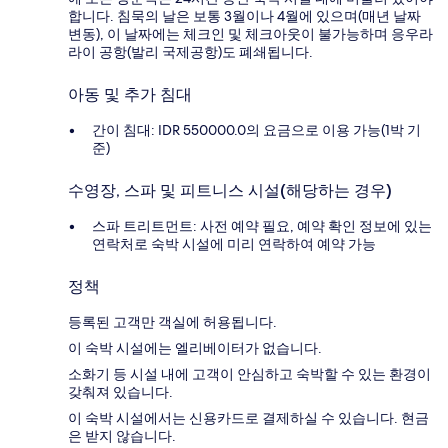
합니다. 침묵의 날은 보통 3월이나 4월에 있으며(매년 날짜
변동), 이 날짜에는 체크인 및 체크아웃이 불가능하며 응우라
라이 공항(발리 국제공항)도 폐쇄됩니다.
아동 및 추가 침대
간이 침대: IDR 550000.0의 요금으로 이용 가능(1박 기
준)
수영장, 스파 및 피트니스 시설(해당하는 경우)
스파 트리트먼트: 사전 예약 필요, 예약 확인 정보에 있는
연락처로 숙박 시설에 미리 연락하여 예약 가능
정책
등록된 고객만 객실에 허용됩니다.
이 숙박 시설에는 엘리베이터가 없습니다.
소화기 등 시설 내에 고객이 안심하고 숙박할 수 있는 환경이
갖춰져 있습니다.
이 숙박 시설에서는 신용카드로 결제하실 수 있습니다. 현금
은 받지 않습니다.