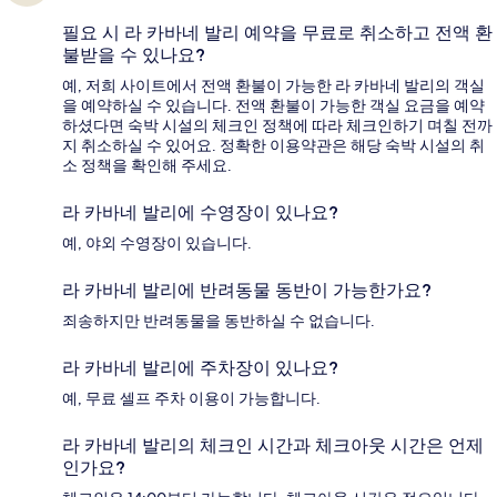
필요 시 라 카바네 발리 예약을 무료로 취소하고 전액 환
불받을 수 있나요?
예, 저희 사이트에서 전액 환불이 가능한 라 카바네 발리의 객실
을 예약하실 수 있습니다. 전액 환불이 가능한 객실 요금을 예약
하셨다면 숙박 시설의 체크인 정책에 따라 체크인하기 며칠 전까
지 취소하실 수 있어요. 정확한 이용약관은 해당 숙박 시설의 취
소 정책을 확인해 주세요.
라 카바네 발리에 수영장이 있나요?
예, 야외 수영장이 있습니다.
라 카바네 발리에 반려동물 동반이 가능한가요?
죄송하지만 반려동물을 동반하실 수 없습니다.
라 카바네 발리에 주차장이 있나요?
예, 무료 셀프 주차 이용이 가능합니다.
라 카바네 발리의 체크인 시간과 체크아웃 시간은 언제
인가요?