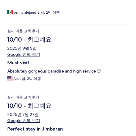
yenny alejandra 님, 2박 여행
실제 이용 고객 후기
10/10 - 최고예요
2025년 9월 3일
Google 번역 보기
Must visit
Absolutely gorgeous paradise and high service 👌
Alan 님, 2박 여행
실제 이용 고객 후기
10/10 - 최고예요
2025년 7월 27일
Google 번역 보기
Perfect stay in Jimbaran