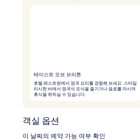
테이스트 오브 브리튼
호텔 레스토랑에서 영국 요리를 경험해 보세요. 스타일
리시한 바에서 영국식 조식을 즐기거나 음료를 마시며
휴식을 취하실 수 있습니다.
객실 옵션
이 날짜의 예약 가능 여부 확인