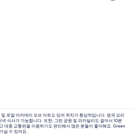
크리에이터 
 및 로얄 아카데미 오브 아트도 있어 위치가 환상적입니다. 영국 요리
점심 및 저녁 식사가 가능합니다. 또한, 그린 공원 및 피카딜리도 걸어서 10분
 대중 교통편을 이용하기도 편리해서 많은 분들이 좋아해요. Green
로비
면 가실 수 있어요.