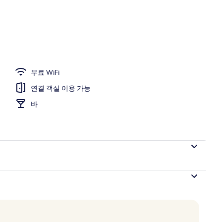
무료 WiFi
연결 객실 이용 가능
바