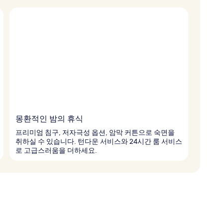
몽환적인 밤의 휴식
프리미엄 침구, 저자극성 옵션, 암막 커튼으로 숙면을
취하실 수 있습니다. 턴다운 서비스와 24시간 룸 서비스
로 고급스러움을 더하세요.