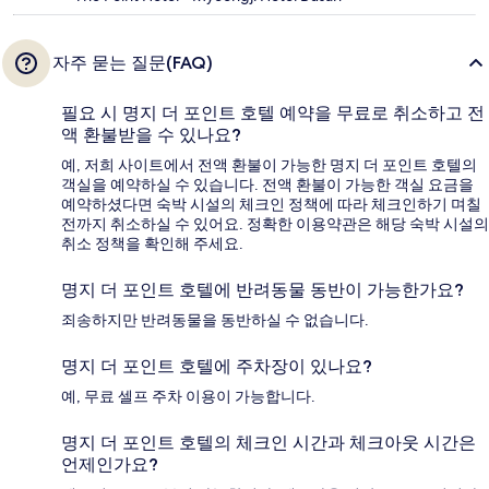
자주 묻는 질문(FAQ)
필요 시 명지 더 포인트 호텔 예약을 무료로 취소하고 전
액 환불받을 수 있나요?
예, 저희 사이트에서 전액 환불이 가능한 명지 더 포인트 호텔의
객실을 예약하실 수 있습니다. 전액 환불이 가능한 객실 요금을
예약하셨다면 숙박 시설의 체크인 정책에 따라 체크인하기 며칠
전까지 취소하실 수 있어요. 정확한 이용약관은 해당 숙박 시설의
취소 정책을 확인해 주세요.
명지 더 포인트 호텔에 반려동물 동반이 가능한가요?
죄송하지만 반려동물을 동반하실 수 없습니다.
명지 더 포인트 호텔에 주차장이 있나요?
예, 무료 셀프 주차 이용이 가능합니다.
명지 더 포인트 호텔의 체크인 시간과 체크아웃 시간은
언제인가요?