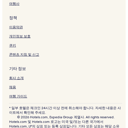
여행사
정책
이용약관
개인정보 보호
쿠키
콘텐츠 지침 및 신고
기타 정보
회사 소개
채용
여행 가이드
* 일부 호텔은 체크인 24시간 이상 전에 취소해야 합니다. 자세한 내용은 사
이트에서 확인해 주세요.
© 2026 Hotels.com, Expedia Group 계열사. All rights reserved.
Hotels.com 및 Hotels.com 로고는 미국 및/또는 다른 국가에서
Hotels.com, LP의 상표 또는 등록 상표입니다. 기타 모든 상표는 해당 소유