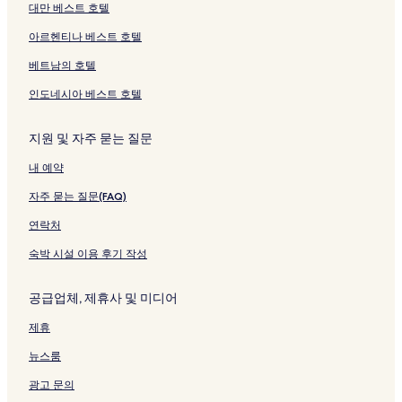
대만 베스트 호텔
아르헨티나 베스트 호텔
베트남의 호텔
인도네시아 베스트 호텔
지원 및 자주 묻는 질문
내 예약
자주 묻는 질문(FAQ)
연락처
숙박 시설 이용 후기 작성
공급업체, 제휴사 및 미디어
제휴
뉴스룸
광고 문의