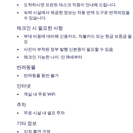
도착하시면 프런트 데스크 직원이 안내해 드립니다.
숙박 시설에서 제공한 정보는 자동 번역 도구로 번역되었을
수 있습니다.
체크인 시 필요한 사항
부대 비용에 대비해 신용카드, 직불카드 또는 현금 보증금 필
요
사진이 부착된 정부 발행 신분증이 필요할 수 있음
체크인 가능한 나이: 만 18세부터
반려동물
반려동물 동반 불가
인터넷
객실 내 무료 WiFi
주차
무료 시설 내 셀프 주차
기타 정보
지정 흡연 구역