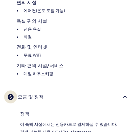
편의 시설
에어컨(온도 조절 가능)
욕실 편의 시설
전용 욕실
타월
전화 및 인터넷
무료 WiFi
기타 편의 시설/서비스
매일 하우스키핑
요금 및 정책
정책
이 숙박 시설에서는 신용카드로 결제하실 수 있습니다.