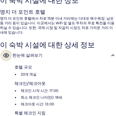
이 숙박 시설에 대한 정보
명지 더 포인트 호텔
명지 더 포인트 호텔에서 차로 15분 이내 거리에는 다대포 해수욕장, 남포
동 거리 등이 있습니다. 이곳에서는 WiFi 및 셀프 주차의 무료 특전을 이용
하실 수 있습니다. 또한, 국제 시장 및 자갈치 시장도 차로 가까운 거리 이
내에 있습니다.
이 숙박 시설에 대한 상세 정보
한눈에 살펴보기
호텔 규모
33개 객실
체크인/체크아웃
체크인 시작 시간: 17:00
최소 체크인 나이(만): 18세
체크아웃 시간: 13:00
특별 체크인 지침