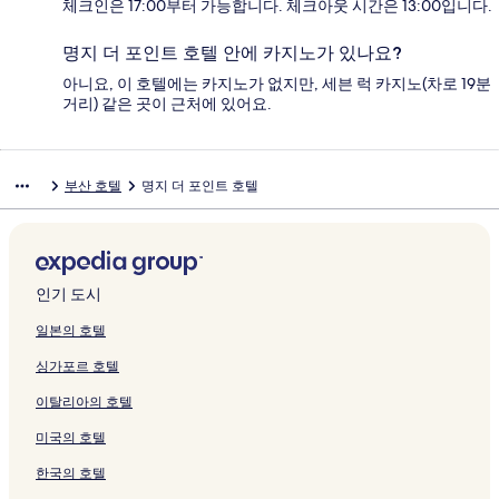
체크인은 17:00부터 가능합니다. 체크아웃 시간은 13:00입니다.
명지 더 포인트 호텔 안에 카지노가 있나요?
아니요, 이 호텔에는 카지노가 없지만, 세븐 럭 카지노(차로 19분
거리) 같은 곳이 근처에 있어요.
부산 호텔
명지 더 포인트 호텔
인기 도시
일본의 호텔
싱가포르 호텔
이탈리아의 호텔
미국의 호텔
한국의 호텔