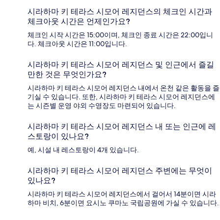
시라하마 키 테라스 시모어 레지던스의 체크인 시간과
체크아웃 시간은 언제인가요?
체크인 시작 시간은 15:00이며, 체크인 종료 시간은 22:00입니
다. 체크아웃 시간은 11:00입니다.
시라하마 키 테라스 시모어 레지던스 및 인근에서 즐길
만한 것은 무엇인가요?
시라하마 키 테라스 시모어 레지던스 내에서 온천 같은 활동을 즐
기실 수 있습니다. 또한, 시라하마 키 테라스 시모어 레지던스에
는 시즌별 운영 야외 수영장도 마련되어 있습니다.
시라하마 키 테라스 시모어 레지던스 내 또는 인근에 레
스토랑이 있나요?
예, 시설 내 레스토랑이 4개 있습니다.
시라하마 키 테라스 시모어 레지던스 주변에는 무엇이
있나요?
시라하마 키 테라스 시모어 레지던스에서 걸어서 14분이면 시라
하마 비치, 6분이면 요시노 쿠마노 국립공원에 가실 수 있습니다.