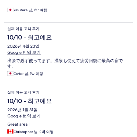
Yasutaka 님, 1박 여행
실제 이용 고객 후기
10/10 - 최고예요
2026년 4월 23일
Google 번역 보기
出張で必ず使ってます。温泉も使えて疲労回復に最高の宿で
す。
Carter 님, 1박 여행
실제 이용 고객 후기
10/10 - 최고예요
2026년 1월 31일
Google 번역 보기
Great area !
Christopher 님, 2박 여행