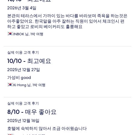
2026년 3월 4일
본관의 테라스에서 가까이 있는 바다를 바라보며 족욕을 하는것은
아주좋았어요. 한국말을 아주 잘하는 직원이 있어서 체크인시 편
하고 좋았고 로비의 베이커리도 훌륭해요
INBOK 님, 1박 여행
실제 이용 고객 후기
10/10 - 최고예요
2025년 12월 27일
가성비 good
Ki Hong 님, 1박 여행
실제 이용 고객 후기
8/10 - 매우 좋아요
2025년 12월 16일
호텔에 숙박하지 않아서 조금 아쉬웠습니다