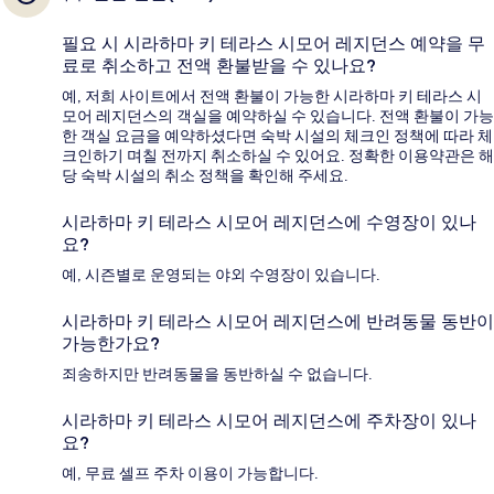
필요 시 시라하마 키 테라스 시모어 레지던스 예약을 무
료로 취소하고 전액 환불받을 수 있나요?
예, 저희 사이트에서 전액 환불이 가능한 시라하마 키 테라스 시
모어 레지던스의 객실을 예약하실 수 있습니다. 전액 환불이 가능
한 객실 요금을 예약하셨다면 숙박 시설의 체크인 정책에 따라 체
크인하기 며칠 전까지 취소하실 수 있어요. 정확한 이용약관은 해
당 숙박 시설의 취소 정책을 확인해 주세요.
시라하마 키 테라스 시모어 레지던스에 수영장이 있나
요?
예, 시즌별로 운영되는 야외 수영장이 있습니다.
시라하마 키 테라스 시모어 레지던스에 반려동물 동반이
가능한가요?
죄송하지만 반려동물을 동반하실 수 없습니다.
시라하마 키 테라스 시모어 레지던스에 주차장이 있나
요?
예, 무료 셀프 주차 이용이 가능합니다.