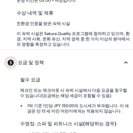
운영 시간은 05:00 ~ 자정입니다.
수상 내역 및 제휴
친환경 인증을 받은 숙박 시설
이 숙박 시설은 Sakura Quality 프로그램에 참여하고 있으며, 환
경, 지역 사회, 문화 유산, 지역 경제 중 한 가지 이상의 분야에서
의 영향을 측정하고 있습니다.
요금 및 정책
필수 요금
체크인 또는 체크아웃 시 숙박 시설에서 다음 요금을 청구할
수 있습니다(요금에는 해당 세금이 포함될 수 있음).
1박 기준 1인당 JPY 150.00의 도시세가 부과됩니다. 이 세
금은 만 13 세 미만 어린이에게는 적용되지 않습니다.
수영장, 스파 및 피트니스 시설(해당하는 경우)