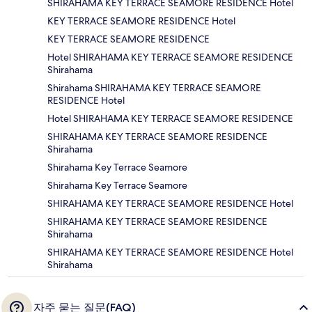
SHIRAHAMA KEY TERRACE SEAMORE RESIDENCE Hotel
KEY TERRACE SEAMORE RESIDENCE Hotel
KEY TERRACE SEAMORE RESIDENCE
Hotel SHIRAHAMA KEY TERRACE SEAMORE RESIDENCE
Shirahama
Shirahama SHIRAHAMA KEY TERRACE SEAMORE
RESIDENCE Hotel
Hotel SHIRAHAMA KEY TERRACE SEAMORE RESIDENCE
SHIRAHAMA KEY TERRACE SEAMORE RESIDENCE
Shirahama
Shirahama Key Terrace Seamore
Shirahama Key Terrace Seamore
SHIRAHAMA KEY TERRACE SEAMORE RESIDENCE Hotel
SHIRAHAMA KEY TERRACE SEAMORE RESIDENCE
Shirahama
SHIRAHAMA KEY TERRACE SEAMORE RESIDENCE Hotel
Shirahama
자주 묻는 질문(FAQ)