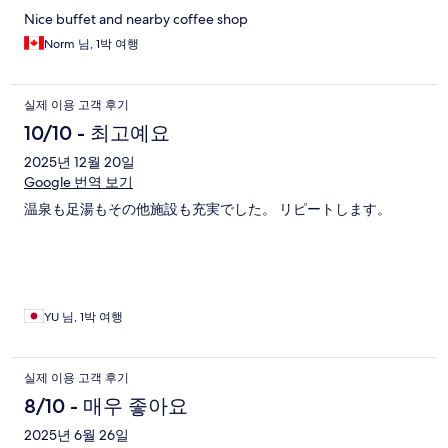
Nice buffet and nearby coffee shop
Norm 님, 1박 여행
실제 이용 고객 후기
10/10 - 최고예요
2025년 12월 20일
Google 번역 보기
温泉も足湯もその他施設も充実でした。 リピートします。
YU 님, 1박 여행
실제 이용 고객 후기
8/10 - 매우 좋아요
2025년 6월 26일