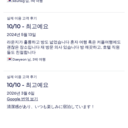
keunsig 님, 1박 여행
실제 이용 고객 후기
10/10 - 최고예요
2024년 5월 13일
라운지가 훌륭하고 방도 넓었습니다 혼자 여행 혹은 커플여행에도
괜찮은 장소입니다 재 방문 의사 있습니다 방 깨끗하고, 호텔 직원
들도 친절합니다
Daeyeon 님, 3박 여행
실제 이용 고객 후기
10/10 - 최고예요
2026년 3월 6일
Google 번역 보기
清潔感があり、いつも楽しみに宿泊しています！