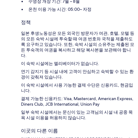
수영장 개장 기간: 7월 ~ 8월
온천 이용 가능 시간: 05:00~ 자정
정책
일본 후생노동성은 모든 외국인 방문자가 여관, 호텔, 모텔 등
의 모든 숙박 시설에 투숙할 때 여권 번호와 국적을 제출하도
록 요구하고 있습니다. 또한, 숙박 시설의 소유주는 제출된 모
든 투숙객의 여권을 복사하고 해당 복사본을 보관해야 합니
다.
이 숙박 시설에는 엘리베이터가 없습니다.
연기 감지기 등 시설 내에 고객이 안심하고 숙박할 수 있는 환
경이 갖춰져 있습니다.
이 숙박 시설에서 사용 가능한 결제 수단은 신용카드, 현금입
니다.
결제 가능한 신용카드: Visa, Mastercard, American Express,
Diners Club, JCB International, Union Pay
일부 숙박 시설에서는 문신이 있는 고객님의 시설 내 공중 목
욕 시설 이용을 허용하지 않습니다.
이곳의 다른 이름