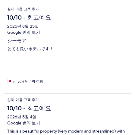
실제 이용 고객 후기
10/10 - 최고예요
2025년 8월 25일
Google 번역 보기
シーモア
とても良いホテルです！
miyuki 님, 1박 여행
실제 이용 고객 후기
10/10 - 최고예요
2026년 5월 4일
Google 번역 보기
This is a beautiful property (very modern and streamlined) with