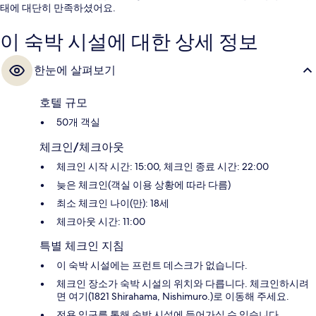
태에 대단히 만족하셨어요.
이 숙박 시설에 대한 상세 정보
한눈에 살펴보기
호텔 규모
50개 객실
체크인/체크아웃
체크인 시작 시간: 15:00, 체크인 종료 시간: 22:00
늦은 체크인(객실 이용 상황에 따라 다름)
최소 체크인 나이(만): 18세
체크아웃 시간: 11:00
특별 체크인 지침
이 숙박 시설에는 프런트 데스크가 없습니다.
체크인 장소가 숙박 시설의 위치와 다릅니다. 체크인하시려
면 여기(1821 Shirahama, Nishimuro.)로 이동해 주세요.
전용 입구를 통해 숙박 시설에 들어가실 수 있습니다.