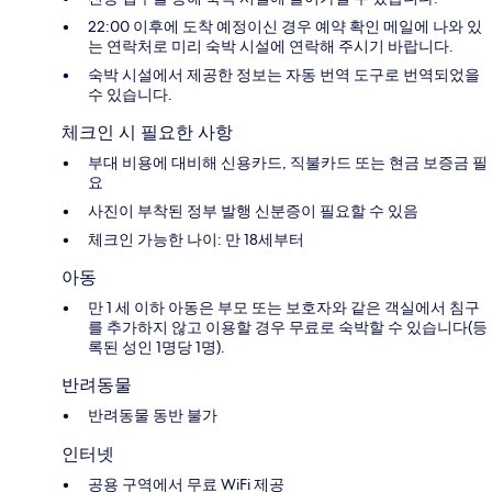
22:00 이후에 도착 예정이신 경우 예약 확인 메일에 나와 있
는 연락처로 미리 숙박 시설에 연락해 주시기 바랍니다.
숙박 시설에서 제공한 정보는 자동 번역 도구로 번역되었을
수 있습니다.
체크인 시 필요한 사항
부대 비용에 대비해 신용카드, 직불카드 또는 현금 보증금 필
요
사진이 부착된 정부 발행 신분증이 필요할 수 있음
체크인 가능한 나이: 만 18세부터
아동
만 1 세 이하 아동은 부모 또는 보호자와 같은 객실에서 침구
를 추가하지 않고 이용할 경우 무료로 숙박할 수 있습니다(등
록된 성인 1명당 1명).
반려동물
반려동물 동반 불가
인터넷
공용 구역에서 무료 WiFi 제공