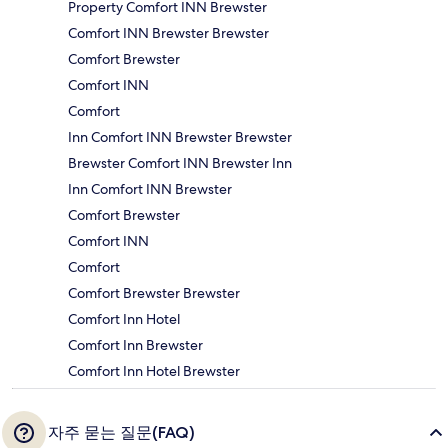
Property Comfort INN Brewster
Comfort INN Brewster Brewster
Comfort Brewster
Comfort INN
Comfort
Inn Comfort INN Brewster Brewster
Brewster Comfort INN Brewster Inn
Inn Comfort INN Brewster
Comfort Brewster
Comfort INN
Comfort
Comfort Brewster Brewster
Comfort Inn Hotel
Comfort Inn Brewster
Comfort Inn Hotel Brewster
자주 묻는 질문(FAQ)