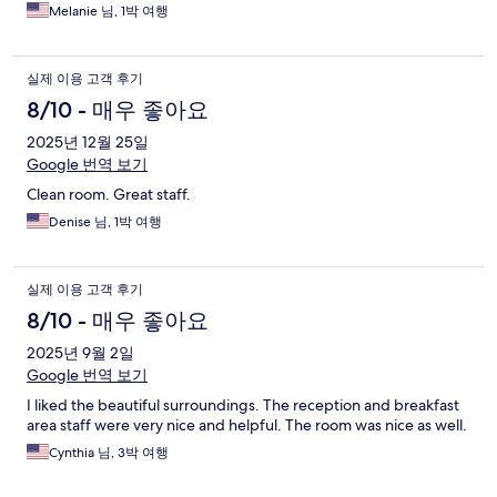
Melanie 님, 1박 여행
실제 이용 고객 후기
8/10 - 매우 좋아요
2025년 12월 25일
Google 번역 보기
Clean room. Great staff.
Denise 님, 1박 여행
실제 이용 고객 후기
8/10 - 매우 좋아요
2025년 9월 2일
Google 번역 보기
I liked the beautiful surroundings. The reception and breakfast
area staff were very nice and helpful. The room was nice as well.
Cynthia 님, 3박 여행