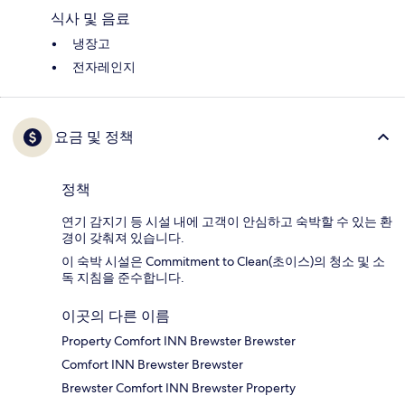
식사 및 음료
냉장고
전자레인지
요금 및 정책
정책
연기 감지기 등 시설 내에 고객이 안심하고 숙박할 수 있는 환
경이 갖춰져 있습니다.
이 숙박 시설은 Commitment to Clean(초이스)의 청소 및 소
독 지침을 준수합니다.
이곳의 다른 이름
Property Comfort INN Brewster Brewster
Comfort INN Brewster Brewster
Brewster Comfort INN Brewster Property