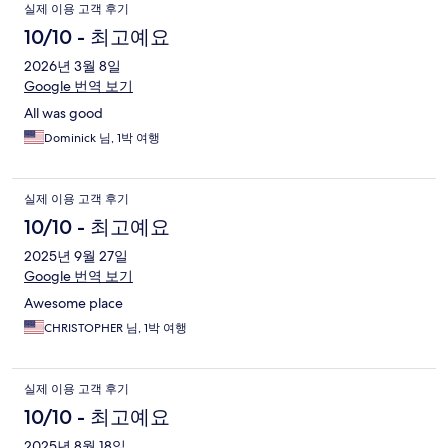
실제 이용 고객 후기
10/10 - 최고예요
2026년 3월 8일
Google 번역 보기
All was good
Dominick 님, 1박 여행
실제 이용 고객 후기
10/10 - 최고예요
2025년 9월 27일
Google 번역 보기
Awesome place
CHRISTOPHER 님, 1박 여행
실제 이용 고객 후기
10/10 - 최고예요
2025년 8월 18일