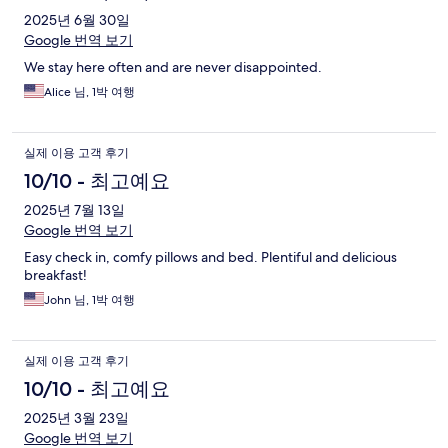
2025년 6월 30일
Google 번역 보기
We stay here often and are never disappointed.
Alice 님, 1박 여행
실제 이용 고객 후기
10/10 - 최고예요
2025년 7월 13일
Google 번역 보기
Easy check in, comfy pillows and bed. Plentiful and delicious
breakfast!
John 님, 1박 여행
실제 이용 고객 후기
10/10 - 최고예요
2025년 3월 23일
Google 번역 보기