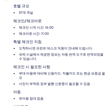
호텔 규모
57개 객실
체크인/체크아웃
체크인 시작 시간: 16:00
체크아웃 시간: 11:00
특별 체크인 지침
도착하시면 프런트 데스크 직원이 안내해 드립니다.
숙박 시설에서 제공한 정보는 자동 번역 도구로 번역되었을
수 있습니다.
체크인 시 필요한 사항
부대 비용에 대비해 신용카드, 직불카드 또는 현금 보증금 필
요
사진이 부착된 정부 발행 신분증이 필요할 수 있음
아동
유아용 침대 없음