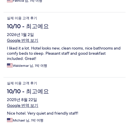
Patricia 님, 1박 여행
실제 이용 고객 후기
10/10 - 최고예요
2026년 1월 2일
Google 번역 보기
I liked it a lot. Hotel looks new, clean rooms, nice bathrooms and
comfy beds to sleep. Pleasant staff and good breakfast
included. Great!
Waldemar 님, 1박 여행
실제 이용 고객 후기
10/10 - 최고예요
2025년 8월 22일
Google 번역 보기
Nice hotel. Very quiet and friendly staff!
Michael 님, 1박 여행