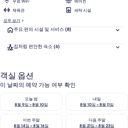
무료 WiFi
에어컨
체육관
세탁 시설
모두 보기
주요 편의 시설 및 서비스
(8)
집처럼 편안한 숙소
(6)
객실 옵션
이 날짜의 예약 가능 여부 확인
오늘 밤 예약 가능 여부 확인, 8월 9일 ~ 8월 10일
내일 예약 가능 여부 확인, 8월 10
오늘 밤
내일
8월 9일 ~ 8월 10일
8월 10일 ~ 8월 11일
이번 주말 예약 가능 여부 확인, 8월 14일 ~ 8월 16일
다음 주말 예약 가능 여부 확인, 8
이번 주말
다음 주말
8월 14일 ~ 8월 16일
8월 21일 ~ 8월 23일