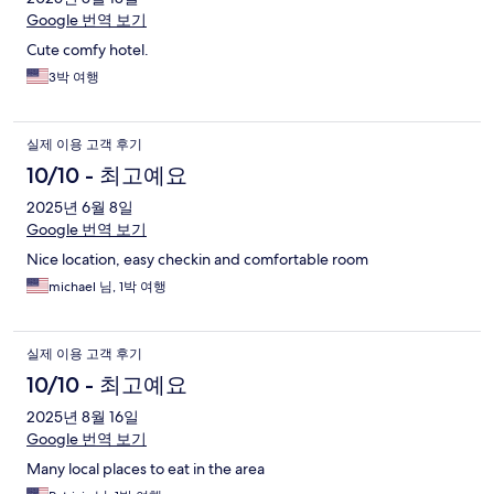
Google 번역 보기
Cute comfy hotel.
3박 여행
실제 이용 고객 후기
10/10 - 최고예요
2025년 6월 8일
Google 번역 보기
Nice location, easy checkin and comfortable room
michael 님, 1박 여행
실제 이용 고객 후기
10/10 - 최고예요
2025년 8월 16일
Google 번역 보기
Many local places to eat in the area