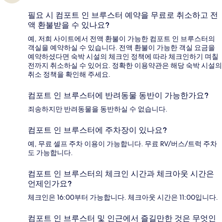
필요 시 컴포트 인 브루스터 예약을 무료로 취소하고 전
액 환불받을 수 있나요?
예, 저희 사이트에서 전액 환불이 가능한 컴포트 인 브루스터의
객실을 예약하실 수 있습니다. 전액 환불이 가능한 객실 요금을
예약하셨다면 숙박 시설의 체크인 정책에 따라 체크인하기 며칠
전까지 취소하실 수 있어요. 정확한 이용약관은 해당 숙박 시설의
취소 정책을 확인해 주세요.
컴포트 인 브루스터에 반려동물 동반이 가능한가요?
죄송하지만 반려동물을 동반하실 수 없습니다.
컴포트 인 브루스터에 주차장이 있나요?
예, 무료 셀프 주차 이용이 가능합니다. 무료 RV/버스/트럭 주차
도 가능합니다.
컴포트 인 브루스터의 체크인 시간과 체크아웃 시간은
언제인가요?
체크인은 16:00부터 가능합니다. 체크아웃 시간은 11:00입니다.
컴포트 인 브루스터 및 인근에서 즐길만한 것은 무엇인