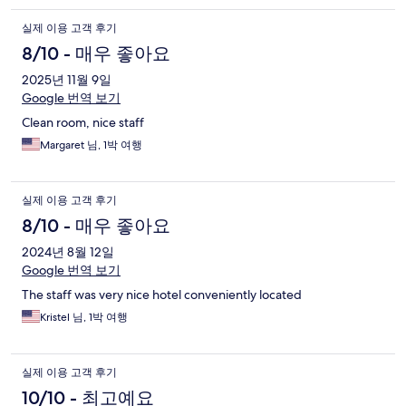
실제 이용 고객 후기
8/10 - 매우 좋아요
2025년 11월 9일
Google 번역 보기
Clean room, nice staff
Margaret 님, 1박 여행
실제 이용 고객 후기
8/10 - 매우 좋아요
2024년 8월 12일
Google 번역 보기
The staff was very nice hotel conveniently located
Kristel 님, 1박 여행
실제 이용 고객 후기
10/10 - 최고예요