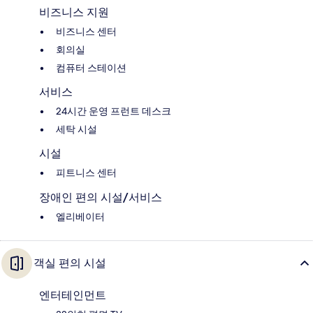
비즈니스 지원
비즈니스 센터
회의실
컴퓨터 스테이션
서비스
24시간 운영 프런트 데스크
세탁 시설
시설
피트니스 센터
장애인 편의 시설/서비스
엘리베이터
객실 편의 시설
엔터테인먼트