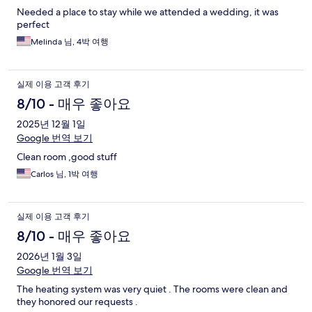
Needed a place to stay while we attended a wedding, it was
perfect
Melinda 님, 4박 여행
실제 이용 고객 후기
8/10 - 매우 좋아요
2025년 12월 1일
Google 번역 보기
Clean room ,good stuff
Carlos 님, 1박 여행
실제 이용 고객 후기
8/10 - 매우 좋아요
2026년 1월 3일
Google 번역 보기
The heating system was very quiet . The rooms were clean and
they honored our requests .