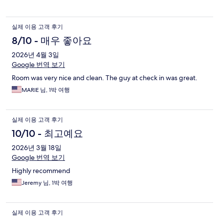
실제 이용 고객 후기
8/10 - 매우 좋아요
2026년 4월 3일
Google 번역 보기
Room was very nice and clean. The guy at check in was great.
MARIE 님, 1박 여행
실제 이용 고객 후기
10/10 - 최고예요
2026년 3월 18일
Google 번역 보기
Highly recommend
Jeremy 님, 1박 여행
실제 이용 고객 후기