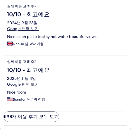
실제 이용 고객 후기
10/10 - 최고예요
2024년 9월 23일
Google 번역 보기
Nice clean place to stay hot water beautiful views
Denise 님, 3박 여행
실제 이용 고객 후기
10/10 - 최고예요
2025년 11월 4일
Google 번역 보기
Nice room
Brandon 님, 1박 여행
598개 이용 후기 모두 보기