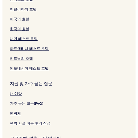
이탈리아의 호텔
미국의 호텔
한국의 호텔
대만 베스트 호텔
아르헨티나 베스트 호텔
베트남의 호텔
인도네시아 베스트 호텔
지원 및 자주 묻는 질문
내 예약
자주 묻는 질문(FAQ)
연락처
숙박 시설 이용 후기 작성