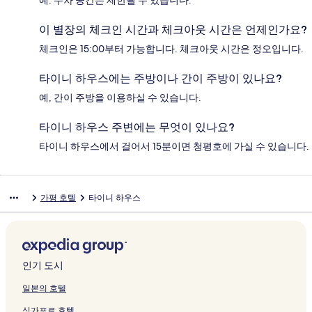
예. 주차 공간은 제한될 수 있습니다.
이 별장의 체크인 시간과 체크아웃 시간은 언제인가요?
체크인은 15:00부터 가능합니다. 체크아웃 시간은 정오입니다.
타이니 하우스에는 주방이나 간이 주방이 있나요?
예, 간이 주방을 이용하실 수 있습니다.
타이니 하우스 주변에는 무엇이 있나요?
타이니 하우스에서 걸어서 15분이면 청평호에 가실 수 있습니다.
가평 호텔
타이니 하우스
인기 도시
일본의 호텔
싱가포르 호텔