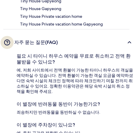
Tiny House Gapyeong
Tiny House Gapyeong
Tiny House Private vacation home
Tiny House Private vacation home Gapyeong
자주 묻는 질문(FAQ)
필요 시 타이니 하우스 예약을 무료로 취소하고 전액 환
불받을 수 있나요?
예, 저희 사이트에서 전액 환불이 가능한 타이니 하우스의 객실을
예약하실 수 있습니다. 전액 환불이 가능한 객실 요금을 예약하셨
다면 숙박 시설의 체크인 정책에 따라 체크인하기 며칠 전까지 취
소하실 수 있어요. 정확한 이용약관은 해당 숙박 시설의 취소 정
책을 확인해 주세요.
이 별장에 반려동물 동반이 가능한가요?
죄송하지만 반려동물을 동반하실 수 없습니다.
이 별장에 주차장이 있나요?