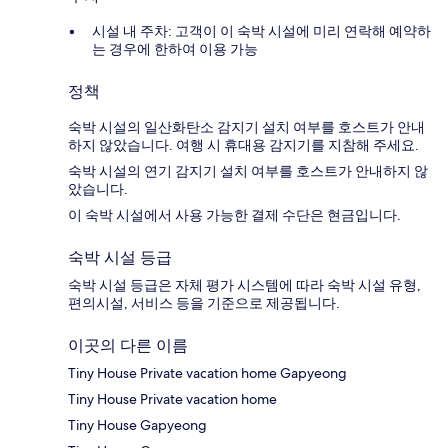
시설 내 주차: 고객이 이 숙박 시설에 미리 연락해 예약하
는 경우에 한하여 이용 가능
정책
숙박 시설의 일산화탄소 감지기 설치 여부를 호스트가 안내
하지 않았습니다. 여행 시 휴대용 감지기를 지참해 주세요.
숙박 시설의 연기 감지기 설치 여부를 호스트가 안내하지 않
았습니다.
이 숙박 시설에서 사용 가능한 결제 수단은 현금입니다.
숙박 시설 등급
숙박 시설 등급은 자체 평가 시스템에 따라 숙박 시설 유형,
편의시설, 서비스 등을 기준으로 제공됩니다.
이곳의 다른 이름
Tiny House Private vacation home Gapyeong
Tiny House Private vacation home
Tiny House Gapyeong