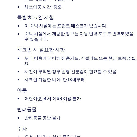
체크아웃 시간: 정오
특별 체크인 지침
이 숙박 시설에는 프런트 데스크가 없습니다.
숙박 시설에서 제공한 정보는 자동 번역 도구로 번역되었을
수 있습니다.
체크인 시 필요한 사항
부대 비용에 대비해 신용카드, 직불카드 또는 현금 보증금 필
요
사진이 부착된 정부 발행 신분증이 필요할 수 있음
체크인 가능한 나이: 만 18세부터
아동
어린이(만 4 세 이하) 이용 불가
반려동물
반려동물 동반 불가
주차