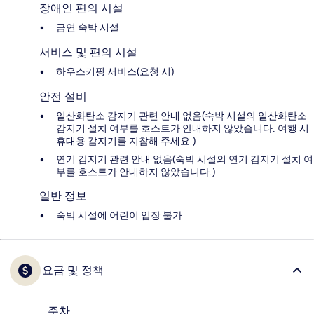
장애인 편의 시설
금연 숙박 시설
서비스 및 편의 시설
하우스키핑 서비스(요청 시)
안전 설비
일산화탄소 감지기 관련 안내 없음(숙박 시설의 일산화탄소
감지기 설치 여부를 호스트가 안내하지 않았습니다. 여행 시
휴대용 감지기를 지참해 주세요.)
연기 감지기 관련 안내 없음(숙박 시설의 연기 감지기 설치 여
부를 호스트가 안내하지 않았습니다.)
일반 정보
숙박 시설에 어린이 입장 불가
요금 및 정책
주차