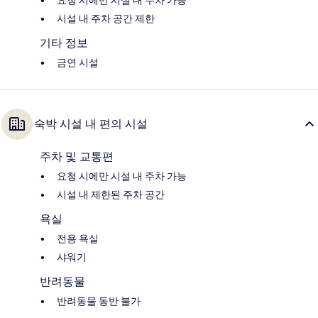
요청 시에만 시설 내 주차 가능
시설 내 주차 공간 제한
기타 정보
금연 시설
숙박 시설 내 편의 시설
주차 및 교통편
요청 시에만 시설 내 주차 가능
시설 내 제한된 주차 공간
욕실
전용 욕실
샤워기
반려동물
반려동물 동반 불가