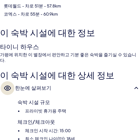
롯데월드
- 차로 51분
- 57.8km
코엑스
- 차로 55분
- 60.9km
이 숙박 시설에 대한 정보
타이니 하우스
가평에 위치한 이 별장에서 편안하고 기분 좋은 숙박을 즐기실 수 있습니
다.
이 숙박 시설에 대한 상세 정보
한눈에 살펴보기
숙박 시설 규모
프라이빗 휴가용 주택
체크인/체크아웃
체크인 시작 시간: 15:00
최소 체크인 나이(만): 18세