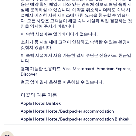
용은 예약 확인 메일에 나와 있는 연락처 정보로 해당 숙박 시
설에 문의하실 수 있습니다. 예약을 취소하시더라도 숙박 시
설에서 이러한 지원 서비스에 대한 요금을 청구할 수 있습니
다. 모든 사항은 고객님이 해당 숙박 시설과 직접 결정하는 것
임을 양지해 주시기 바랍니다.
이 숙박 시설에는 엘리베이터가 없습니다.
소화기 등 시설 내에 고객이 안심하고 숙박할 수 있는 환경이
갖춰져 있습니다.
이 숙박 시설에서 사용 가능한 결제 수단은 신용카드, 현금입
니다.
결제 가능한 신용카드: Visa, Mastercard, American Express,
Discover
현금 없이 결제 옵션을 이용하실 수 있습니다.
이곳의 다른 이름
Apple Hostel Bishkek
Apple Hostel Hostel/Backpacker accommodation
Apple Hostel Hostel/Backpacker accommodation Bishkek