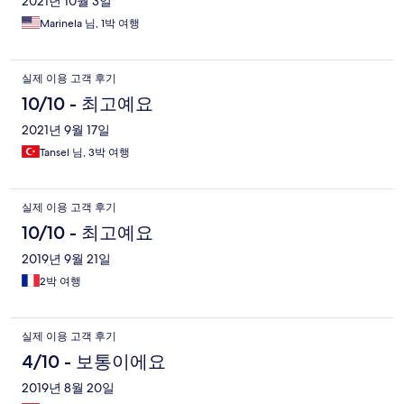
2021년 10월 3일
Marinela 님, 1박 여행
실제 이용 고객 후기
10/10 - 최고예요
2021년 9월 17일
Tansel 님, 3박 여행
실제 이용 고객 후기
10/10 - 최고예요
2019년 9월 21일
2박 여행
실제 이용 고객 후기
4/10 - 보통이에요
2019년 8월 20일