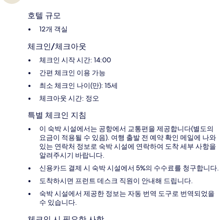
호텔 규모
12개 객실
체크인/체크아웃
체크인 시작 시간: 14:00
간편 체크인 이용 가능
최소 체크인 나이(만): 15세
체크아웃 시간: 정오
특별 체크인 지침
이 숙박 시설에서는 공항에서 교통편을 제공합니다(별도의
요금이 적용될 수 있음). 여행 출발 전 예약 확인 메일에 나와
있는 연락처 정보로 숙박 시설에 연락하여 도착 세부 사항을
알려주시기 바랍니다.
신용카드 결제 시 숙박 시설에서 5%의 수수료를 청구합니다.
도착하시면 프런트 데스크 직원이 안내해 드립니다.
숙박 시설에서 제공한 정보는 자동 번역 도구로 번역되었을
수 있습니다.
체크인 시 필요한 사항