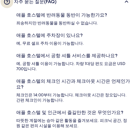
자주 묻는 질문(FAQ)
애플 호스텔에 반려동물 동반이 가능한가요?
죄송하지만 반려동물을 동반하실 수 없습니다.
애플 호스텔에 주차장이 있나요?
예, 무료 셀프 주차 이용이 가능합니다.
애플 호스텔에서 공항 셔틀 서비스를 제공하나요?
예, 공항 셔틀 이용이 가능합니다. 차량 1대당 편도 요금은 USD
700입니다.
애플 호스텔의 체크인 시간과 체크아웃 시간은 언제인가
요?
체크인은 14:00부터 가능합니다. 체크아웃 시간은 정오입니다.
간편 체크인이 가능합니다.
애플 호스텔 및 인근에서 즐길만한 것은 무엇인가요?
따뜻한 계절에는 승마 같은 활동을 즐겨보세요. 피크닉 공간, 정
원 같은 편의 시설을 이용해 보세요.