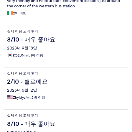
very friendly and helpful staff, convenient location just around
the corner of the western bus station
2박 여행
실제 이용 고객 후기
8/10 - 매우 좋아요
2023년 9월 18일
KOEUN 님, 1박 여행
실제 이용 고객 후기
2/10 - 별로예요
2025년 6월 12일
Zhyldyz 님, 2박 여행
실제 이용 고객 후기
8/10 - 매우 좋아요