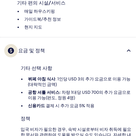
기타 편의 시설/서비스
매일 하우스키핑
가이드북/추천 정보
현지 지도
요금 및 정책
기타 선택 사항
뷔페 아침 식사
: 1인당 USD 3의 추가 요금으로 이용 가능
(대략적인 금액)
공항 셔틀 서비스:
차량 1대당 USD 700의 추가 요금으로
이용 가능(편도, 정원 4명)
신용카드
결제 시 추가 요금 5% 적용
정책
입국 비자가 필요한 경우, 숙박 시설로부터 비자 취득에 필요
한 문서와 관련하여 도움을 받으실 수도 있습니다. 자세한 내