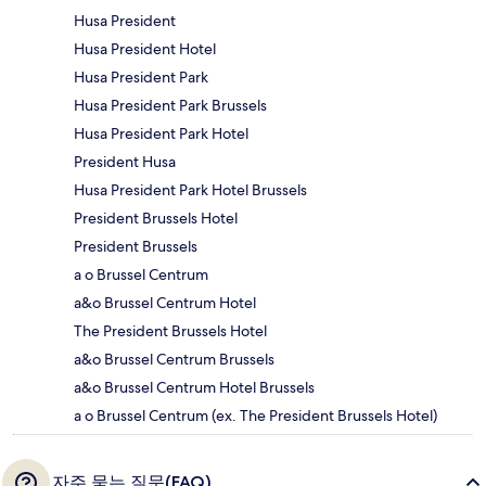
Husa President
Husa President Hotel
Husa President Park
Husa President Park Brussels
Husa President Park Hotel
President Husa
Husa President Park Hotel Brussels
President Brussels Hotel
President Brussels
a o Brussel Centrum
a&o Brussel Centrum Hotel
The President Brussels Hotel
a&o Brussel Centrum Brussels
a&o Brussel Centrum Hotel Brussels
a o Brussel Centrum (ex. The President Brussels Hotel)
자주 묻는 질문(FAQ)