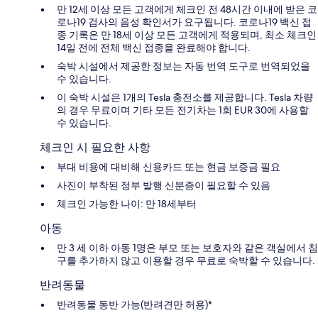
만 12세 이상 모든 고객에게 체크인 전 48시간 이내에 받은 코
로나19 검사의 음성 확인서가 요구됩니다. 코로나19 백신 접
종 기록은 만 18세 이상 모든 고객에게 적용되며, 최소 체크인
14일 전에 전체 백신 접종을 완료해야 합니다.
숙박 시설에서 제공한 정보는 자동 번역 도구로 번역되었을
수 있습니다.
이 숙박 시설은 1개의 Tesla 충전소를 제공합니다. Tesla 차량
의 경우 무료이며 기타 모든 전기차는 1회 EUR 30에 사용할
수 있습니다.
체크인 시 필요한 사항
부대 비용에 대비해 신용카드 또는 현금 보증금 필요
사진이 부착된 정부 발행 신분증이 필요할 수 있음
체크인 가능한 나이: 만 18세부터
아동
만 3 세 이하 아동 1명은 부모 또는 보호자와 같은 객실에서 침
구를 추가하지 않고 이용할 경우 무료로 숙박할 수 있습니다.
반려동물
반려동물 동반 가능(반려견만 허용)*