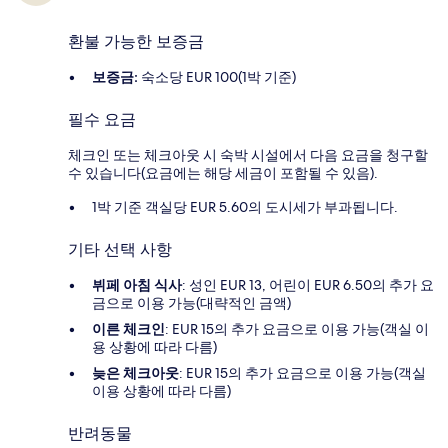
환불 가능한 보증금
보증금:
숙소당 EUR 100(1박 기준)
필수 요금
체크인 또는 체크아웃 시 숙박 시설에서 다음 요금을 청구할
수 있습니다(요금에는 해당 세금이 포함될 수 있음).
1박 기준 객실당 EUR 5.60의 도시세가 부과됩니다.
기타 선택 사항
뷔페 아침 식사
: 성인 EUR 13, 어린이 EUR 6.50의 추가 요
금으로 이용 가능(대략적인 금액)
이른 체크인
: EUR 15의 추가 요금으로 이용 가능(객실 이
용 상황에 따라 다름)
늦은 체크아웃
: EUR 15의 추가 요금으로 이용 가능(객실
이용 상황에 따라 다름)
반려동물