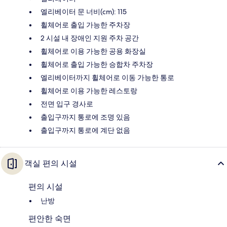
엘리베이터 문 너비(cm): 115
휠체어로 출입 가능한 주차장
2 시설 내 장애인 지원 주차 공간
휠체어로 이용 가능한 공용 화장실
휠체어로 출입 가능한 승합차 주차장
엘리베이터까지 휠체어로 이동 가능한 통로
휠체어로 이용 가능한 레스토랑
전면 입구 경사로
출입구까지 통로에 조명 있음
출입구까지 통로에 계단 없음
객실 편의 시설
편의 시설
난방
편안한 숙면