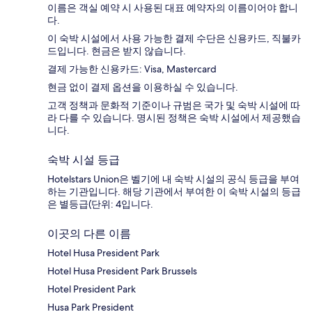
이름은 객실 예약 시 사용된 대표 예약자의 이름이어야 합니
다.
이 숙박 시설에서 사용 가능한 결제 수단은 신용카드, 직불카
드입니다. 현금은 받지 않습니다.
결제 가능한 신용카드: Visa, Mastercard
현금 없이 결제 옵션을 이용하실 수 있습니다.
고객 정책과 문화적 기준이나 규범은 국가 및 숙박 시설에 따
라 다를 수 있습니다. 명시된 정책은 숙박 시설에서 제공했습
니다.
숙박 시설 등급
Hotelstars Union은 벨기에 내 숙박 시설의 공식 등급을 부여
하는 기관입니다. 해당 기관에서 부여한 이 숙박 시설의 등급
은 별등급(단위: 4입니다.
이곳의 다른 이름
Hotel Husa President Park
Hotel Husa President Park Brussels
Hotel President Park
Husa Park President