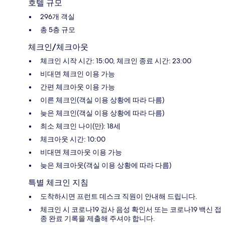
호텔 규모
296개 객실
총 5층 규모
체크인/체크아웃
체크인 시작 시간: 15:00, 체크인 종료 시간: 23:00
비대면 체크인 이용 가능
간편 체크아웃 이용 가능
이른 체크인(객실 이용 상황에 따라 다름)
늦은 체크인(객실 이용 상황에 따라 다름)
최소 체크인 나이(만): 18세
체크아웃 시간: 10:00
비대면 체크아웃 이용 가능
늦은 체크아웃(객실 이용 상황에 따라 다름)
특별 체크인 지침
도착하시면 프런트 데스크 직원이 안내해 드립니다.
체크인 시 코로나19 검사 음성 확인서 또는 코로나19 백신 접
종 완료 기록을 제출해 주셔야 합니다.