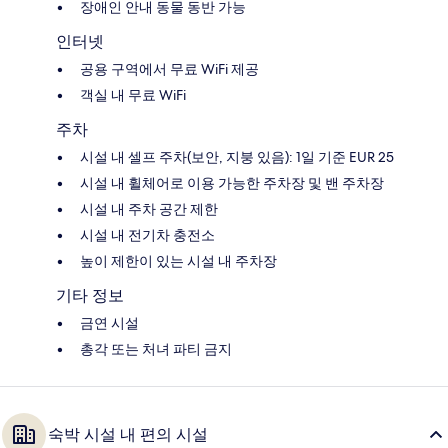
장애인 안내 동물 동반 가능
인터넷
공용 구역에서 무료 WiFi 제공
객실 내 무료 WiFi
주차
시설 내 셀프 주차(보안, 지붕 있음): 1일 기준 EUR 25
시설 내 휠체어로 이용 가능한 주차장 및 밴 주차장
시설 내 주차 공간 제한
시설 내 전기차 충전소
높이 제한이 있는 시설 내 주차장
기타 정보
금연 시설
총각 또는 처녀 파티 금지
숙박 시설 내 편의 시설