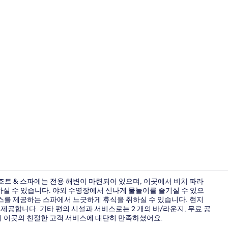
숙박 시설 
조트 & 스파에는 전용 해변이 마련되어 있으며, 이곳에서 비치 파라
용하실 수 있습니다. 야외 수영장에서 신나게 물놀이를 즐기실 수 있으
비스를 제공하는 스파에서 느긋하게 휴식을 취하실 수 있습니다. 현지
정원
식사를 제공합니다. 기타 편의 시설과 서비스로는 2 개의 바/라운지, 무료 공
들이 이곳의 친절한 고객 서비스에 대단히 만족하셨어요.