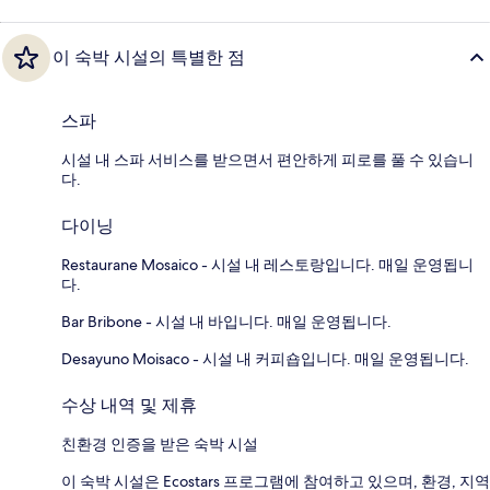
이 숙박 시설의 특별한 점
스파
시설 내 스파 서비스를 받으면서 편안하게 피로를 풀 수 있습니
다.
다이닝
Restaurane Mosaico - 시설 내 레스토랑입니다. 매일 운영됩니
다.
Bar Bribone - 시설 내 바입니다. 매일 운영됩니다.
Desayuno Moisaco - 시설 내 커피숍입니다. 매일 운영됩니다.
수상 내역 및 제휴
친환경 인증을 받은 숙박 시설
이 숙박 시설은 Ecostars 프로그램에 참여하고 있으며, 환경, 지역