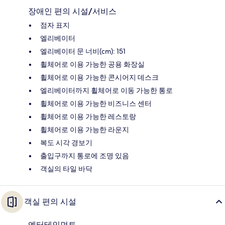
장애인 편의 시설/서비스
점자 표지
엘리베이터
엘리베이터 문 너비(cm): 151
휠체어로 이용 가능한 공용 화장실
휠체어로 이용 가능한 콘시어지 데스크
엘리베이터까지 휠체어로 이동 가능한 통로
휠체어로 이용 가능한 비즈니스 센터
휠체어로 이용 가능한 레스토랑
휠체어로 이용 가능한 라운지
복도 시각 경보기
출입구까지 통로에 조명 있음
객실의 타일 바닥
객실 편의 시설
엔터테인먼트