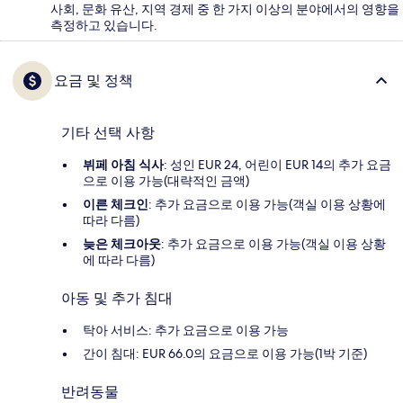
사회, 문화 유산, 지역 경제 중 한 가지 이상의 분야에서의 영향을
측정하고 있습니다.
요금 및 정책
기타 선택 사항
뷔페 아침 식사
: 성인 EUR 24, 어린이 EUR 14의 추가 요금
으로 이용 가능(대략적인 금액)
이른 체크인
: 추가 요금으로 이용 가능(객실 이용 상황에
따라 다름)
늦은 체크아웃
: 추가 요금으로 이용 가능(객실 이용 상황
에 따라 다름)
아동 및 추가 침대
탁아 서비스: 추가 요금으로 이용 가능
간이 침대: EUR 66.0의 요금으로 이용 가능(1박 기준)
반려동물