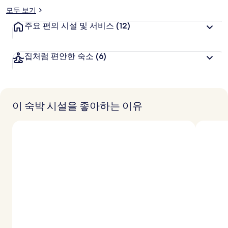
모두 보기
주요 편의 시설 및 서비스
(12)
집처럼 편안한 숙소
(6)
이 숙박 시설을 좋아하는 이유