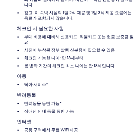
니다.
참고: 이 숙박 시설의 1일 2식 제공 및 1일 3식 제공 요금에는
음료가 포함되지 않습니다.
체크인 시 필요한 사항
부대 비용에 대비해 신용카드, 직불카드 또는 현금 보증금 필
요
사진이 부착된 정부 발행 신분증이 필요할 수 있음
체크인 가능한 나이: 만 18세부터
봄 방학 기간의 체크인 최소 나이는 만 18세입니다.
아동
탁아 서비스*
반려동물
반려동물 동반 가능*
장애인 안내 동물 동반 가능
인터넷
공용 구역에서 무료 WiFi 제공