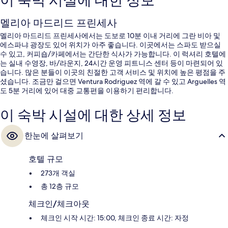
이 숙박 시설에 대한 정보
멜리아 마드리드 프린세사
멜리아 마드리드 프린세사에서는 도보로 10분 이내 거리에 그란 비아 및
에스파냐 광장도 있어 위치가 아주 좋습니다. 이곳에서는 스파도 받으실
수 있고, 커피숍/카페에서는 간단한 식사가 가능합니다. 이 럭셔리 호텔에
는 실내 수영장, 바/라운지, 24시간 운영 피트니스 센터 등이 마련되어 있
습니다. 많은 분들이 이곳의 친절한 고객 서비스 및 위치에 높은 평점을 주
셨습니다. 조금만 걸으면 Ventura Rodriguez 역에 갈 수 있고 Arguelles 역
도 5분 거리에 있어 대중 교통편을 이용하기 편리합니다.
이 숙박 시설에 대한 상세 정보
한눈에 살펴보기
호텔 규모
273개 객실
총 12층 규모
체크인/체크아웃
체크인 시작 시간: 15:00, 체크인 종료 시간: 자정