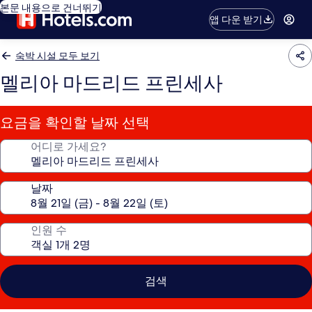
본문 내용으로 건너뛰기
앱 다운 받기
숙박 시설 모두 보기
멜리아 마드리드 프린세사
요금을 확인할 날짜 선택
어디로 가세요?
날짜
인원 수
검색