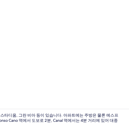
아파트, 침실 
스타디움, 그란 비아 등이 있습니다. 아파트에는 주방은 물론 에스프
so Cano 역에서 도보로 2분, Canal 역에서는 4분 거리에 있어 대중