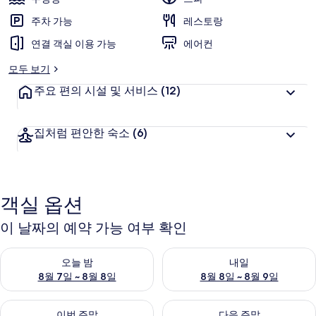
주차 가능
레스토랑
연결 객실 이용 가능
에어컨
모두 보기
주요 편의 시설 및 서비스
(12)
집처럼 편안한 숙소
(6)
객실 옵션
이 날짜의 예약 가능 여부 확인
오늘 밤 예약 가능 여부 확인, 8월 7일 ~ 8월 8일
내일 예약 가능 여부 확인, 8월 8
오늘 밤
내일
8월 7일 ~ 8월 8일
8월 8일 ~ 8월 9일
이번 주말 예약 가능 여부 확인, 8월 7일 ~ 8월 9일
다음 주말 예약 가능 여부 확인, 8월
이번 주말
다음 주말