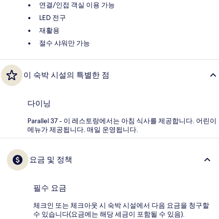
연결/인접 객실 이용 가능
LED 전구
재활용
절수 샤워만 가능
이 숙박 시설의 특별한 점
다이닝
Parallel 37 - 이 레스토랑에서는 아침 식사를 제공합니다. 어린이
메뉴가 제공됩니다. 매일 운영됩니다.
요금 및 정책
필수 요금
체크인 또는 체크아웃 시 숙박 시설에서 다음 요금을 청구할
수 있습니다(요금에는 해당 세금이 포함될 수 있음).