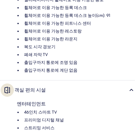
휠체어로 이용 가능한 등록 데스크
휠체어로 이용 가능한 등록 데스크 높이(cm): 91
휠체어로 이용 가능한 피트니스 센터
휠체어로 이용 가능한 레스토랑
휠체어로 이용 가능한 라운지
복도 시각 경보기
폐쇄 자막 TV
출입구까지 통로에 조명 있음
출입구까지 통로에 계단 없음
객실 편의 시설
엔터테인먼트
46인치 스마트 TV
프리미엄 디지털 채널
스트리밍 서비스