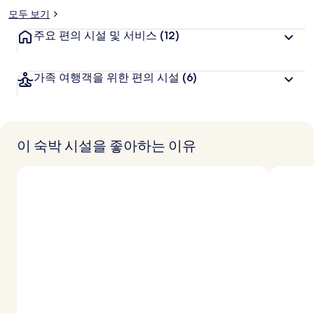
모두 보기
주요 편의 시설 및 서비스
(12)
가족 여행객을 위한 편의 시설
(6)
이 숙박 시설을 좋아하는 이유