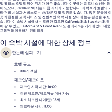
및 팰리스 호텔도 있어 위치가 아주 좋습니다. 이곳에는 피트니스 센터 등
이 있으며, Parallel 37에서는 아침 식사가 가능합니다. 이 럭셔리 호텔의 기
타 편의 시설과 서비스로는 바/라운지 및 정원도 있습니다. 많은 분들이 이
곳의 친절한 고객 서비스 및 전반적인 숙박 시설 상태에 높은 평점을 주셨
습니다. 이 숙박 시설에서는 조금만 걸으면 California St & Stockton St 역
에 갈 수 있고 California St & Grant Ave 역도 걸어서 2분 거리에 있어 대중
교통편을 이용하기 편리해요.
이 숙박 시설에 대한 상세 정보
한눈에 살펴보기
호텔 규모
336개 객실
체크인/체크아웃
체크인 시작 시간: 16:00
간편 체크인/체크아웃 이용 가능
최소 체크인 나이(만): 18세
체크아웃 시간: 11:00