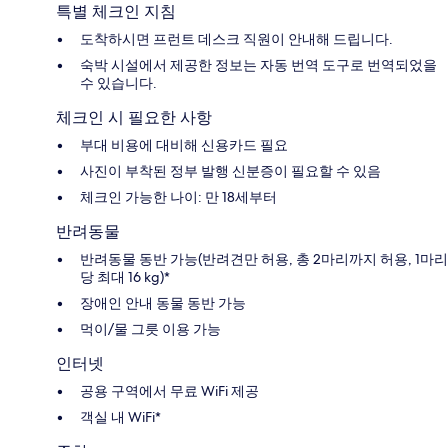
특별 체크인 지침
도착하시면 프런트 데스크 직원이 안내해 드립니다.
숙박 시설에서 제공한 정보는 자동 번역 도구로 번역되었을
수 있습니다.
체크인 시 필요한 사항
부대 비용에 대비해 신용카드 필요
사진이 부착된 정부 발행 신분증이 필요할 수 있음
체크인 가능한 나이: 만 18세부터
반려동물
반려동물 동반 가능(반려견만 허용, 총 2마리까지 허용, 1마리
당 최대 16 kg)*
장애인 안내 동물 동반 가능
먹이/물 그릇 이용 가능
인터넷
공용 구역에서 무료 WiFi 제공
객실 내 WiFi*