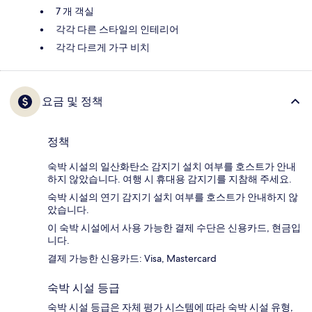
7 개 객실
각각 다른 스타일의 인테리어
각각 다르게 가구 비치
요금 및 정책
정책
숙박 시설의 일산화탄소 감지기 설치 여부를 호스트가 안내
하지 않았습니다. 여행 시 휴대용 감지기를 지참해 주세요.
숙박 시설의 연기 감지기 설치 여부를 호스트가 안내하지 않
았습니다.
이 숙박 시설에서 사용 가능한 결제 수단은 신용카드, 현금입
니다.
결제 가능한 신용카드: Visa, Mastercard
숙박 시설 등급
숙박 시설 등급은 자체 평가 시스템에 따라 숙박 시설 유형,