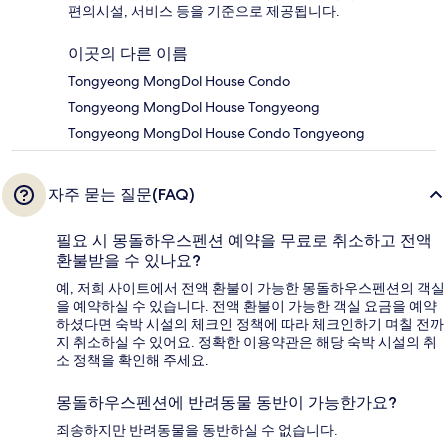
편의시설, 서비스 등을 기준으로 제공됩니다.
이곳의 다른 이름
Tongyeong MongDol House Condo
Tongyeong MongDol House Tongyeong
Tongyeong MongDol House Condo Tongyeong
자주 묻는 질문(FAQ)
필요 시 몽돌하우스펜션 예약을 무료로 취소하고 전액
환불받을 수 있나요?
예, 저희 사이트에서 전액 환불이 가능한 몽돌하우스펜션의 객실
을 예약하실 수 있습니다. 전액 환불이 가능한 객실 요금을 예약
하셨다면 숙박 시설의 체크인 정책에 따라 체크인하기 며칠 전까
지 취소하실 수 있어요. 정확한 이용약관은 해당 숙박 시설의 취
소 정책을 확인해 주세요.
몽돌하우스펜션에 반려동물 동반이 가능한가요?
죄송하지만 반려동물을 동반하실 수 없습니다.