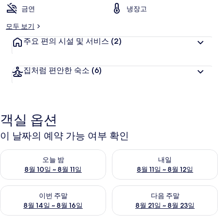
금연
냉장고
모두 보기
주요 편의 시설 및 서비스
(2)
집처럼 편안한 숙소
(6)
객실 옵션
이 날짜의 예약 가능 여부 확인
오늘 밤 예약 가능 여부 확인, 8월 10일 ~ 8월 11일
내일 예약 가능 여부 확인, 8월 11
오늘 밤
내일
8월 10일 ~ 8월 11일
8월 11일 ~ 8월 12일
이번 주말 예약 가능 여부 확인, 8월 14일 ~ 8월 16일
다음 주말 예약 가능 여부 확인, 8
이번 주말
다음 주말
8월 14일 ~ 8월 16일
8월 21일 ~ 8월 23일