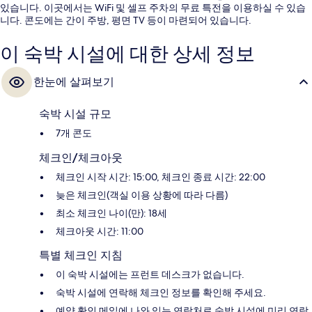
있습니다. 이곳에서는 WiFi 및 셀프 주차의 무료 특전을 이용하실 수 있습
니다. 콘도에는 간이 주방, 평면 TV 등이 마련되어 있습니다.
이 숙박 시설에 대한 상세 정보
한눈에 살펴보기
숙박 시설 규모
7개 콘도
체크인/체크아웃
체크인 시작 시간: 15:00, 체크인 종료 시간: 22:00
늦은 체크인(객실 이용 상황에 따라 다름)
최소 체크인 나이(만): 18세
체크아웃 시간: 11:00
특별 체크인 지침
이 숙박 시설에는 프런트 데스크가 없습니다.
숙박 시설에 연락해 체크인 정보를 확인해 주세요.
예약 확인 메일에 나와 있는 연락처로 숙박 시설에 미리 연락