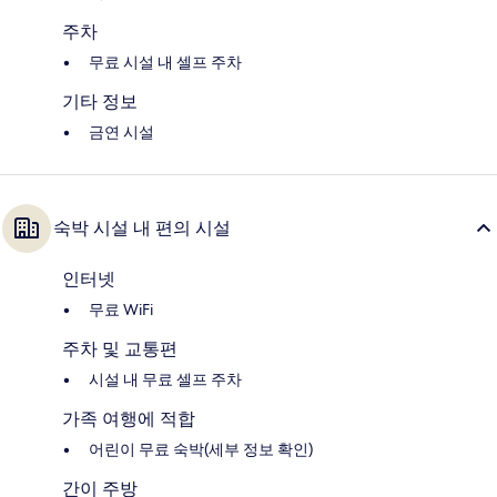
주차
무료 시설 내 셀프 주차
기타 정보
금연 시설
숙박 시설 내 편의 시설
인터넷
무료 WiFi
주차 및 교통편
시설 내 무료 셀프 주차
가족 여행에 적합
어린이 무료 숙박(세부 정보 확인)
간이 주방