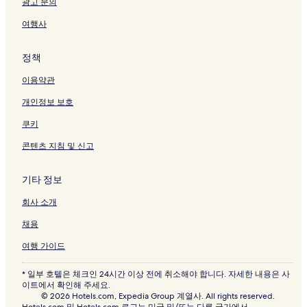
광고 문의
여행사
정책
이용약관
개인정보 보호
쿠키
콘텐츠 지침 및 신고
기타 정보
회사 소개
채용
여행 가이드
* 일부 호텔은 체크인 24시간 이상 전에 취소해야 합니다. 자세한 내용은 사
이트에서 확인해 주세요.
© 2026 Hotels.com, Expedia Group 계열사. All rights reserved.