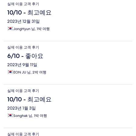
실제 이용 고객 후기
10/10 - 최고예요
2023년 12월 31일
JongHyun 님, 1박 여행
실제 이용 고객 후기
6/10 - 좋아요
2023년 9월 11일
EON JU 님, 2박 여행
실제 이용 고객 후기
10/10 - 최고예요
2023년 1월 3일
Songhak 님, 1박 여행
실제 이용 고객 후기