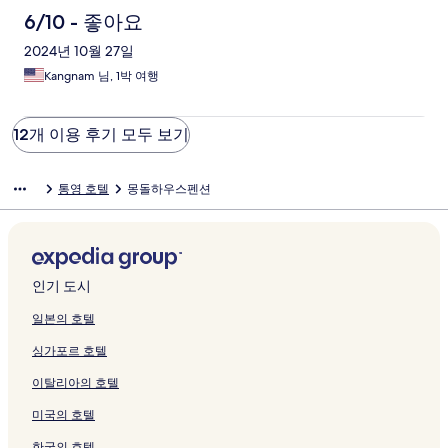
6/10 - 좋아요
2024년 10월 27일
Kangnam 님, 1박 여행
12개 이용 후기 모두 보기
통영 호텔
몽돌하우스펜션
인기 도시
일본의 호텔
싱가포르 호텔
이탈리아의 호텔
미국의 호텔
한국의 호텔