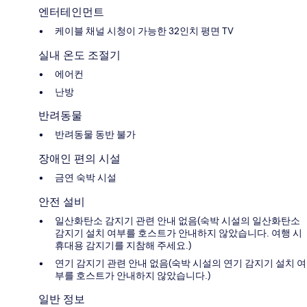
엔터테인먼트
케이블 채널 시청이 가능한 32인치 평면 TV
실내 온도 조절기
에어컨
난방
반려동물
반려동물 동반 불가
장애인 편의 시설
금연 숙박 시설
안전 설비
일산화탄소 감지기 관련 안내 없음(숙박 시설의 일산화탄소
감지기 설치 여부를 호스트가 안내하지 않았습니다. 여행 시
휴대용 감지기를 지참해 주세요.)
연기 감지기 관련 안내 없음(숙박 시설의 연기 감지기 설치 여
부를 호스트가 안내하지 않았습니다.)
일반 정보