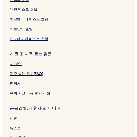
대만 베스트 호텔
아르헨티나 베스트 호텔
베트남의 호텔
인도네시아 베스트 호텔
지원 및 자주 묻는 질문
내 예약
자주 묻는 질문(FAQ)
연락처
숙박 시설 이용 후기 작성
공급업체, 제휴사 및 미디어
제휴
뉴스룸