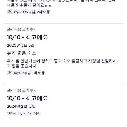
겨울엔 추울거 같아요ㅠㅠ
HYOJEONG 님, 2박 여행
실제 이용 고객 후기
10/10 - 최고예요
2020년 8월 5일
뷰가 좋은 숙소
후기 잘 안남기는데 경치도 좋고 숙소 깔끔하고 사장님 친절하시
고 정말 좋습니다.
Hoyoung 님, 1박 여행
실제 이용 고객 후기
10/10 - 최고예요
2024년 2월 12일
Minho 님, 1박 여행