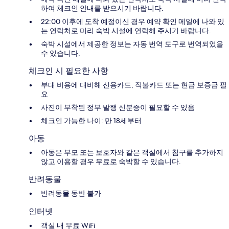
하여 체크인 안내를 받으시기 바랍니다.
22:00 이후에 도착 예정이신 경우 예약 확인 메일에 나와 있
는 연락처로 미리 숙박 시설에 연락해 주시기 바랍니다.
숙박 시설에서 제공한 정보는 자동 번역 도구로 번역되었을
수 있습니다.
체크인 시 필요한 사항
부대 비용에 대비해 신용카드, 직불카드 또는 현금 보증금 필
요
사진이 부착된 정부 발행 신분증이 필요할 수 있음
체크인 가능한 나이: 만 18세부터
아동
아동은 부모 또는 보호자와 같은 객실에서 침구를 추가하지
않고 이용할 경우 무료로 숙박할 수 있습니다.
반려동물
반려동물 동반 불가
인터넷
객실 내 무료 WiFi